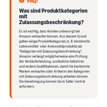
FAQ:
Was sind Produktkategorien
mit
Zulassungsbeschränkung?
Es ist wichtig, dass Kunden unbesorgt bei
Amazon einkaufen können. Aus diesem Grund
gelten einige Produktkategorien (z. B. bestimmte
Lebensmittel- oder Automobilprodukte) als
"Kategorien mit Zulassungsbeschränkung".
Amazon verlangt möglicherweise eine Prüfung
der Verkäuferleistung, zusätzliche Gebühren
und andere Qualifikationen, damit Sie bestimmte
Marken verkaufen oder Artikel in den Kategorien
mit Zulassungsbeschränkung anbieten können.
Die Genehmigung können Sie in Seller Central
anfordern.