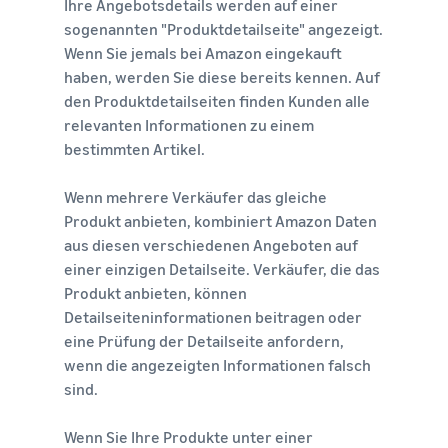
Ihre Angebotsdetails werden auf einer
sogenannten "Produktdetailseite" angezeigt.
Wenn Sie jemals bei Amazon eingekauft
haben, werden Sie diese bereits kennen. Auf
den Produktdetailseiten finden Kunden alle
relevanten Informationen zu einem
bestimmten Artikel.
Wenn mehrere Verkäufer das gleiche
Produkt anbieten, kombiniert Amazon Daten
aus diesen verschiedenen Angeboten auf
einer einzigen Detailseite. Verkäufer, die das
Produkt anbieten, können
Detailseiteninformationen beitragen oder
eine Prüfung der Detailseite anfordern,
wenn die angezeigten Informationen falsch
sind.
Wenn Sie Ihre Produkte unter einer