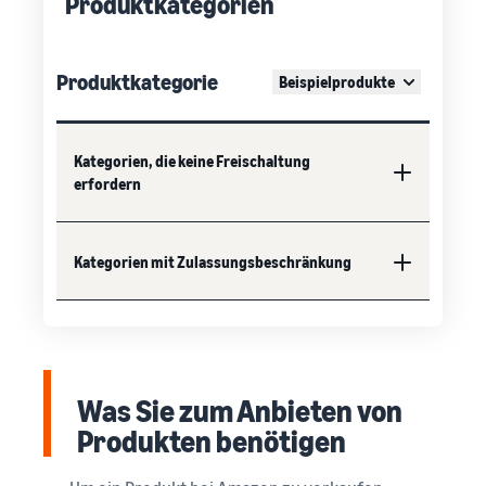
Produktkategorien
Produktkategorie
Beispielprodukte
Kategorien, die keine Freischaltung
erfordern
Kategorien mit Zulassungsbeschränkung
Was Sie zum Anbieten von
Produkten benötigen