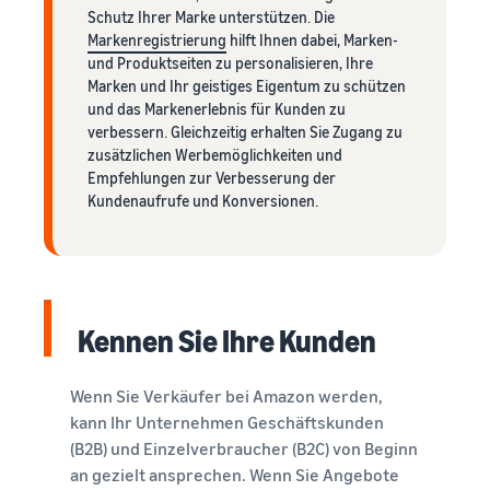
Schutz Ihrer Marke unterstützen. Die
Markenregistrierung
hilft Ihnen dabei, Marken-
und Produktseiten zu personalisieren, Ihre
Marken und Ihr geistiges Eigentum zu schützen
und das Markenerlebnis für Kunden zu
verbessern. Gleichzeitig erhalten Sie Zugang zu
zusätzlichen Werbemöglichkeiten und
Empfehlungen zur Verbesserung der
Kundenaufrufe und Konversionen.
Kennen Sie Ihre Kunden
Wenn Sie Verkäufer bei Amazon werden,
kann Ihr Unternehmen Geschäftskunden
(B2B) und Einzelverbraucher (B2C) von Beginn
an gezielt ansprechen. Wenn Sie Angebote