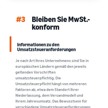
#3
Bleiben Sie MwSt.-
konform
Informationen zu den
Umsatzsteueranforderungen
Je nach Art Ihres Unternehmens sind Sie in
europäischen Ländern gemäß den jeweils
geltenden Vorschriften
umsatzsteuerpflichtig. Die
Umsatzsteuerpflicht hängt von mehreren
Faktoren ab, etwa dem Standort Ihrer
Niederlassung, dem Versandmodell und
Ihrem Jahresumsatz. Das Bewusstsein für
verschiedene Umsatzsteueranforderungen