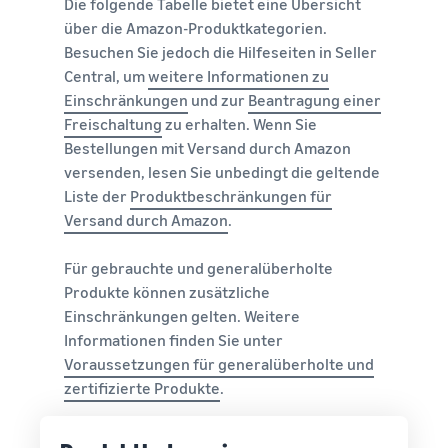
Die folgende Tabelle bietet eine Übersicht
über die Amazon-Produktkategorien.
Besuchen Sie jedoch die Hilfeseiten in Seller
Central, um
weitere Informationen zu
Einschränkungen
und zur
Beantragung einer
Freischaltung
zu erhalten. Wenn Sie
Bestellungen mit Versand durch Amazon
versenden, lesen Sie unbedingt die geltende
Liste der
Produktbeschränkungen für
Versand durch Amazon
.
Für gebrauchte und generalüberholte
Produkte können zusätzliche
Einschränkungen gelten. Weitere
Informationen finden Sie unter
Voraussetzungen für generalüberholte und
zertifizierte Produkte
.