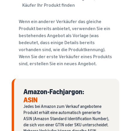
Käufer Ihr Produkt finden
Wenn ein anderer Verkäufer das gleiche
Produkt bereits anbietet, verwenden Sie ein
bestehendes Angebot als Vorlage (was
bedeutet, dass einige Details bereits
vorhanden sind, wie die Produktkennung).
Wenn Sie der erste Verkäufer eines Produkts
sind, erstellen Sie ein neues Angebot.
Amazon-Fachjargon:
ASIN
Jedes bei Amazon zum Verkauf angebotene
Produkt erhält eine automatisch generierte
ASIN (Amazon Standard Identification Number),
die sich von einer GTIN oder SKU unterscheidet.
Mehrere Verkäufer können dieselbe ASIN