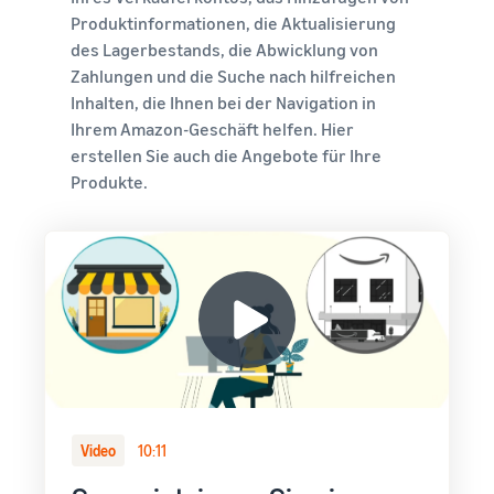
Produktinformationen, die Aktualisierung
des Lagerbestands, die Abwicklung von
Zahlungen und die Suche nach hilfreichen
Inhalten, die Ihnen bei der Navigation in
Ihrem Amazon-Geschäft helfen. Hier
erstellen Sie auch die Angebote für Ihre
Produkte.
Video
10:11