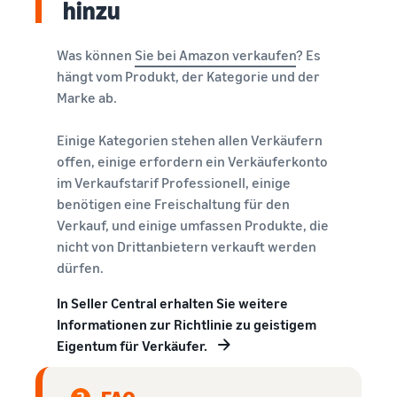
hinzu
Was können
Sie bei Amazon verkaufen
? Es
hängt vom Produkt, der Kategorie und der
Marke ab.
Einige Kategorien stehen allen Verkäufern
offen, einige erfordern ein Verkäuferkonto
im Verkaufstarif Professionell, einige
benötigen eine Freischaltung für den
Verkauf, und einige umfassen Produkte, die
nicht von Drittanbietern verkauft werden
dürfen.
In Seller Central erhalten Sie weitere
Informationen zur Richtlinie zu geistigem
Eigentum für Verkäufer.