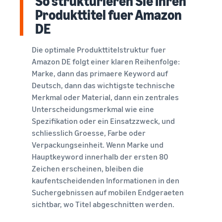
So strukturieren Sie Ihren
Produkttitel fuer Amazon
DE
Die optimale Produkttitelstruktur fuer
Amazon DE folgt einer klaren Reihenfolge:
Marke, dann das primaere Keyword auf
Deutsch, dann das wichtigste technische
Merkmal oder Material, dann ein zentrales
Unterscheidungsmerkmal wie eine
Spezifikation oder ein Einsatzzweck, und
schliesslich Groesse, Farbe oder
Verpackungseinheit. Wenn Marke und
Hauptkeyword innerhalb der ersten 80
Zeichen erscheinen, bleiben die
kaufentscheidenden Informationen in den
Suchergebnissen auf mobilen Endgeraeten
sichtbar, wo Titel abgeschnitten werden.