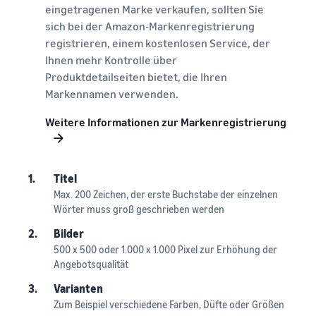
eingetragenen Marke verkaufen, sollten Sie
sich bei der Amazon-Markenregistrierung
registrieren, einem kostenlosen Service, der
Ihnen mehr Kontrolle über
Produktdetailseiten bietet, die Ihren
Markennamen verwenden.
Weitere Informationen zur Markenregistrierung
1.
Titel
Max. 200 Zeichen, der erste Buchstabe der einzelnen
Wörter muss groß geschrieben werden
2.
Bilder
500 x 500 oder 1.000 x 1.000 Pixel zur Erhöhung der
Angebotsqualität
3.
Varianten
Zum Beispiel verschiedene Farben, Düfte oder Größen