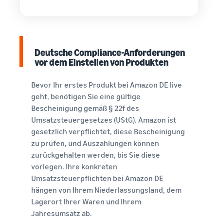
Deutsche Compliance-Anforderungen
vor dem Einstellen von Produkten
Bevor Ihr erstes Produkt bei Amazon DE live
geht, benötigen Sie eine gültige
Bescheinigung gemäß § 22f des
Umsatzsteuergesetzes (UStG). Amazon ist
gesetzlich verpflichtet, diese Bescheinigung
zu prüfen, und Auszahlungen können
zurückgehalten werden, bis Sie diese
vorlegen. Ihre konkreten
Umsatzsteuerpflichten bei Amazon DE
hängen von Ihrem Niederlassungsland, dem
Lagerort Ihrer Waren und Ihrem
Jahresumsatz ab.