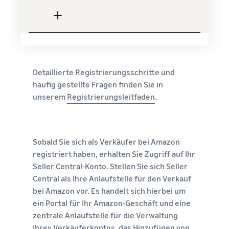
Detaillierte Registrierungsschritte und
häufig gestellte Fragen finden Sie in
unserem
Registrierungsleitfaden
.
Sobald Sie sich als Verkäufer bei Amazon
registriert haben, erhalten Sie Zugriff auf Ihr
Seller Central-Konto. Stellen Sie sich Seller
Central als Ihre Anlaufstelle für den Verkauf
bei Amazon vor. Es handelt sich hierbei um
ein Portal für Ihr Amazon-Geschäft und eine
zentrale Anlaufstelle für die Verwaltung
Ihres Verkäuferkontos, das Hinzufügen von