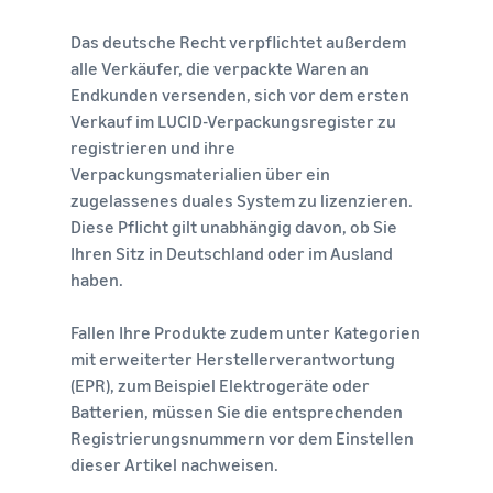
Das deutsche Recht verpflichtet außerdem
alle Verkäufer, die verpackte Waren an
Endkunden versenden, sich vor dem ersten
Verkauf im LUCID-Verpackungsregister zu
registrieren und ihre
Verpackungsmaterialien über ein
zugelassenes duales System zu lizenzieren.
Diese Pflicht gilt unabhängig davon, ob Sie
Ihren Sitz in Deutschland oder im Ausland
haben.
Fallen Ihre Produkte zudem unter Kategorien
mit erweiterter Herstellerverantwortung
(EPR), zum Beispiel Elektrogeräte oder
Batterien, müssen Sie die entsprechenden
Registrierungsnummern vor dem Einstellen
dieser Artikel nachweisen.