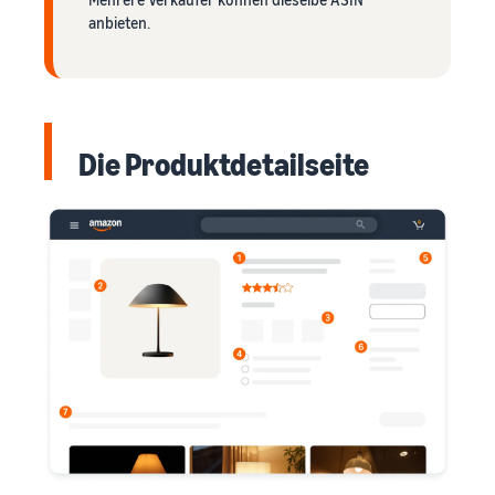
anbieten.
Die Produktdetailseite