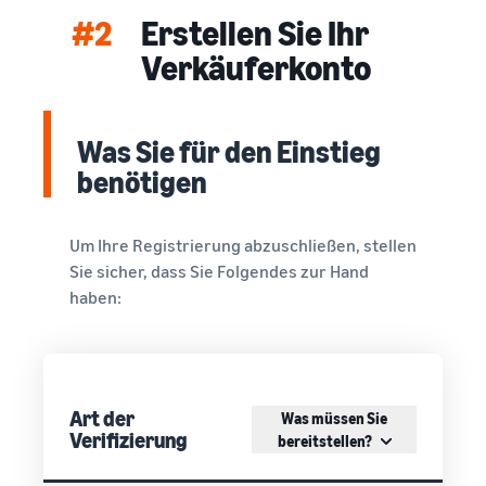
#2
Erstellen Sie Ihr
Verkäuferkonto
Was Sie für den Einstieg
benötigen
Um Ihre Registrierung abzuschließen, stellen
Sie sicher, dass Sie Folgendes zur Hand
haben:
Art der
Was müssen Sie
Verifizierung
bereitstellen?