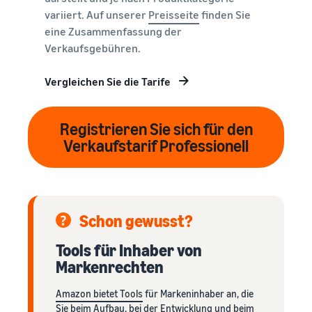
variiert. Auf unserer
Preisseite
finden Sie
eine Zusammenfassung der
Verkaufsgebühren.
Vergleichen Sie die Tarife
Registrieren Sie sich für den
Verkaufstarif Professionell
Schon gewusst?
Tools für Inhaber von
Markenrechten
Amazon bietet Tools
für Markeninhaber an, die
Sie beim Aufbau, bei der Entwicklung und beim