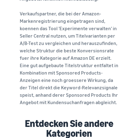
Verkaufspartner, die bei der Amazon-
Markenregistrierung eingetragen sind,
koennen das Tool 'Experimente verwalten' in
Seller Central nutzen, um Titelvarianten per
A/B-Test zu vergleichen und herauszufinden,
welche Struktur die beste Konversionsrate
fuer ihre Kategorie auf Amazon DE erzielt.
Eine gut aufgebaute Titelstruktur entfaltet in
Kombination mit Sponsored Products-
Anzeigen eine noch groessere Wirkung, da
der Titel direkt die Keyword-Relevanzsignale
speist, anhand derer Sponsored Products Ihr
Angebot mit Kundensuchanfragen abgleicht.
Entdecken Sie andere
Kategorien