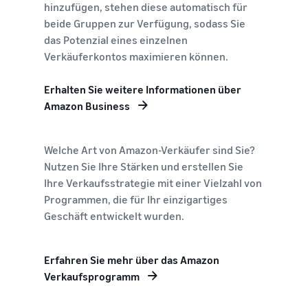
hinzufügen, stehen diese automatisch für
beide Gruppen zur Verfügung, sodass Sie
das Potenzial eines einzelnen
Verkäuferkontos maximieren können.
Erhalten Sie weitere Informationen über
Amazon Business
Welche Art von Amazon-Verkäufer sind Sie?
Nutzen Sie Ihre Stärken und erstellen Sie
Ihre Verkaufsstrategie mit einer Vielzahl von
Programmen, die für Ihr einzigartiges
Geschäft entwickelt wurden.
Erfahren Sie mehr über das Amazon
Verkaufsprogramm