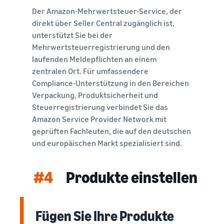
Der Amazon-Mehrwertsteuer-Service, der
direkt über Seller Central zugänglich ist,
unterstützt Sie bei der
Mehrwertsteuerregistrierung und den
laufenden Meldepflichten an einem
zentralen Ort. Für umfassendere
Compliance-Unterstützung in den Bereichen
Verpackung, Produktsicherheit und
Steuerregistrierung verbindet Sie das
Amazon Service Provider Network mit
geprüften Fachleuten, die auf den deutschen
und europäischen Markt spezialisiert sind.
#4
Produkte einstellen
Fügen Sie Ihre Produkte