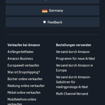
Germany
Feedback
Verkaufen bei Amazon
Bestellungen versenden
Anfängerleitfaden
Versand durch Amazon
Amazon Business
Programm für neue Artikel
Europaweit verkaufen
Versand durch Amazon in
Europa
Was ist Dropshipping?
Versand durch Amazon-
Bücher online verkaufen
Gebühren für
Kleidung online verkaufen
niedrigpreisige Artikel
Möbel online verkaufen
Multi-Channel-Versand
Mobiltelefone online
verkaufen