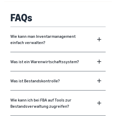
FAQs
Wie kann man Inventarmanagement
einfach verwalten?
Was ist ein Warenwirtschaftssystem?
Was ist Bestandskontrolle?
Wie kann ich bei FBA auf Tools zur
Bestandsverwaltung zugreifen?