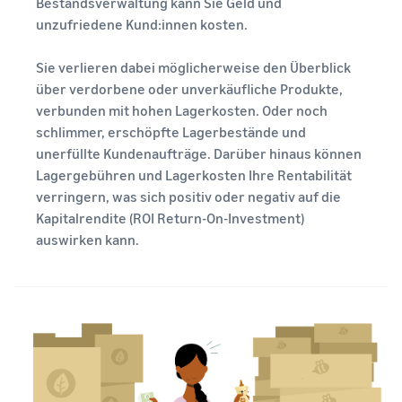
Bestandsverwaltung kann Sie Geld und
unzufriedene Kund:innen kosten.
Sie verlieren dabei möglicherweise den Überblick
über verdorbene oder unverkäufliche Produkte,
verbunden mit hohen Lagerkosten. Oder noch
schlimmer, erschöpfte Lagerbestände und
unerfüllte Kundenaufträge. Darüber hinaus können
Lagergebühren und Lagerkosten Ihre Rentabilität
verringern, was sich positiv oder negativ auf die
Kapitalrendite (ROI Return-On-Investment)
auswirken kann.