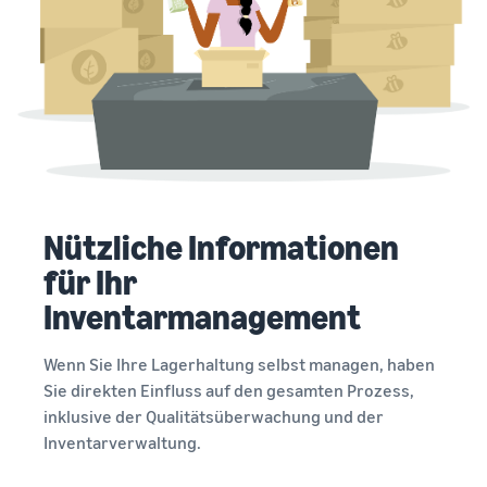
Nützliche Informationen
für Ihr
Inventarmanagement
Wenn Sie Ihre Lagerhaltung selbst managen, haben
Sie direkten Einfluss auf den gesamten Prozess,
inklusive der Qualitätsüberwachung und der
Inventarverwaltung.