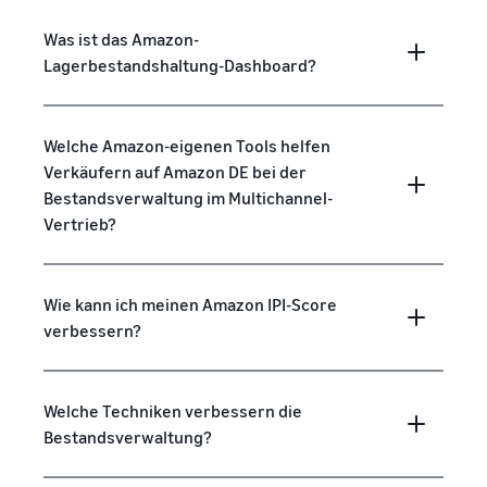
Was ist das Amazon-
Lagerbestandshaltung-Dashboard?
Welche Amazon-eigenen Tools helfen
Verkäufern auf Amazon DE bei der
Bestandsverwaltung im Multichannel-
Vertrieb?
Wie kann ich meinen Amazon IPI-Score
verbessern?
Welche Techniken verbessern die
Bestandsverwaltung?