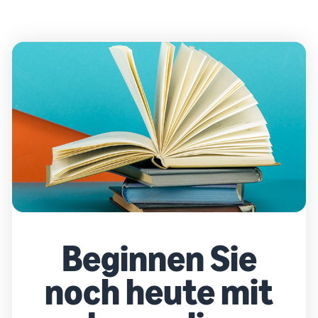
Beginnen Sie
noch heute mit