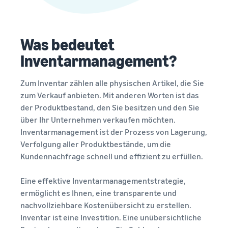
verkauft
Erweitern Sie Ihre T-Shirt-
Marke
Was bedeutet
Inventarmanagement?
Zum Inventar zählen alle physischen Artikel, die Sie
zum Verkauf anbieten. Mit anderen Worten ist das
der Produktbestand, den Sie besitzen und den Sie
über Ihr Unternehmen verkaufen möchten.
Inventarmanagement ist der Prozess von Lagerung,
Verfolgung aller Produktbestände, um die
Kundennachfrage schnell und effizient zu erfüllen.
Eine effektive Inventarmanagementstrategie,
ermöglicht es Ihnen, eine transparente und
nachvollziehbare Kostenübersicht zu erstellen.
Inventar ist eine Investition. Eine unübersichtliche