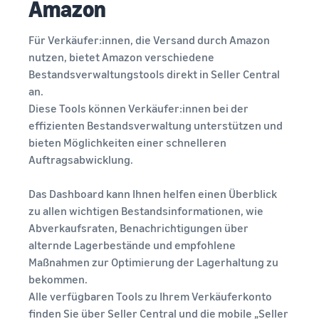
Amazon
Für Verkäufer:innen, die Versand durch Amazon
nutzen, bietet Amazon verschiedene
Bestandsverwaltungstools direkt in Seller Central
an.
Diese Tools können Verkäufer:innen bei der
effizienten Bestandsverwaltung unterstützen und
bieten Möglichkeiten einer schnelleren
Auftragsabwicklung.
Das Dashboard kann Ihnen helfen einen Überblick
zu allen wichtigen Bestandsinformationen, wie
Abverkaufsraten, Benachrichtigungen über
alternde Lagerbestände und empfohlene
Maßnahmen zur Optimierung der Lagerhaltung zu
bekommen.
Alle verfügbaren Tools zu Ihrem Verkäuferkonto
finden Sie über Seller Central und die mobile „Seller