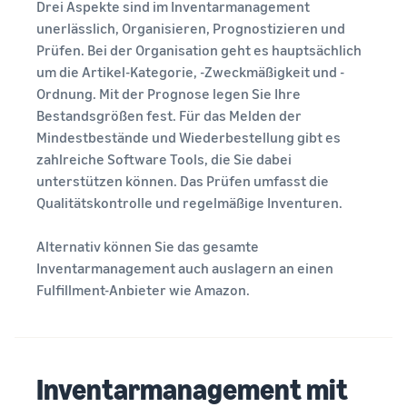
Drei Aspekte sind im Inventarmanagement
unerlässlich, Organisieren, Prognostizieren und
Prüfen. Bei der Organisation geht es hauptsächlich
um die Artikel-Kategorie, -Zweckmäßigkeit und -
Ordnung. Mit der Prognose legen Sie Ihre
Bestandsgrößen fest. Für das Melden der
Mindestbestände und Wiederbestellung gibt es
zahlreiche Software Tools, die Sie dabei
unterstützen können. Das Prüfen umfasst die
Qualitätskontrolle und regelmäßige Inventuren.
Alternativ können Sie das gesamte
Inventarmanagement auch auslagern an einen
Fulfillment-Anbieter wie Amazon.
Inventarmanagement mit