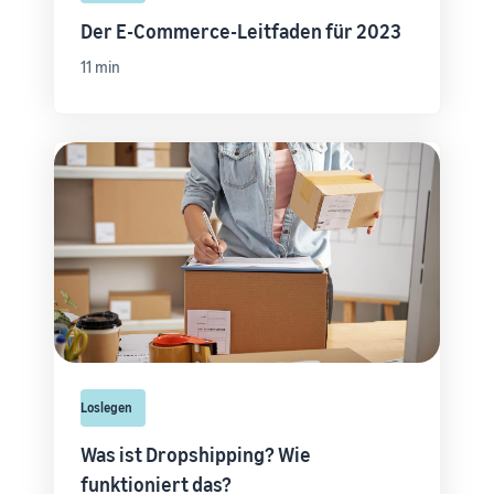
Der E-Commerce-Leitfaden für 2023
11 min
Loslegen
Was ist Dropshipping? Wie
funktioniert das?