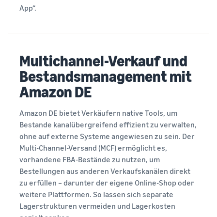
App“.
Multichannel-Verkauf und
Bestandsmanagement mit
Amazon DE
Amazon DE bietet Verkäufern native Tools, um
Bestande kanalübergreifend effizient zu verwalten,
ohne auf externe Systeme angewiesen zu sein. Der
Multi-Channel-Versand (MCF) ermöglicht es,
vorhandene FBA-Bestände zu nutzen, um
Bestellungen aus anderen Verkaufskanälen direkt
zu erfüllen – darunter der eigene Online-Shop oder
weitere Plattformen. So lassen sich separate
Lagerstrukturen vermeiden und Lagerkosten