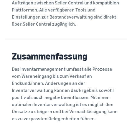
Aufträgen zwischen Seller Central und kompatiblen
Plattformen. Alle verfügbaren Tools und
Einstellungen zur Bestandsverwaltung sind direkt
über Seller Central zugänglich.
Zusammenfassung
Das Inventarmanagement umfasst alle Prozesse
vom Wareneingang bis zum Verkauf an
Endkund:innen. Änderungen an der
Inventarverwaltung können das Ergebnis sowohl
positiv als auch negativ beeinflussen. Mit einer
optimalen Inventarverwaltung ist es möglich den
Umsatz zu steigern und bei Vernachlässigung kann
es zu verpassten Gelegenheiten führen.