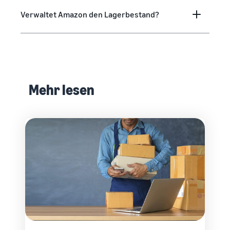
Verwaltet Amazon den Lagerbestand?
Mehr lesen