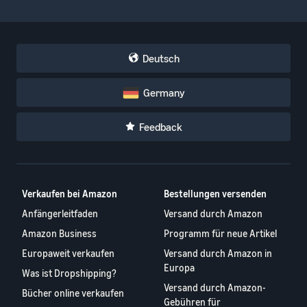
Deutsch
Germany
Feedback
Verkaufen bei Amazon
Bestellungen versenden
Anfängerleitfaden
Versand durch Amazon
Amazon Business
Programm für neue Artikel
Europaweit verkaufen
Versand durch Amazon in
Europa
Was ist Dropshipping?
Versand durch Amazon-
Bücher online verkaufen
Gebühren für