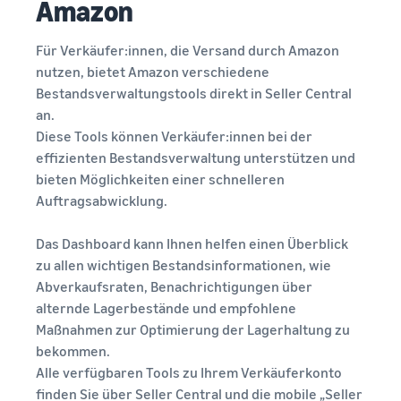
Amazon
Für Verkäufer:innen, die Versand durch Amazon
nutzen, bietet Amazon verschiedene
Bestandsverwaltungstools direkt in Seller Central
an.
Diese Tools können Verkäufer:innen bei der
effizienten Bestandsverwaltung unterstützen und
bieten Möglichkeiten einer schnelleren
Auftragsabwicklung.
Das Dashboard kann Ihnen helfen einen Überblick
zu allen wichtigen Bestandsinformationen, wie
Abverkaufsraten, Benachrichtigungen über
alternde Lagerbestände und empfohlene
Maßnahmen zur Optimierung der Lagerhaltung zu
bekommen.
Alle verfügbaren Tools zu Ihrem Verkäuferkonto
finden Sie über Seller Central und die mobile „Seller