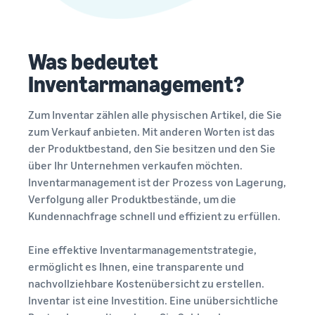
verkauft
Erweitern Sie Ihre T-Shirt-
Marke
Was bedeutet
Inventarmanagement?
Zum Inventar zählen alle physischen Artikel, die Sie
zum Verkauf anbieten. Mit anderen Worten ist das
der Produktbestand, den Sie besitzen und den Sie
über Ihr Unternehmen verkaufen möchten.
Inventarmanagement ist der Prozess von Lagerung,
Verfolgung aller Produktbestände, um die
Kundennachfrage schnell und effizient zu erfüllen.
Eine effektive Inventarmanagementstrategie,
ermöglicht es Ihnen, eine transparente und
nachvollziehbare Kostenübersicht zu erstellen.
Inventar ist eine Investition. Eine unübersichtliche