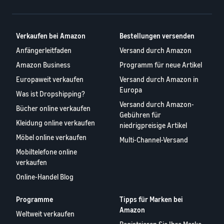
Verkaufen bei Amazon
Bestellungen versenden
Anfängerleitfaden
Versand durch Amazon
Amazon Business
Programm für neue Artikel
Europaweit verkaufen
Versand durch Amazon in
Europa
Was ist Dropshipping?
Versand durch Amazon-
Bücher online verkaufen
Gebühren für
Kleidung online verkaufen
niedrigpreisige Artikel
Möbel online verkaufen
Multi-Channel-Versand
Mobiltelefone online
verkaufen
Online-Handel Blog
Programme
Tipps für Marken bei
Amazon
Weltweit verkaufen