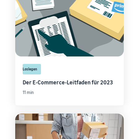
Loslegen
Der E-Commerce-Leitfaden für 2023
11 min