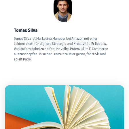
Tomas Silva
Tomas Silva ist Marketing Manager bei Amazon mit einer
Leidenschaft für digitale Strategie und Kreativität. Er liebt es,
Verkäufern dabei zu helfen, ihr volles Potenzial im E-Commerce
auszuschöpfen. In seiner Freizeit reist er gerne, fährt Ski und
spielt Padel.