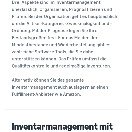
Drei Aspekte sind im Inventarmanagement
unerlässlich, Organisieren, Prognostizieren und
Prüfen. Bei der Organisation geht es hauptsächlich
um die Artikel-Kategorie, -Zweckmäßigkeit und -
Ordnung. Mit der Prognose legen Sie Ihre
Bestandsgrößen fest. Für das Melden der
Mindestbestände und Wiederbestellung gibt es
zahlreiche Software Tools, die Sie dabei
unterstützen können. Das Prüfen umfasst die
Qualitätskontrolle und regelmäßige Inventuren.
Alternativ können Sie das gesamte
Inventarmanagement auch auslagern an einen
Fulfillment-Anbieter wie Amazon.
Inventarmanagement mit