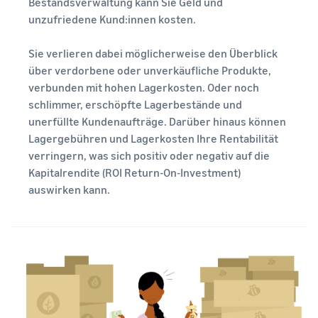
Bestandsverwaltung kann Sie Geld und
unzufriedene Kund:innen kosten.
Sie verlieren dabei möglicherweise den Überblick
über verdorbene oder unverkäufliche Produkte,
verbunden mit hohen Lagerkosten. Oder noch
schlimmer, erschöpfte Lagerbestände und
unerfüllte Kundenaufträge. Darüber hinaus können
Lagergebühren und Lagerkosten Ihre Rentabilität
verringern, was sich positiv oder negativ auf die
Kapitalrendite (ROI Return-On-Investment)
auswirken kann.