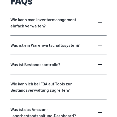
FAQs
Wie kann man Inventarmanagement
einfach verwalten?
Was ist ein Warenwirtschaftssystem?
Was ist Bestandskontrolle?
Wie kann ich bei FBA auf Tools zur
Bestandsverwaltung zugreifen?
Was ist das Amazon-
Lagerbestandshaltung-Dashboard?