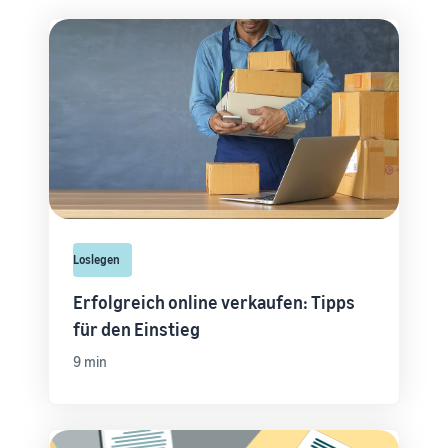
Loslegen
Erfolgreich online verkaufen: Tipps
für den Einstieg
9 min