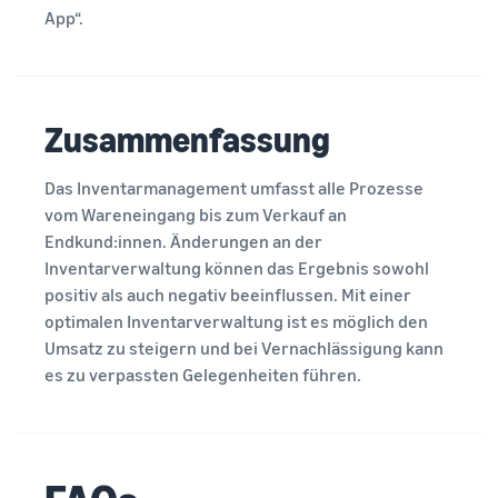
App“.
Zusammenfassung
Das Inventarmanagement umfasst alle Prozesse
vom Wareneingang bis zum Verkauf an
Endkund:innen. Änderungen an der
Inventarverwaltung können das Ergebnis sowohl
positiv als auch negativ beeinflussen. Mit einer
optimalen Inventarverwaltung ist es möglich den
Umsatz zu steigern und bei Vernachlässigung kann
es zu verpassten Gelegenheiten führen.