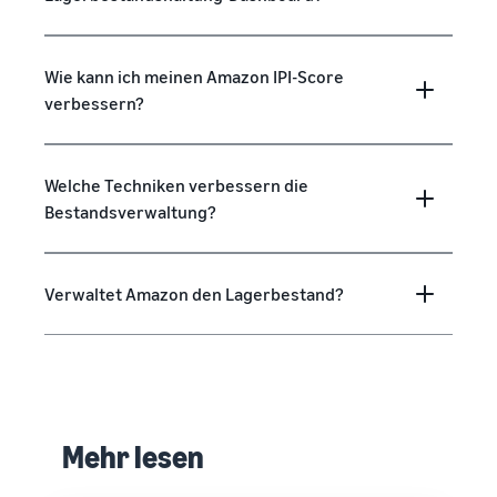
Wie kann ich meinen Amazon IPI-Score
verbessern?
Welche Techniken verbessern die
Bestandsverwaltung?
Verwaltet Amazon den Lagerbestand?
Mehr lesen