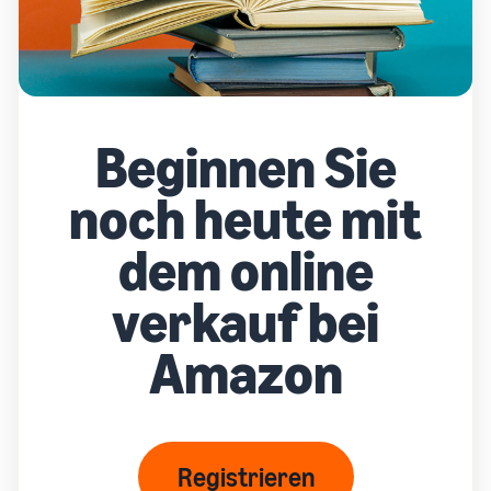
Beginnen Sie
noch heute mit
dem online
verkauf bei
Amazon
Registrieren