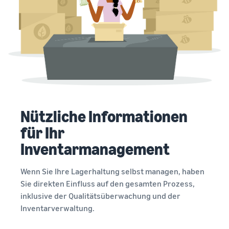
Nützliche Informationen
für Ihr
Inventarmanagement
Wenn Sie Ihre Lagerhaltung selbst managen, haben
Sie direkten Einfluss auf den gesamten Prozess,
inklusive der Qualitätsüberwachung und der
Inventarverwaltung.