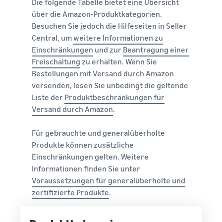
Die folgende Tabelle bietet eine Übersicht
über die Amazon-Produktkategorien.
Besuchen Sie jedoch die Hilfeseiten in Seller
Central, um
weitere Informationen zu
Einschränkungen
und zur
Beantragung einer
Freischaltung
zu erhalten. Wenn Sie
Bestellungen mit Versand durch Amazon
versenden, lesen Sie unbedingt die geltende
Liste der
Produktbeschränkungen für
Versand durch Amazon
.
Für gebrauchte und generalüberholte
Produkte können zusätzliche
Einschränkungen gelten. Weitere
Informationen finden Sie unter
Voraussetzungen für generalüberholte und
zertifizierte Produkte
.