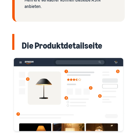
anbieten.
Die Produktdetailseite