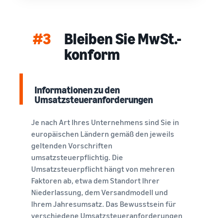
#3
Bleiben Sie MwSt.-
konform
Informationen zu den
Umsatzsteueranforderungen
Je nach Art Ihres Unternehmens sind Sie in
europäischen Ländern gemäß den jeweils
geltenden Vorschriften
umsatzsteuerpflichtig. Die
Umsatzsteuerpflicht hängt von mehreren
Faktoren ab, etwa dem Standort Ihrer
Niederlassung, dem Versandmodell und
Ihrem Jahresumsatz. Das Bewusstsein für
verschiedene Umsatzsteueranforderungen