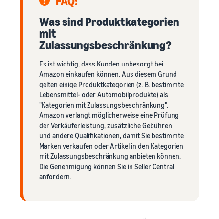
FAQ:
Was sind Produktkategorien
mit
Zulassungsbeschränkung?
Es ist wichtig, dass Kunden unbesorgt bei
Amazon einkaufen können. Aus diesem Grund
gelten einige Produktkategorien (z. B. bestimmte
Lebensmittel- oder Automobilprodukte) als
"Kategorien mit Zulassungsbeschränkung".
Amazon verlangt möglicherweise eine Prüfung
der Verkäuferleistung, zusätzliche Gebühren
und andere Qualifikationen, damit Sie bestimmte
Marken verkaufen oder Artikel in den Kategorien
mit Zulassungsbeschränkung anbieten können.
Die Genehmigung können Sie in Seller Central
anfordern.