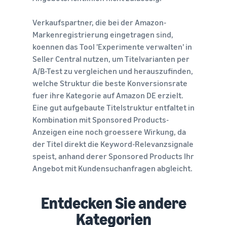
Verkaufspartner, die bei der Amazon-
Markenregistrierung eingetragen sind,
koennen das Tool 'Experimente verwalten' in
Seller Central nutzen, um Titelvarianten per
A/B-Test zu vergleichen und herauszufinden,
welche Struktur die beste Konversionsrate
fuer ihre Kategorie auf Amazon DE erzielt.
Eine gut aufgebaute Titelstruktur entfaltet in
Kombination mit Sponsored Products-
Anzeigen eine noch groessere Wirkung, da
der Titel direkt die Keyword-Relevanzsignale
speist, anhand derer Sponsored Products Ihr
Angebot mit Kundensuchanfragen abgleicht.
Entdecken Sie andere
Kategorien