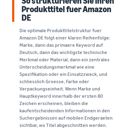
So strukturieren Sie Ihren
Produkttitel fuer Amazon
DE
Die optimale Produkttitelstruktur fuer
Amazon DE folgt einer klaren Reihenfolge:
Marke, dann das primaere Keyword auf
Deutsch, dann das wichtigste technische
Merkmal oder Material, dann ein zentrales
Unterscheidungsmerkmal wie eine
Spezifikation oder ein Einsatzzweck, und
schliesslich Groesse, Farbe oder
Verpackungseinheit. Wenn Marke und
Hauptkeyword innerhalb der ersten 80
Zeichen erscheinen, bleiben die
kaufentscheidenden Informationen in den
Suchergebnissen auf mobilen Endgeraeten
sichtbar, wo Titel abgeschnitten werden.