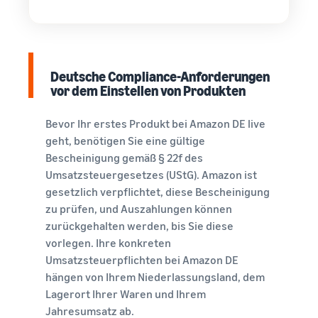
Deutsche Compliance-Anforderungen
vor dem Einstellen von Produkten
Bevor Ihr erstes Produkt bei Amazon DE live
geht, benötigen Sie eine gültige
Bescheinigung gemäß § 22f des
Umsatzsteuergesetzes (UStG). Amazon ist
gesetzlich verpflichtet, diese Bescheinigung
zu prüfen, und Auszahlungen können
zurückgehalten werden, bis Sie diese
vorlegen. Ihre konkreten
Umsatzsteuerpflichten bei Amazon DE
hängen von Ihrem Niederlassungsland, dem
Lagerort Ihrer Waren und Ihrem
Jahresumsatz ab.