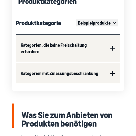
Produktkategorien
Produktkategorie
Beispielprodukte
Kategorien, die keine Freischaltung
erfordern
Kategorien mit Zulassungsbeschränkung
Was Sie zum Anbieten von
Produkten benötigen