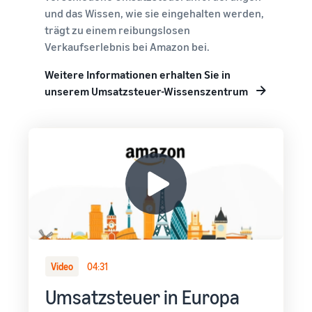
und das Wissen, wie sie eingehalten werden,
trägt zu einem reibungslosen
Verkaufserlebnis bei Amazon bei.
Weitere Informationen erhalten Sie in
unserem Umsatzsteuer-Wissenszentrum
Video
04:31
Umsatzsteuer in Europa