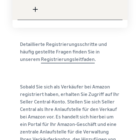
Detaillierte Registrierungsschritte und
häufig gestellte Fragen finden Sie in
unserem
Registrierungsleitfaden
.
Sobald Sie sich als Verkäufer bei Amazon
registriert haben, erhalten Sie Zugriff auf Ihr
Seller Central-Konto. Stellen Sie sich Seller
Central als Ihre Anlaufstelle für den Verkauf
bei Amazon vor. Es handelt sich hierbei um
ein Portal für Ihr Amazon-Geschäft und eine
zentrale Anlaufstelle für die Verwaltung
Ihres Verkäuferkontos, das Hinzufügen von