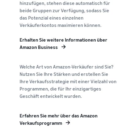
hinzufügen, stehen diese automatisch für
beide Gruppen zur Verfügung, sodass Sie
das Potenzial eines einzelnen
Verkäuferkontos maximieren können.
Erhalten Sie weitere Informationen über
Amazon Business
Welche Art von Amazon-Verkäufer sind Sie?
Nutzen Sie Ihre Stärken und erstellen Sie
Ihre Verkaufsstrategie mit einer Vielzahl von
Programmen, die für Ihr einzigartiges
Geschäft entwickelt wurden.
Erfahren Sie mehr über das Amazon
Verkaufsprogramm