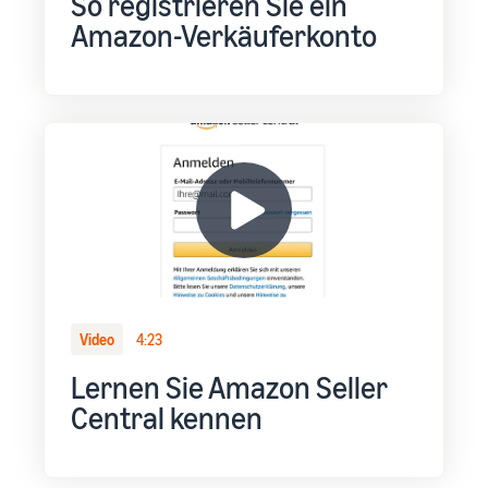
So registrieren Sie ein
Amazon-Verkäuferkonto
Video
4:23
Lernen Sie Amazon Seller
Central kennen