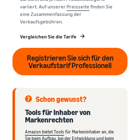
variiert. Auf unserer
Preisseite
finden Sie
eine Zusammenfassung der
Verkaufsgebühren.
Vergleichen Sie die Tarife
Registrieren Sie sich für den
Verkaufstarif Professionell
Schon gewusst?
Tools für Inhaber von
Markenrechten
Amazon bietet Tools
für Markeninhaber an, die
Sie beim Aufbau, bei der Entwicklung und beim