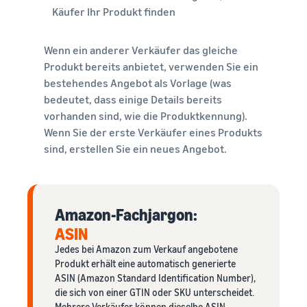
Käufer Ihr Produkt finden
Wenn ein anderer Verkäufer das gleiche
Produkt bereits anbietet, verwenden Sie ein
bestehendes Angebot als Vorlage (was
bedeutet, dass einige Details bereits
vorhanden sind, wie die Produktkennung).
Wenn Sie der erste Verkäufer eines Produkts
sind, erstellen Sie ein neues Angebot.
Amazon-Fachjargon:
ASIN
Jedes bei Amazon zum Verkauf angebotene
Produkt erhält eine automatisch generierte
ASIN (Amazon Standard Identification Number),
die sich von einer GTIN oder SKU unterscheidet.
Mehrere Verkäufer können dieselbe ASIN