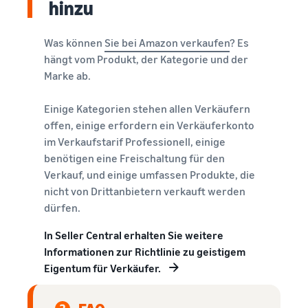
hinzu
Was können
Sie bei Amazon verkaufen
? Es
hängt vom Produkt, der Kategorie und der
Marke ab.
Einige Kategorien stehen allen Verkäufern
offen, einige erfordern ein Verkäuferkonto
im Verkaufstarif Professionell, einige
benötigen eine Freischaltung für den
Verkauf, und einige umfassen Produkte, die
nicht von Drittanbietern verkauft werden
dürfen.
In Seller Central erhalten Sie weitere
Informationen zur Richtlinie zu geistigem
Eigentum für Verkäufer.