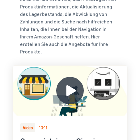
Produktinformationen, die Aktualisierung
des Lagerbestands, die Abwicklung von
Zahlungen und die Suche nach hilfreichen
Inhalten, die Ihnen bei der Navigation in
Ihrem Amazon-Geschäft helfen. Hier
erstellen Sie auch die Angebote für Ihre
Produkte.
Video
10:11