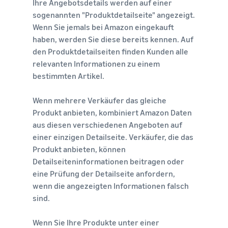
Ihre Angebotsdetails werden auf einer
sogenannten "Produktdetailseite" angezeigt.
Wenn Sie jemals bei Amazon eingekauft
haben, werden Sie diese bereits kennen. Auf
den Produktdetailseiten finden Kunden alle
relevanten Informationen zu einem
bestimmten Artikel.
Wenn mehrere Verkäufer das gleiche
Produkt anbieten, kombiniert Amazon Daten
aus diesen verschiedenen Angeboten auf
einer einzigen Detailseite. Verkäufer, die das
Produkt anbieten, können
Detailseiteninformationen beitragen oder
eine Prüfung der Detailseite anfordern,
wenn die angezeigten Informationen falsch
sind.
Wenn Sie Ihre Produkte unter einer