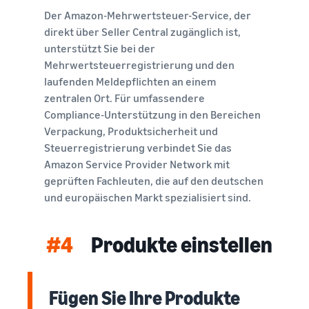
Der Amazon-Mehrwertsteuer-Service, der
direkt über Seller Central zugänglich ist,
unterstützt Sie bei der
Mehrwertsteuerregistrierung und den
laufenden Meldepflichten an einem
zentralen Ort. Für umfassendere
Compliance-Unterstützung in den Bereichen
Verpackung, Produktsicherheit und
Steuerregistrierung verbindet Sie das
Amazon Service Provider Network mit
geprüften Fachleuten, die auf den deutschen
und europäischen Markt spezialisiert sind.
#4
Produkte einstellen
Fügen Sie Ihre Produkte