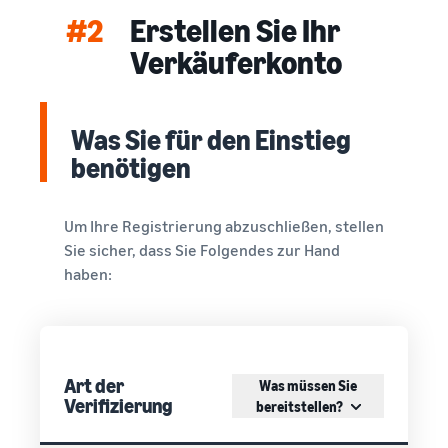
#2
Erstellen Sie Ihr
Verkäuferkonto
Was Sie für den Einstieg
benötigen
Um Ihre Registrierung abzuschließen, stellen
Sie sicher, dass Sie Folgendes zur Hand
haben:
Art der
Was müssen Sie
Verifizierung
bereitstellen?