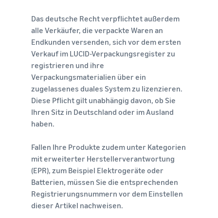
Das deutsche Recht verpflichtet außerdem
alle Verkäufer, die verpackte Waren an
Endkunden versenden, sich vor dem ersten
Verkauf im LUCID-Verpackungsregister zu
registrieren und ihre
Verpackungsmaterialien über ein
zugelassenes duales System zu lizenzieren.
Diese Pflicht gilt unabhängig davon, ob Sie
Ihren Sitz in Deutschland oder im Ausland
haben.
Fallen Ihre Produkte zudem unter Kategorien
mit erweiterter Herstellerverantwortung
(EPR), zum Beispiel Elektrogeräte oder
Batterien, müssen Sie die entsprechenden
Registrierungsnummern vor dem Einstellen
dieser Artikel nachweisen.