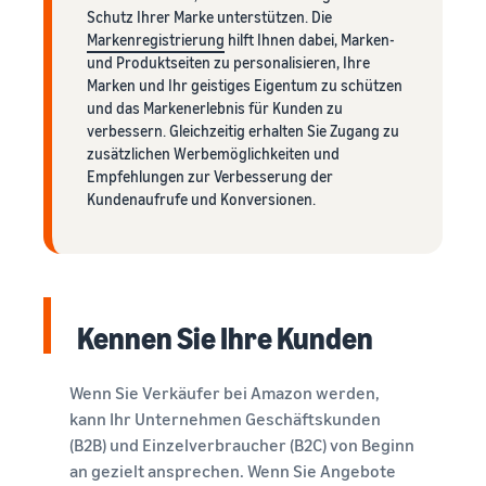
Schutz Ihrer Marke unterstützen. Die
Markenregistrierung
hilft Ihnen dabei, Marken-
und Produktseiten zu personalisieren, Ihre
Marken und Ihr geistiges Eigentum zu schützen
und das Markenerlebnis für Kunden zu
verbessern. Gleichzeitig erhalten Sie Zugang zu
zusätzlichen Werbemöglichkeiten und
Empfehlungen zur Verbesserung der
Kundenaufrufe und Konversionen.
Kennen Sie Ihre Kunden
Wenn Sie Verkäufer bei Amazon werden,
kann Ihr Unternehmen Geschäftskunden
(B2B) und Einzelverbraucher (B2C) von Beginn
an gezielt ansprechen. Wenn Sie Angebote