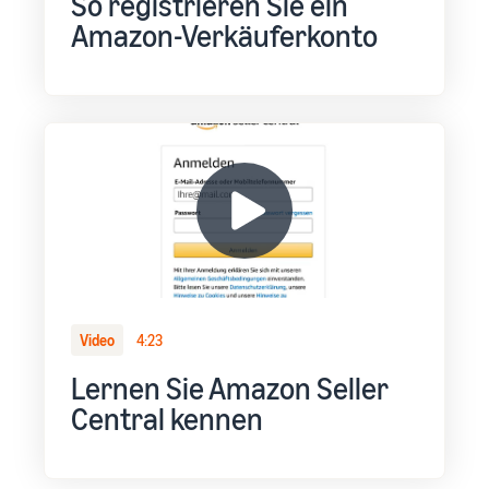
So registrieren Sie ein
Amazon-Verkäuferkonto
Video
4:23
Lernen Sie Amazon Seller
Central kennen