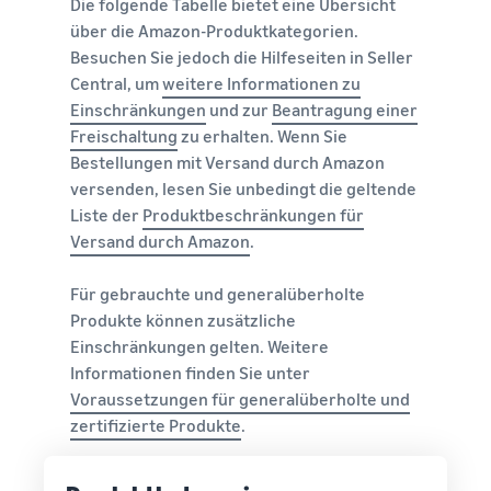
Die folgende Tabelle bietet eine Übersicht
über die Amazon-Produktkategorien.
Besuchen Sie jedoch die Hilfeseiten in Seller
Central, um
weitere Informationen zu
Einschränkungen
und zur
Beantragung einer
Freischaltung
zu erhalten. Wenn Sie
Bestellungen mit Versand durch Amazon
versenden, lesen Sie unbedingt die geltende
Liste der
Produktbeschränkungen für
Versand durch Amazon
.
Für gebrauchte und generalüberholte
Produkte können zusätzliche
Einschränkungen gelten. Weitere
Informationen finden Sie unter
Voraussetzungen für generalüberholte und
zertifizierte Produkte
.