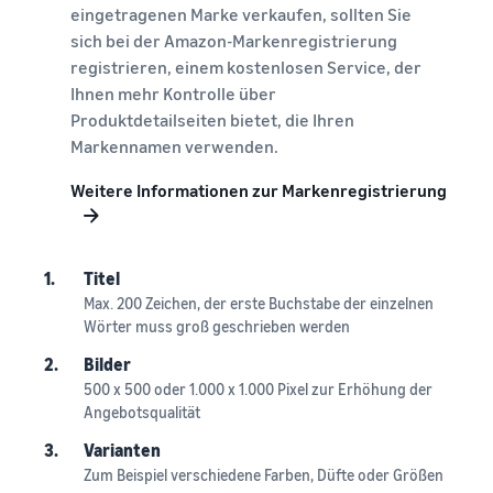
eingetragenen Marke verkaufen, sollten Sie
sich bei der Amazon-Markenregistrierung
registrieren, einem kostenlosen Service, der
Ihnen mehr Kontrolle über
Produktdetailseiten bietet, die Ihren
Markennamen verwenden.
Weitere Informationen zur Markenregistrierung
1.
Titel
Max. 200 Zeichen, der erste Buchstabe der einzelnen
Wörter muss groß geschrieben werden
2.
Bilder
500 x 500 oder 1.000 x 1.000 Pixel zur Erhöhung der
Angebotsqualität
3.
Varianten
Zum Beispiel verschiedene Farben, Düfte oder Größen