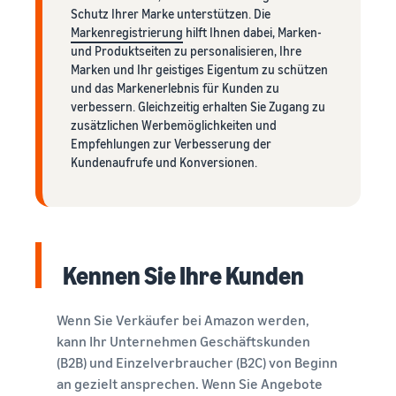
Schutz Ihrer Marke unterstützen. Die
Markenregistrierung
hilft Ihnen dabei, Marken-
und Produktseiten zu personalisieren, Ihre
Marken und Ihr geistiges Eigentum zu schützen
und das Markenerlebnis für Kunden zu
verbessern. Gleichzeitig erhalten Sie Zugang zu
zusätzlichen Werbemöglichkeiten und
Empfehlungen zur Verbesserung der
Kundenaufrufe und Konversionen.
Kennen Sie Ihre Kunden
Wenn Sie Verkäufer bei Amazon werden,
kann Ihr Unternehmen Geschäftskunden
(B2B) und Einzelverbraucher (B2C) von Beginn
an gezielt ansprechen. Wenn Sie Angebote