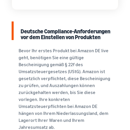
Deutsche Compliance-Anforderungen
vor dem Einstellen von Produkten
Bevor Ihr erstes Produkt bei Amazon DE live
geht, benötigen Sie eine gültige
Bescheinigung gemäß § 22f des
Umsatzsteuergesetzes (UStG). Amazon ist
gesetzlich verpflichtet, diese Bescheinigung
zu prüfen, und Auszahlungen können
zurückgehalten werden, bis Sie diese
vorlegen. Ihre konkreten
Umsatzsteuerpflichten bei Amazon DE
hängen von Ihrem Niederlassungsland, dem
Lagerort Ihrer Waren und Ihrem
Jahresumsatz ab.