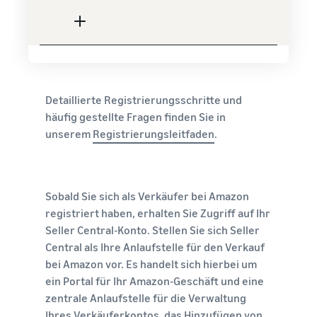
Detaillierte Registrierungsschritte und
häufig gestellte Fragen finden Sie in
unserem
Registrierungsleitfaden
.
Sobald Sie sich als Verkäufer bei Amazon
registriert haben, erhalten Sie Zugriff auf Ihr
Seller Central-Konto. Stellen Sie sich Seller
Central als Ihre Anlaufstelle für den Verkauf
bei Amazon vor. Es handelt sich hierbei um
ein Portal für Ihr Amazon-Geschäft und eine
zentrale Anlaufstelle für die Verwaltung
Ihres Verkäuferkontos, das Hinzufügen von