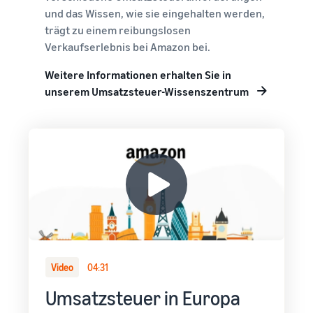
und das Wissen, wie sie eingehalten werden,
trägt zu einem reibungslosen
Verkaufserlebnis bei Amazon bei.
Weitere Informationen erhalten Sie in
unserem Umsatzsteuer-Wissenszentrum
Video
04:31
Umsatzsteuer in Europa