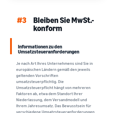
#3
Bleiben Sie MwSt.-
konform
Informationen zu den
Umsatzsteueranforderungen
Je nach Art Ihres Unternehmens sind Sie in
europäischen Ländern gemäß den jeweils
geltenden Vorschriften
umsatzsteuerpflichtig. Die
Umsatzsteuerpflicht hängt von mehreren
Faktoren ab, etwa dem Standort Ihrer
Niederlassung, dem Versandmodell und
Ihrem Jahresumsatz. Das Bewusstsein für
verschiedene Umsatzsteueranforderungen