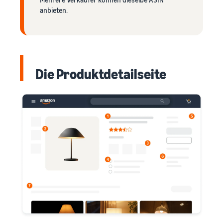
anbieten.
Die Produktdetailseite