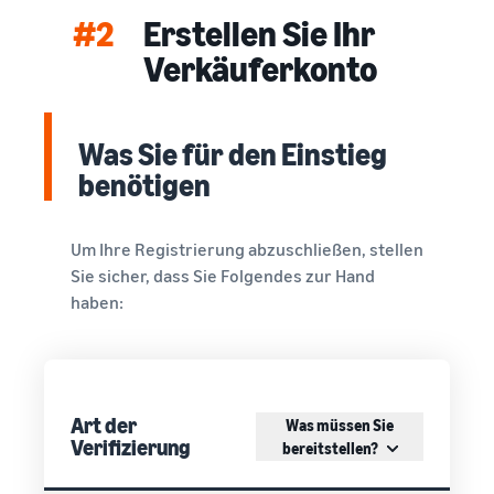
#2
Erstellen Sie Ihr
Verkäuferkonto
Was Sie für den Einstieg
benötigen
Um Ihre Registrierung abzuschließen, stellen
Sie sicher, dass Sie Folgendes zur Hand
haben:
Art der
Was müssen Sie
Verifizierung
bereitstellen?