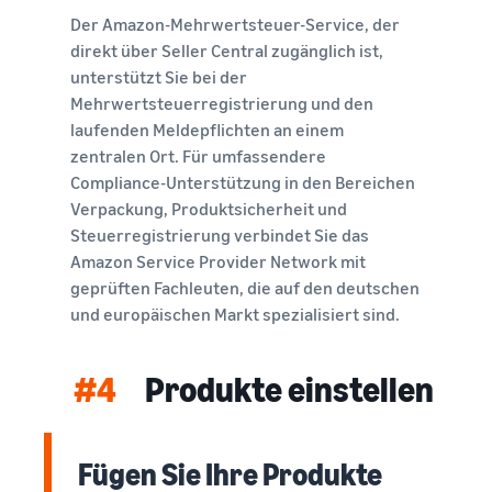
Der Amazon-Mehrwertsteuer-Service, der
direkt über Seller Central zugänglich ist,
unterstützt Sie bei der
Mehrwertsteuerregistrierung und den
laufenden Meldepflichten an einem
zentralen Ort. Für umfassendere
Compliance-Unterstützung in den Bereichen
Verpackung, Produktsicherheit und
Steuerregistrierung verbindet Sie das
Amazon Service Provider Network mit
geprüften Fachleuten, die auf den deutschen
und europäischen Markt spezialisiert sind.
#4
Produkte einstellen
Fügen Sie Ihre Produkte