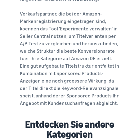
Verkaufspartner, die bei der Amazon-
Markenregistrierung eingetragen sind,
koennen das Tool 'Experimente verwalten' in
Seller Central nutzen, um Titelvarianten per
A/B-Test zu vergleichen und herauszufinden,
welche Struktur die beste Konversionsrate
fuer ihre Kategorie auf Amazon DE erzielt.
Eine gut aufgebaute Titelstruktur entfaltet in
Kombination mit Sponsored Products-
Anzeigen eine noch groessere Wirkung, da
der Titel direkt die Keyword-Relevanzsignale
speist, anhand derer Sponsored Products Ihr
Angebot mit Kundensuchanfragen abgleicht.
Entdecken Sie andere
Kategorien