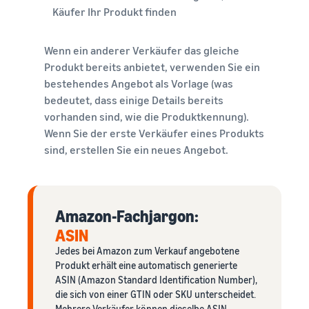
Käufer Ihr Produkt finden
Wenn ein anderer Verkäufer das gleiche
Produkt bereits anbietet, verwenden Sie ein
bestehendes Angebot als Vorlage (was
bedeutet, dass einige Details bereits
vorhanden sind, wie die Produktkennung).
Wenn Sie der erste Verkäufer eines Produkts
sind, erstellen Sie ein neues Angebot.
Amazon-Fachjargon:
ASIN
Jedes bei Amazon zum Verkauf angebotene
Produkt erhält eine automatisch generierte
ASIN (Amazon Standard Identification Number),
die sich von einer GTIN oder SKU unterscheidet.
Mehrere Verkäufer können dieselbe ASIN