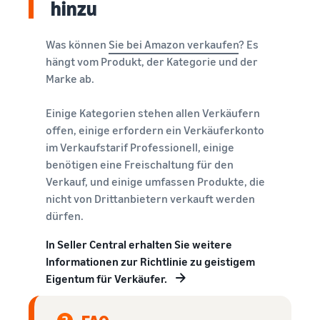
hinzu
Was können
Sie bei Amazon verkaufen
? Es
hängt vom Produkt, der Kategorie und der
Marke ab.
Einige Kategorien stehen allen Verkäufern
offen, einige erfordern ein Verkäuferkonto
im Verkaufstarif Professionell, einige
benötigen eine Freischaltung für den
Verkauf, und einige umfassen Produkte, die
nicht von Drittanbietern verkauft werden
dürfen.
In Seller Central erhalten Sie weitere
Informationen zur Richtlinie zu geistigem
Eigentum für Verkäufer.