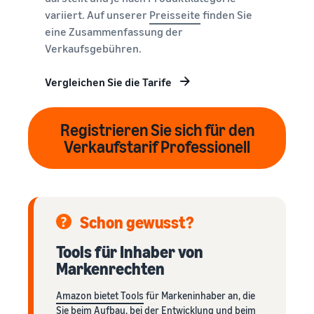
variiert. Auf unserer
Preisseite
finden Sie
eine Zusammenfassung der
Verkaufsgebühren.
Vergleichen Sie die Tarife
Registrieren Sie sich für den
Verkaufstarif Professionell
Schon gewusst?
Tools für Inhaber von
Markenrechten
Amazon bietet Tools
für Markeninhaber an, die
Sie beim Aufbau, bei der Entwicklung und beim