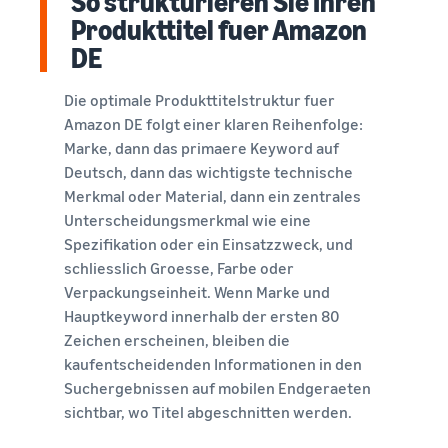
So strukturieren Sie Ihren
Produkttitel fuer Amazon
DE
Die optimale Produkttitelstruktur fuer
Amazon DE folgt einer klaren Reihenfolge:
Marke, dann das primaere Keyword auf
Deutsch, dann das wichtigste technische
Merkmal oder Material, dann ein zentrales
Unterscheidungsmerkmal wie eine
Spezifikation oder ein Einsatzzweck, und
schliesslich Groesse, Farbe oder
Verpackungseinheit. Wenn Marke und
Hauptkeyword innerhalb der ersten 80
Zeichen erscheinen, bleiben die
kaufentscheidenden Informationen in den
Suchergebnissen auf mobilen Endgeraeten
sichtbar, wo Titel abgeschnitten werden.