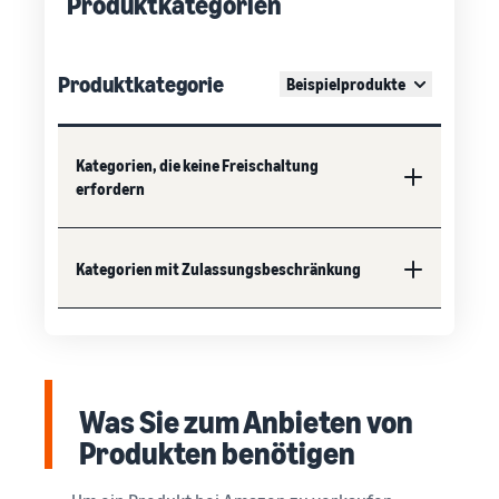
Produktkategorien
Produktkategorie
Beispielprodukte
Kategorien, die keine Freischaltung
erfordern
Kategorien mit Zulassungsbeschränkung
Was Sie zum Anbieten von
Produkten benötigen