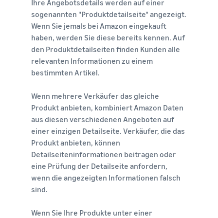
Ihre Angebotsdetails werden auf einer
sogenannten "Produktdetailseite" angezeigt.
Wenn Sie jemals bei Amazon eingekauft
haben, werden Sie diese bereits kennen. Auf
den Produktdetailseiten finden Kunden alle
relevanten Informationen zu einem
bestimmten Artikel.
Wenn mehrere Verkäufer das gleiche
Produkt anbieten, kombiniert Amazon Daten
aus diesen verschiedenen Angeboten auf
einer einzigen Detailseite. Verkäufer, die das
Produkt anbieten, können
Detailseiteninformationen beitragen oder
eine Prüfung der Detailseite anfordern,
wenn die angezeigten Informationen falsch
sind.
Wenn Sie Ihre Produkte unter einer