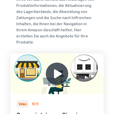
Produktinformationen, die Aktualisierung
des Lagerbestands, die Abwicklung von
Zahlungen und die Suche nach hilfreichen
Inhalten, die Ihnen bei der Navigation in
Ihrem Amazon-Geschäft helfen. Hier
erstellen Sie auch die Angebote für Ihre
Produkte.
Video
10:11