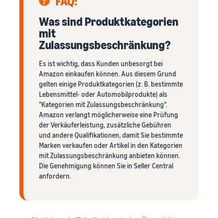
FAQ:
Was sind Produktkategorien
mit
Zulassungsbeschränkung?
Es ist wichtig, dass Kunden unbesorgt bei
Amazon einkaufen können. Aus diesem Grund
gelten einige Produktkategorien (z. B. bestimmte
Lebensmittel- oder Automobilprodukte) als
"Kategorien mit Zulassungsbeschränkung".
Amazon verlangt möglicherweise eine Prüfung
der Verkäuferleistung, zusätzliche Gebühren
und andere Qualifikationen, damit Sie bestimmte
Marken verkaufen oder Artikel in den Kategorien
mit Zulassungsbeschränkung anbieten können.
Die Genehmigung können Sie in Seller Central
anfordern.