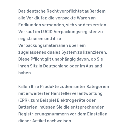
Das deutsche Recht verpflichtet außerdem
alle Verkäufer, die verpackte Waren an
Endkunden versenden, sich vor dem ersten
Verkauf im LUCID-Verpackungsregister zu
registrieren und ihre
Verpackungsmaterialien über ein
zugelassenes duales System zu lizenzieren.
Diese Pflicht gilt unabhängig davon, ob Sie
Ihren Sitz in Deutschland oder im Ausland
haben.
Fallen Ihre Produkte zudem unter Kategorien
mit erweiterter Herstellerverantwortung
(EPR), zum Beispiel Elektrogeräte oder
Batterien, müssen Sie die entsprechenden
Registrierungsnummern vor dem Einstellen
dieser Artikel nachweisen.