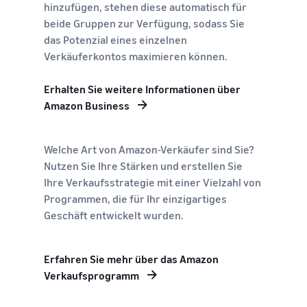
hinzufügen, stehen diese automatisch für
beide Gruppen zur Verfügung, sodass Sie
das Potenzial eines einzelnen
Verkäuferkontos maximieren können.
Erhalten Sie weitere Informationen über
Amazon Business
Welche Art von Amazon-Verkäufer sind Sie?
Nutzen Sie Ihre Stärken und erstellen Sie
Ihre Verkaufsstrategie mit einer Vielzahl von
Programmen, die für Ihr einzigartiges
Geschäft entwickelt wurden.
Erfahren Sie mehr über das Amazon
Verkaufsprogramm