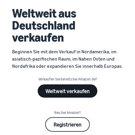
Weltweit aus
Deutschland
verkaufen
Beginnen Sie mit dem Verkauf in Nordamerika, im
asiatisch-pazifischen Raum, im Nahen Osten und
Nordafrika oder expandieren Sie innerhalb Europas.
Verkaufen Sie bereits bei Amazon.de?
Weltweit verkaufen
Neu bei Amazon?
Registrieren