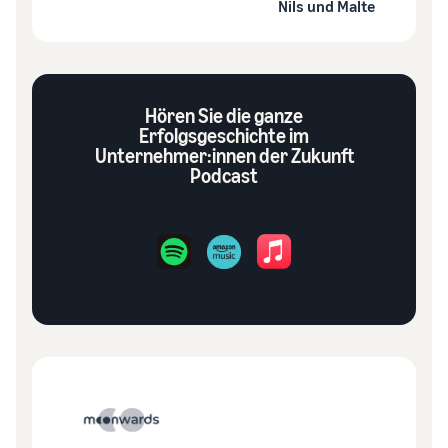
Nils und Malte
Hören Sie die ganze
Erfolgsgeschichte im
Unternehmer:innen der Zukunft
Podcast