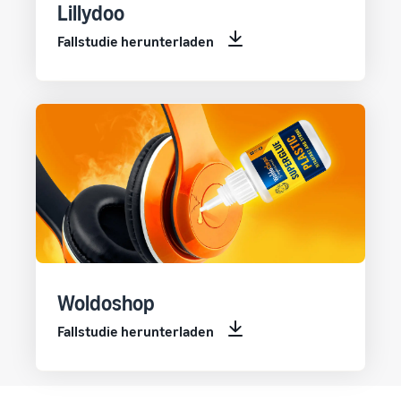
Lillydoo
Fallstudie herunterladen
Woldoshop
Fallstudie herunterladen