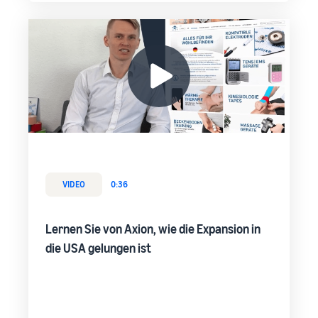
VIDEO
0:36
Lernen Sie von Axion, wie die Expansion in
die USA gelungen ist