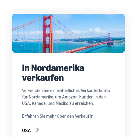
In Nordamerika
verkaufen
Verwenden Sie ein einheitliches Verkäuferkonto
für Nordamerika, um Amazon-Kunden in den
USA, Kanada, und Mexiko zu erreichen.
Erfahren Sie mehr über den Verkauf in:
USA