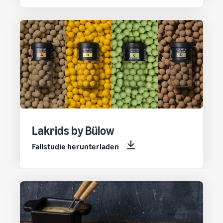
Lakrids by Bülow
Fallstudie herunterladen