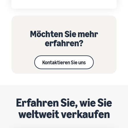
Möchten Sie mehr
erfahren?
Kontaktieren Sie uns
Erfahren Sie, wie Sie
weltweit verkaufen