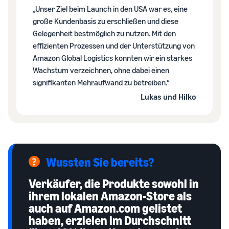
„Unser Ziel beim Launch in den USA war es, eine
große Kundenbasis zu erschließen und diese
Gelegenheit bestmöglich zu nutzen. Mit den
effizienten Prozessen und der Unterstützung von
Amazon Global Logistics konnten wir ein starkes
Wachstum verzeichnen, ohne dabei einen
signifikanten Mehraufwand zu betreiben.“
Lukas und Hilko
Wussten Sie bereits?
Verkäufer, die Produkte sowohl in
ihrem lokalen Amazon-Store als
auch auf Amazon.com gelistet
haben, erzielen im Durchschnitt