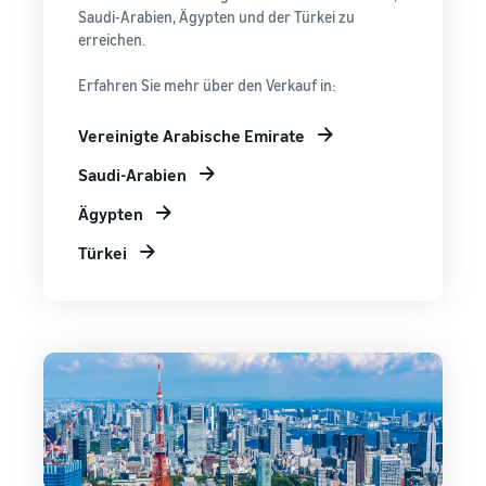
Saudi-Arabien, Ägypten und der Türkei zu
erreichen.
Erfahren Sie mehr über den Verkauf in:
Vereinigte Arabische Emirate
Saudi-Arabien
Ägypten
Türkei