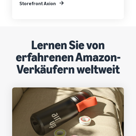
Storefront Axion
Lernen Sie von
erfahrenen Amazon-
Verkäufern weltweit