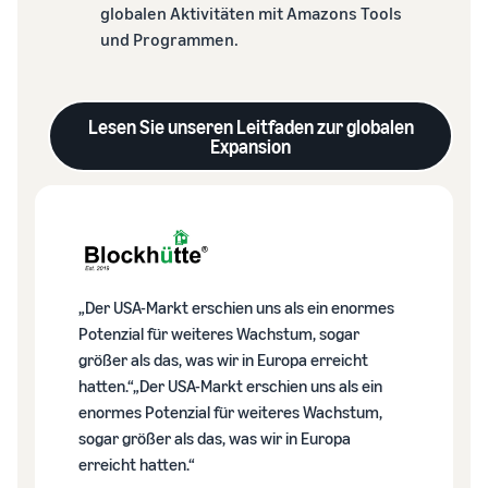
globalen Aktivitäten mit Amazons Tools
und Programmen.
Lesen Sie unseren Leitfaden zur globalen
Expansion
„Der USA-Markt erschien uns als ein enormes
Potenzial für weiteres Wachstum, sogar
größer als das, was wir in Europa erreicht
hatten.“„Der USA-Markt erschien uns als ein
enormes Potenzial für weiteres Wachstum,
sogar größer als das, was wir in Europa
erreicht hatten.“