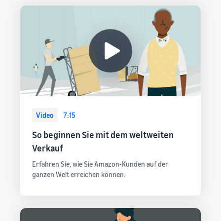
Video
7:15
So beginnen Sie mit dem weltweiten
Verkauf
Erfahren Sie, wie Sie Amazon-Kunden auf der
ganzen Welt erreichen können.