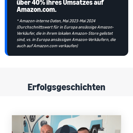
über 40% ihres Umsatzes auf
Amazon.com.
* Amazon-interne Daten, Mai 2023-Mai 2024
(Durchschnittswert für in Europa ansässige Amazon-
Verkäufer, die in ihrem lokalen Amazon-Store gelistet
sind, vs. in Europa ansässigen Amazon-Verkäufern, die
auch auf Amazon.com verkaufen)
Erfolgsgeschichten