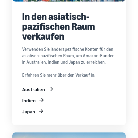
In den asiatisch-
pazifischen Raum
verkaufen
Verwenden Sie länderspezifische Konten für den
asiatisch-pazifischen Raum, um Amazon-Kunden
in Australien, Indien und Japan zu erreichen.
Erfahren Sie mehr über den Verkauf in:
Australien
Indien
Japan