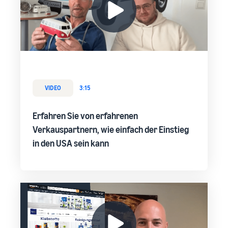
VIDEO
3:15
Erfahren Sie von erfahrenen
Verkauspartnern, wie einfach der Einstieg
in den USA sein kann