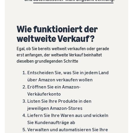
verkauft
Erweitern Sie Ihre T-Shirt-
Marke
Wie funktioniert der
weltweite Verkauf?
Egal, ob Sie bereits weltweit verkaufen oder gerade
erst anfangen, der weltweite Verkauf beinhaltet
dieselben grundlegenden Schritte
Entscheiden Sie, was Sie in jedem Land
über Amazon verkaufen wollen
Eröffnen Sie ein Amazon-
Verkäuferkonto
Listen Sie Ihre Produkte in den
jeweiligen Amazon-Stores
Liefern Sie Ihre Waren aus und wickeln
Sie Kundenaufträge ab
Verwalten und automatisieren Sie Ihre