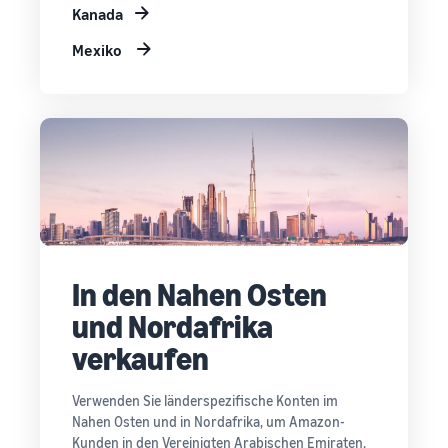
Kanada
Mexiko
In den Nahen Osten
und Nordafrika
verkaufen
Verwenden Sie länderspezifische Konten im
Nahen Osten und in Nordafrika, um Amazon-
Kunden in den Vereinigten Arabischen Emiraten,