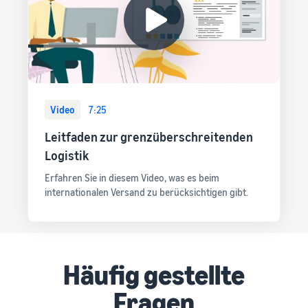
Video
7:25
Leitfaden zur grenzüberschreitenden
Logistik
Erfahren Sie in diesem Video, was es beim
internationalen Versand zu berücksichtigen gibt.
Häufig gestellte
Fragen