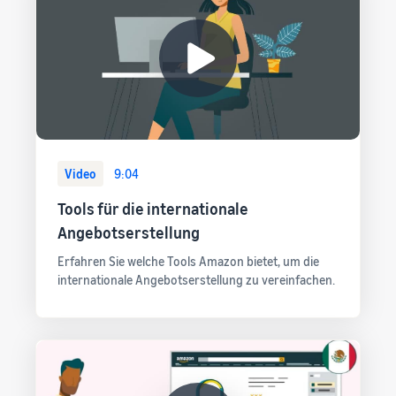
Video
9:04
Tools für die internationale
Angebotserstellung
Erfahren Sie welche Tools Amazon bietet, um die
internationale Angebotserstellung zu vereinfachen.