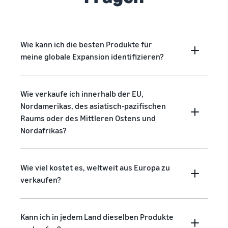
Wie kann ich die besten Produkte für
meine globale Expansion identifizieren?
Wie verkaufe ich innerhalb der EU,
Nordamerikas, des asiatisch-pazifischen
Raums oder des Mittleren Ostens und
Nordafrikas?
Wie viel kostet es, weltweit aus Europa zu
verkaufen?
Kann ich in jedem Land dieselben Produkte