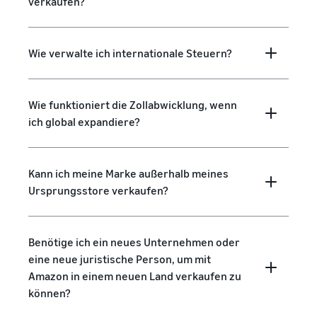
verkaufen?
Wie verwalte ich internationale Steuern?
Wie funktioniert die Zollabwicklung, wenn
ich global expandiere?
Kann ich meine Marke außerhalb meines
Ursprungsstore verkaufen?
Benötige ich ein neues Unternehmen oder
eine neue juristische Person, um mit
Amazon in einem neuen Land verkaufen zu
können?