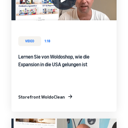
VIDEO
1:18
Lernen Sie von Woldoshop, wie die
Expansion in die USA gelungen ist
Storefront WoldoClean