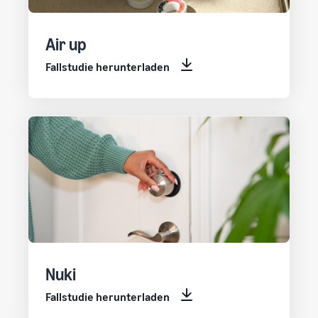
Air up
Fallstudie herunterladen
Nuki
Fallstudie herunterladen