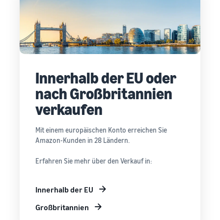
Innerhalb der EU oder
nach Großbritannien
verkaufen
Mit einem europäischen Konto erreichen Sie
Amazon-Kunden in 28 Ländern.
Erfahren Sie mehr über den Verkauf in:
Innerhalb der EU
Großbritannien