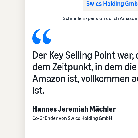
Swics Holding Gm
Schnelle Expansion durch Amazon 
Der Key Selling Point war, 
dem Zeitpunkt, in dem die
Amazon ist, vollkommen a
ist.
Hannes Jeremiah Mächler
Co-Gründer von Swics Holding GmbH