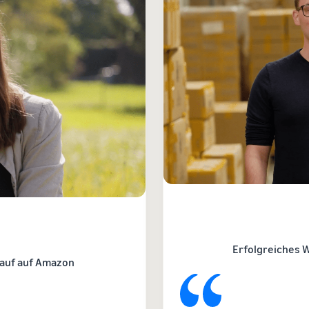
Erfolgreiches 
rkauf auf Amazon