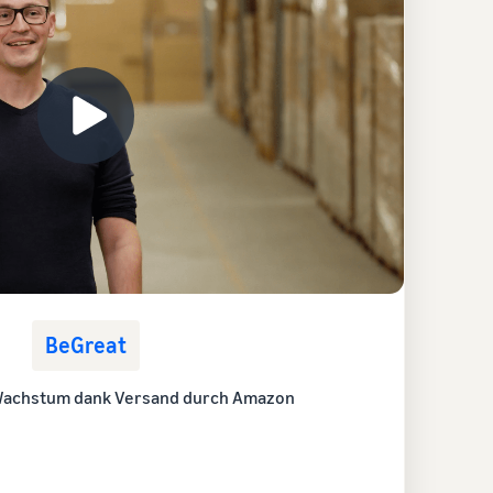
BeGreat
Wachstum dank Versand durch Amazon