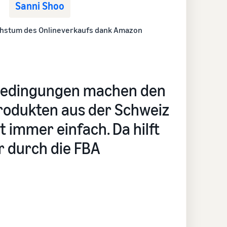
Sanni Shoo
hstum des Onlineverkaufs dank Amazon
llbedingungen machen den
rodukten aus der Schweiz
t immer einfach. Da hilft
 durch die FBA