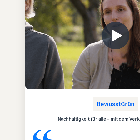
BewusstGrün
Nachhaltigkeit für alle – mit dem Ve