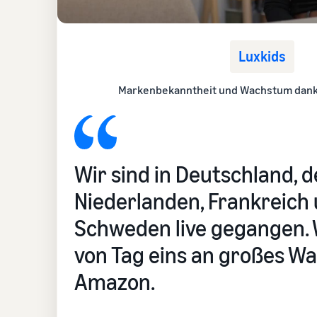
Luxkids
Markenbekanntheit und Wachstum dank
Wir sind in Deutschland, 
Niederlanden, Frankreich
Schweden live gegangen. 
von Tag eins an großes W
Amazon.