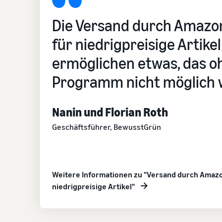
Die Versand durch Amaz
für niedrigpreisige Artike
ermöglichen etwas, das o
Programm nicht möglich 
Nanin und Florian Roth
Geschäftsführer, BewusstGrün
Weitere Informationen zu "Versand durch Amaz
niedrigpreisige Artikel"