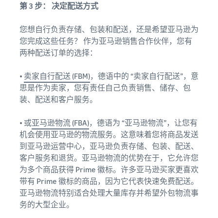
第 3 步： 决定配送方式
您想自行负责存储、包装和配送，还是希望亚马逊为
您完成这些任务？ 作为亚马逊销售合作伙伴，您有
两种配送订单的选择：
•
卖家自行配送 (FBM)
，德语中的 “卖家自行配送”，意
思是作为卖家，您有责任自己负责销售、储存、包
装、配送和客户服务。
• 或
亚马逊物流 (FBA)
，德语为 “亚马逊物流”，让您有
机会使用亚马逊的物流服务。这意味着您将商品发送
到亚马逊运营中心，亚马逊负责存储、包装、配送、
客户服务和退货。亚马逊物流的优势在于，它允许您
为多个商品获得 Prime 徽标。许多亚马逊买家更喜欢
带有 Prime 徽标的商品，因为它代表快速免费配送。
亚马逊物流特别适合处理大量库存并希望外包物流事
务的大型企业。