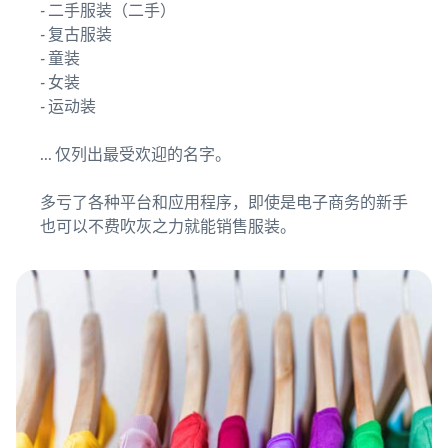
- 二手服装（二手）
- 复古服装
- 童装
- 女装
- 运动装
... 仅列出最受欢迎的名字。
多亏了各种平台和应用程序，即使是电子商务的新手
也可以不费吹灰之力就能销售服装。