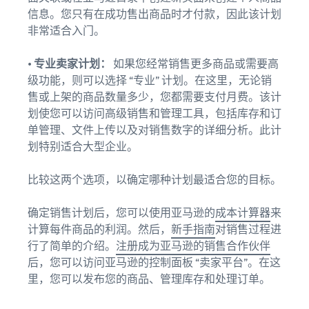
信息。您只有在成功售出商品时才付款，因此该计划
非常适合入门。
• 专业卖家计划：
如果您经常销售更多商品或需要高
级功能，则可以选择 “专业” 计划。在这里，无论销
售或上架的商品数量多少，您都需要支付月费。该计
划使您可以访问高级销售和管理工具，包括库存和订
单管理、文件上传以及对销售数字的详细分析。此计
划特别适合大型企业。
比较这两个选项，以确定哪种计划最适合您的目标。
确定销售计划后，您可以使用亚马逊的
成本计算器
来
计算每件商品的利润。然后，
新手指南
对销售过程进
行了简单的介绍。
注册成为亚马逊的销售合作伙伴
后，您可以访问亚马逊的控制面板 “卖家平台”。在这
里，您可以发布您的商品、管理库存和处理订单。