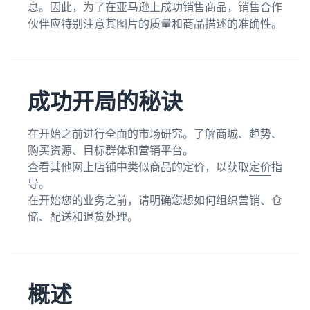
息。因此，为了在亚马逊上成功销售商品，销售合作
伙伴应特别注意其图片的质量和商品描述的准确性。
成功开局的秘诀
在开始之前进行全面的市场研究。了解商城、趋势、
购买资源、目标群体和营销平台。
查看其他网上店铺中类似商品的定价，以获取
定价
指
导。
在开始您的业务之前，请明确您想如何组织营销、仓
储、配送和退货处理。
概述