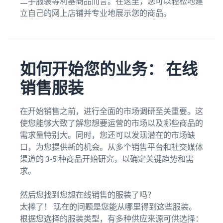
二手服装等利基商品而言。在这里，您可以轻松地建
立自己的网上店铺并专业地展示您的商品。
如何开始您的业务： 在线
销售服装
在开始销售之前，进行全面的市场调研至关重要。这
使您能够大致了解您想要运营的市场以及哪些商品的
需求量特别大。同时，您还可以发现潜在的市场缺
口，为您提供新的机会。从多个销售平台和社交媒体
渠道的 3-5 种商品开始研究，以确定关键趋势和需
求。
然后您找到您想在线销售的服装了吗？
太棒了！ 现在的问题是您能从哪里得到这些服装。
根据您选择的服装类型，有多种供应来源可供选择：