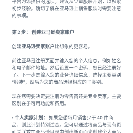
平台为您提供的选项。建议从少量服装开始，以积累
初步经验。确切了解在亚马逊上销售服装时需要注意
的事项。
第 2 步： 创建亚马逊卖家账户
创建
亚马逊卖家账户
比想象的更容易。
前往亚马逊注册页面并输入您的个人信息，例如姓名
和电子邮件地址。然后设置一个密码，您已经注册好
了。下一步是输入您的业务详细信息，选择主要类别
“服装”，然后为您的商品选择相应的子类别。
现在您需要决定要注册为零售商还是专业卖家。主要
区别在于可用功能和费用。
• 个人卖家计划：
如果您想每月销售少于 40 件商
品，则此计划特别适合。您可以通过将商品与现有页
面关联或在亚马逊目录中创建新页面来创建个人商品