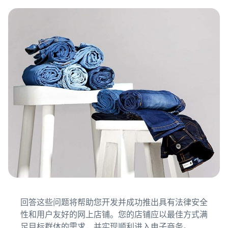
回答这些问题将帮助您开发并成功推出具有法律安全
性和用户友好的网上店铺。您的店铺应以最佳方式满
足目标群体的需求，并实现顺利进入电子商务。