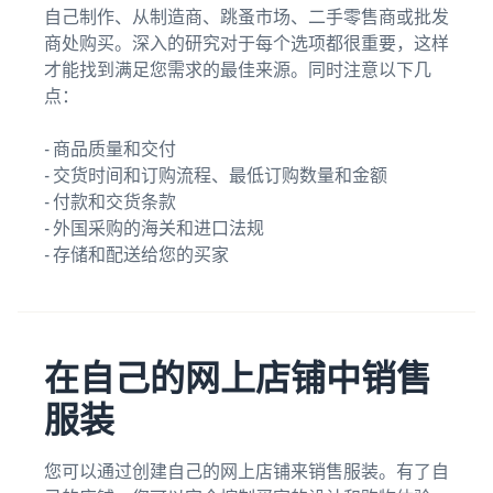
自己制作、从制造商、跳蚤市场、二手零售商或批发
商处购买。深入的研究对于每个选项都很重要，这样
才能找到满足您需求的最佳来源。同时注意以下几
点：
- 商品质量和交付
- 交货时间和订购流程、最低订购数量和金额
- 付款和交货条款
- 外国采购的海关和进口法规
- 存储和配送给您的买家
在自己的网上店铺中销售
服装
您可以通过创建自己的网上店铺来销售服装。有了自