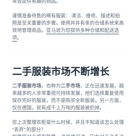
常会提供有趣的物品。
谨慎准备待售的稀有服装： 清洁、维修、描述和拍
照是至关重要的步骤。使用井井有条的仓储系统来高
效地管理商品。
亚马逊为您提供多种仓储和配送选
项
。
二手服装市场不断增长
二手服装市场
，也称为
二手市场
，正在迅速发展。越
来越多的人非常重视可持续发展，他们选择重复使用
保存完好的服装，而不是购买全新服装。另一方面，
仅在德国，就有成千上万吨的服装被扔掉
。
您上次整理衣柜是什么时候，并且不知道该怎么处理
“丢弃” 的部分？