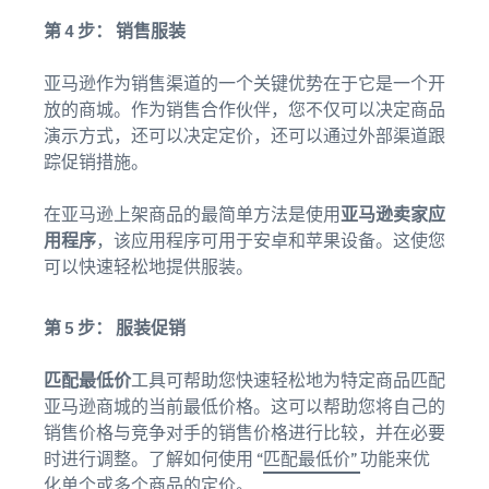
第 4 步： 销售服装
亚马逊作为销售渠道的一个关键优势在于它是一个开
放的商城。作为销售合作伙伴，您不仅可以决定商品
演示方式，还可以决定定价，还可以通过外部渠道跟
踪促销措施。
在亚马逊上架商品的最简单方法是使用
亚马逊卖家应
用程序
，该应用程序可用于安卓和苹果设备。这使您
可以快速轻松地提供服装。
第 5 步： 服装促销
匹配最低价
工具可帮助您快速轻松地为特定商品匹配
亚马逊商城的当前最低价格。这可以帮助您将自己的
销售价格与竞争对手的销售价格进行比较，并在必要
时进行调整。了解如何使用 “
匹配最低价”
功能来优
化单个或多个商品的定价。