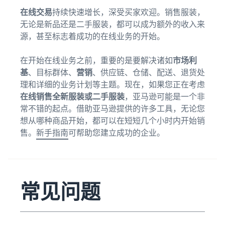
在线交易
持续快速增长，深受买家欢迎。销售服装，
无论是新品还是二手服装，都可以成为额外的收入来
源，甚至标志着成功的在线业务的开始。
在开始在线业务之前，重要的是要解决诸如
市场利
基
、目标群体、
营销
、供应链、仓储、配送、退货处
理和详细的业务计划等主题。现在，如果您正在考虑
在线销售全新服装或二手服装
，亚马逊可能是一个非
常不错的起点。借助亚马逊提供的许多工具，无论您
想从哪种商品开始，都可以在短短几个小时内开始销
售。
新手指南
可帮助您建立成功的企业。
常见问题