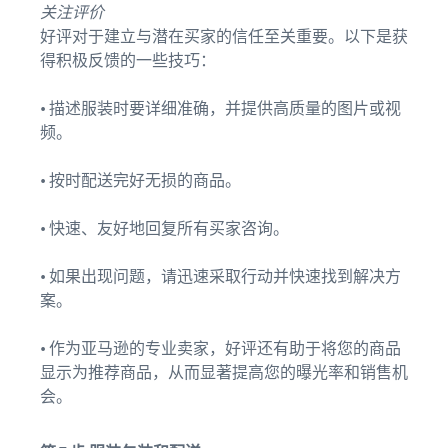
关注评价
好评对于建立与潜在买家的信任至关重要。以下是获
得积极反馈的一些技巧：
• 描述服装时要详细准确，并提供高质量的图片或视
频。
• 按时配送完好无损的商品。
• 快速、友好地回复所有买家咨询。
• 如果出现问题，请迅速采取行动并快速找到解决方
案。
• 作为亚马逊的专业卖家，好评还有助于将您的商品
显示为推荐商品，从而显著提高您的曝光率和销售机
会。