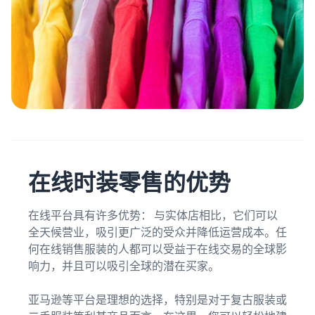
在线时装零售的优势
在线平台具有许多优势： 与实体店相比，它们可以
全天候营业，吸引更广泛的受众并降低运营成本。任
何在线销售服装的人都可以受益于在线交易的全球影
响力，并且可以吸引全球的潜在买家。
亚马逊等平台是理想的选择，特别是对于复古服装或