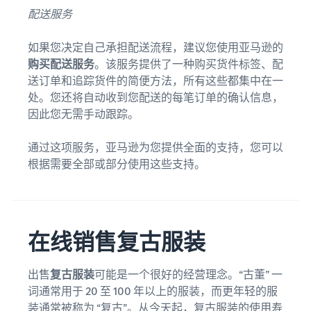
配送服务
如果您决定自己承担配送流程，建议您使用亚马逊的
购买配送服务
。该服务提供了一种购买货件标签、配
送订单和追踪货件的简便方法，所有这些都集中在一
处。您还将自动收到您配送的每笔订单的确认信息，
因此您无需手动跟踪。
通过这项服务，亚马逊为您提供全面的支持，您可以
根据需要全部或部分使用这些支持。
在线销售复古服装
出售
复古服装
可能是一个很好的经营理念。“古董” 一
词通常用于 20 至 100 年以上的服装，而更年轻的服
装通常被称为 “复古”。从今天起，复古服装的使用寿