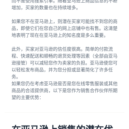
而不是使用搜索引擎。随着亚马逊上商品信息的不断
增加，买家的数量也在持续增多。
如果您不在亚马逊上，则潜在买家可能找不到您的商
品，即使它们在您自己的网上店铺中也有售。这清楚
地表明了现在在亚马逊上的知名度是多么重要。
此外，买家对亚马逊的信任度很高。简单的付款流
程、快速配送和顺畅的退货处理等因素（全部由亚马
逊接管）可以减轻您作为卖家的负担。亚马逊使您可
以轻松发布商品，并为您分担或显著简化了许多任
务。
如果您仍在考虑亚马逊是否是您在线零售服装或其他
商品的合适提供商，以下是您作为销售合作伙伴所期
望的主要优势：