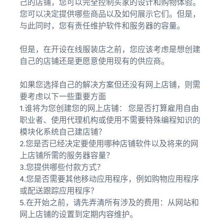
己的店铺，您可以完全控制买家的设计和购物体验。
您可以决定提供哪些商品以及如何展示它们。但是，
与此同时，您有责任维护软件和服务器的容量。
但是，在开设在线服装店之前，您应该考虑是想创建
自己的店铺还是更愿意使用现有的供应商。
如果您选择自己的解决方案但还没有网上店铺，则需
要考虑以下一些重要方面
1.谁将为您创建您的网上店铺： 您是否打算雇用自由
职业者、使用代理机构或使用不需要特殊编程知识的
模块化系统自己建店铺？
2.您是否已经决定要使用哪种店铺软件以及将来的网
上店铺所需的服务器容量？
3.您提供哪些付款方式？
4.您是否需要其他移动应用程序，例如购物应用程序
或配送跟踪应用程序？
5.在开始之前，请先弄清所有涉及的费用：从网站和
网上店铺的设置到定期内容维护。