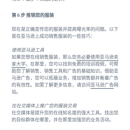
第 6 步 推销您的服装
现在是正确宣传您的服装并提高曝光率的问题。以下
是在亚马逊上成功销售服装的一些技巧：
使用亚马逊工具
如果您想在线销售服装，那么您
务必要使用亚马逊卖
家大学
。在那里，您可以找到免费的培训视频，可帮
助您了解销售、销售工具和广告的基础知识。借助亚
马逊广告，您可以拓展业务，增加销售额并衡量广告
的有效性。如需了解更多信息，请访问
亚马逊广告
网
站。
在社交媒体上推广您的服装交易
社交媒体是提升您的在线知名度的强大工具。找出您
的目标群体在哪里，并在那里加强您的业务活动。