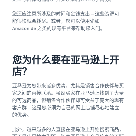
您还应注意所涉及的时间和金钱支出 — 这些资源可
能很快就会耗尽。或者，您可以使用诸如
Amazon.de 之类的现有平台来帮助您入门。
您为什么要在亚马逊上开
店？
亚马逊为您带来诸多优势，尤其是销售合作伙伴与买
家之间的直接联系。虽然买家在亚马逊上找到了大量
的可选商品，但销售合作伙伴却可受益于庞大的现有
客户群 — 这是您必须为自己的网上店铺尽心地建立
的优势。
此外，越来越多的人直接在亚马逊上开始搜索商品，