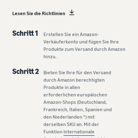
Lesen Sie die Richtlinien
Schritt 1
Erstellen Sie ein Amazon-
Verkäuferkonto und fügen Sie Ihre
Produkte zum Versand durch Amazon
hinzu.
Schritt 2
Bieten Sie Ihre für den Versand
durch Amazon berechtigten
Produkte in allen
erforderlichen europäischen
Amazon-Shops (Deutschland,
Frankreich, Italien, Spanien und
den Niederlanden *) mit
derselben SKU an. Mit der
Funktion
Internationale