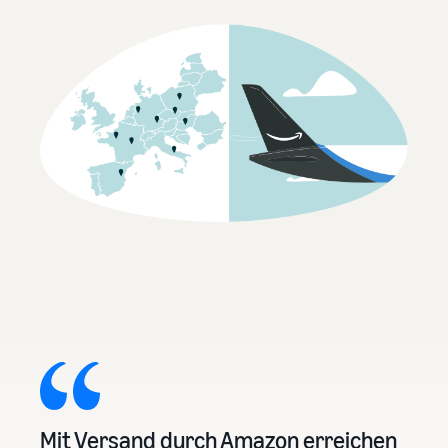
Mit Versand durch Amazon erreichen