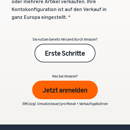
oder mehrere Artikel verkaufen. Ihre
Kontokonfiguration ist auf den Verkauf in
ganz Europa eingestellt. *
Sie nutzen bereits Versand durch Amazon?
Erste Schritte
Neu bei Amazon?
Jetzt anmelden
39€ (zzgl. Umsatzsteuer) pro Monat + Verkaufsgebühren