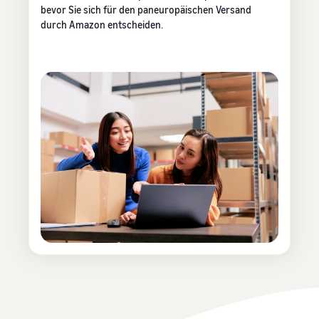
bevor Sie sich für den paneuropäischen Versand
durch Amazon entscheiden.