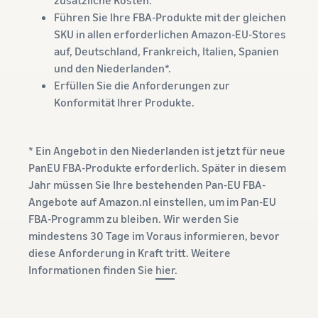
Führen Sie Ihre FBA-Produkte mit der gleichen
SKU in allen erforderlichen Amazon-EU-Stores
auf, Deutschland, Frankreich, Italien, Spanien
und den Niederlanden*.
Erfüllen Sie die Anforderungen zur
Konformität Ihrer Produkte.
* Ein Angebot in den Niederlanden ist jetzt für neue
PanEU FBA-Produkte erforderlich. Später in diesem
Jahr müssen Sie Ihre bestehenden Pan-EU FBA-
Angebote auf Amazon.nl einstellen, um im Pan-EU
FBA-Programm zu bleiben. Wir werden Sie
mindestens 30 Tage im Voraus informieren, bevor
diese Anforderung in Kraft tritt. Weitere
Informationen finden Sie
hier
.