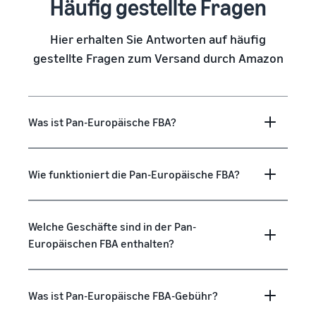
Häufig gestellte Fragen
Hier erhalten Sie Antworten auf häufig
gestellte Fragen zum Versand durch Amazon
Was ist Pan-Europäische FBA?
Wie funktioniert die Pan-Europäische FBA?
Welche Geschäfte sind in der Pan-
Europäischen FBA enthalten?
Was ist Pan-Europäische FBA-Gebühr?