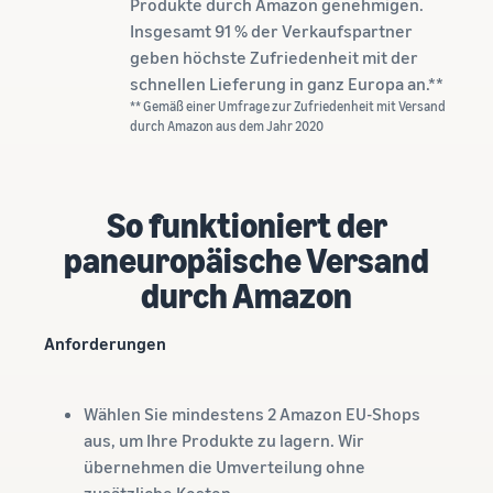
Produkte durch Amazon genehmigen.
Insgesamt 91 % der Verkaufspartner
geben höchste Zufriedenheit mit der
schnellen Lieferung in ganz Europa an.**
** Gemäß einer Umfrage zur Zufriedenheit mit Versand
durch Amazon aus dem Jahr 2020
So funktioniert der
paneuropäische Versand
durch Amazon
Anforderungen
Wählen Sie mindestens 2 Amazon EU-Shops
aus, um Ihre Produkte zu lagern. Wir
übernehmen die Umverteilung ohne
zusätzliche Kosten.