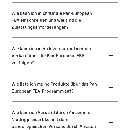
Wie kann ich mich für die Pan-European
FBA einschreiben und wie sind die
Zulassungsanforderungen?
Wie kann ich mein Inventar und meinen
Verkauf über die Pan-European FBA
verfolgen?
Wie liste ich meine Produkte über das Pan-
European FBA-Programm auf?
Wie kann ich Versand durch Amazon für
Niedrigpreisartikel mit dem
paneuropäischen Versand durch Amazon