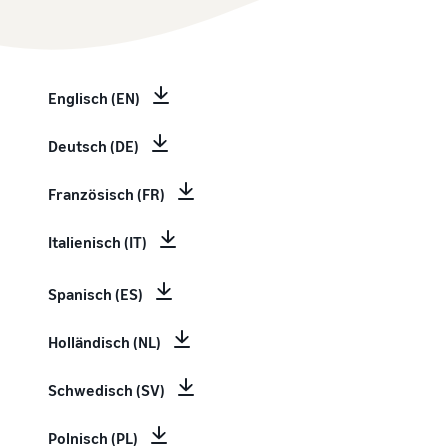
Englisch (EN)
Deutsch (DE)
Französisch (FR)
Italienisch (IT)
Spanisch (ES)
Holländisch (NL)
Schwedisch (SV)
Polnisch (PL)