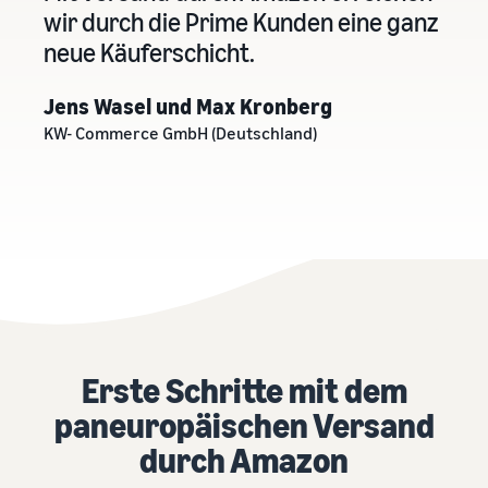
wir durch die Prime Kunden eine ganz
neue Käuferschicht.
Jens Wasel und Max Kronberg
KW- Commerce GmbH (Deutschland)
Erste Schritte mit dem
paneuropäischen Versand
durch Amazon