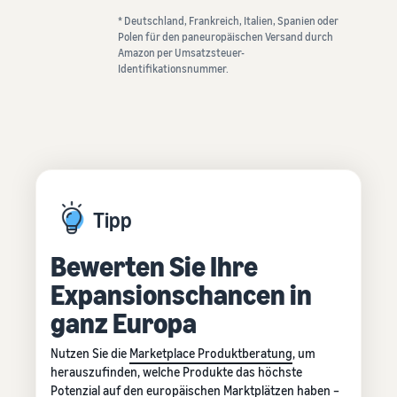
* Deutschland, Frankreich, Italien, Spanien oder
Polen für den paneuropäischen Versand durch
Amazon per Umsatzsteuer-
Identifikationsnummer.
Tipp
Bewerten Sie Ihre
Expansionschancen in
ganz Europa
Nutzen Sie die
Marketplace Produktberatung
, um
herauszufinden, welche Produkte das höchste
Potenzial auf den europäischen Marktplätzen haben –