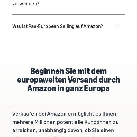
verwenden?
Was ist Pan-European Selling auf Amazon?
Beginnen Sie mit dem
europaweiten Versand durch
Amazon in ganz Europa
Verkaufen bei Amazon ermöglicht es Ihnen,
mehrere Millionen potentielle Kund:innen zu
erreichen, unabhängig davon, ob Sie einen