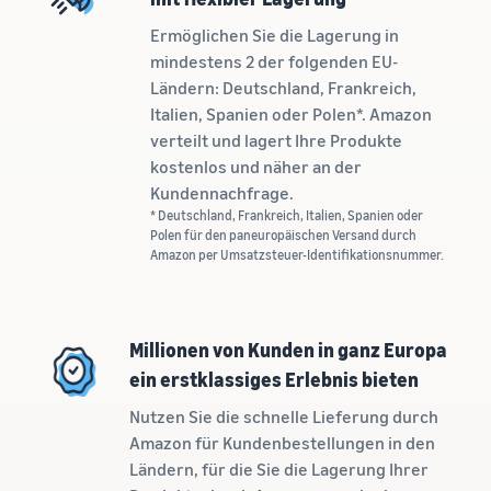
verkauft
Ermöglichen Sie die Lagerung in
Erweitern Sie Ihre T-Shirt-
mindestens 2 der folgenden EU-
Marke
Ländern: Deutschland, Frankreich,
Italien, Spanien oder Polen*. Amazon
verteilt und lagert Ihre Produkte
kostenlos und näher an der
Kundennachfrage.
* Deutschland, Frankreich, Italien, Spanien oder
Polen für den paneuropäischen Versand durch
Amazon per Umsatzsteuer-Identifikationsnummer.
Millionen von Kunden in ganz Europa
ein erstklassiges Erlebnis bieten
Nutzen Sie die schnelle Lieferung durch
Amazon für Kundenbestellungen in den
Ländern, für die Sie die Lagerung Ihrer