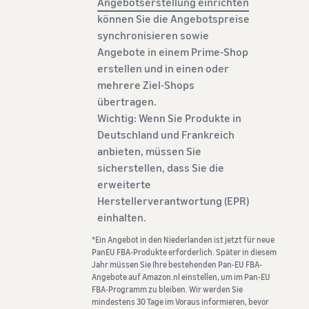
Angebotserstellung einrichten
können Sie die Angebotspreise
synchronisieren sowie
Angebote in einem Prime-Shop
erstellen und in einen oder
mehrere Ziel-Shops
übertragen.
Wichtig: Wenn Sie Produkte in
Deutschland und Frankreich
anbieten, müssen Sie
sicherstellen, dass Sie die
erweiterte
Herstellerverantwortung (EPR)
einhalten.
*Ein Angebot in den Niederlanden ist jetzt für neue
PanEU FBA-Produkte erforderlich. Später in diesem
Jahr müssen Sie Ihre bestehenden Pan-EU FBA-
Angebote auf Amazon.nl einstellen, um im Pan-EU
FBA-Programm zu bleiben. Wir werden Sie
mindestens 30 Tage im Voraus informieren, bevor