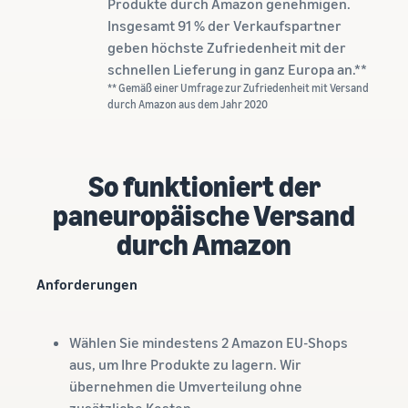
Produkte durch Amazon genehmigen.
Insgesamt 91 % der Verkaufspartner
geben höchste Zufriedenheit mit der
schnellen Lieferung in ganz Europa an.**
** Gemäß einer Umfrage zur Zufriedenheit mit Versand
durch Amazon aus dem Jahr 2020
So funktioniert der
paneuropäische Versand
durch Amazon
Anforderungen
Wählen Sie mindestens 2 Amazon EU-Shops
aus, um Ihre Produkte zu lagern. Wir
übernehmen die Umverteilung ohne
zusätzliche Kosten.