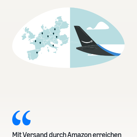
Mit Versand durch Amazon erreichen