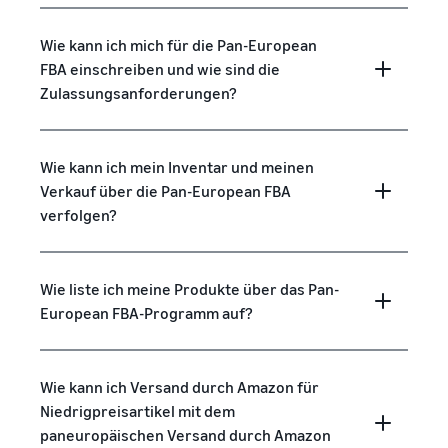
Wie kann ich mich für die Pan-European
FBA einschreiben und wie sind die
Zulassungsanforderungen?
Wie kann ich mein Inventar und meinen
Verkauf über die Pan-European FBA
verfolgen?
Wie liste ich meine Produkte über das Pan-
European FBA-Programm auf?
Wie kann ich Versand durch Amazon für
Niedrigpreisartikel mit dem
paneuropäischen Versand durch Amazon