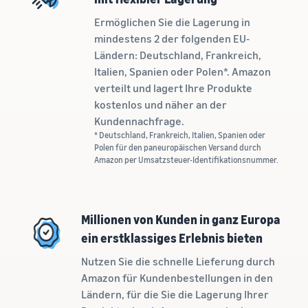
verkauft
Ermöglichen Sie die Lagerung in
Erweitern Sie Ihre T-Shirt-
mindestens 2 der folgenden EU-
Marke
Ländern: Deutschland, Frankreich,
Italien, Spanien oder Polen*. Amazon
verteilt und lagert Ihre Produkte
kostenlos und näher an der
Kundennachfrage.
* Deutschland, Frankreich, Italien, Spanien oder
Polen für den paneuropäischen Versand durch
Amazon per Umsatzsteuer-Identifikationsnummer.
Millionen von Kunden in ganz Europa
ein erstklassiges Erlebnis bieten
Nutzen Sie die schnelle Lieferung durch
Amazon für Kundenbestellungen in den
Ländern, für die Sie die Lagerung Ihrer