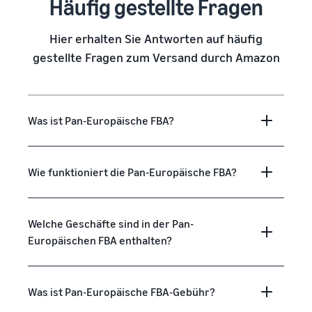
Häufig gestellte Fragen
Hier erhalten Sie Antworten auf häufig
gestellte Fragen zum Versand durch Amazon
Was ist Pan-Europäische FBA?
Wie funktioniert die Pan-Europäische FBA?
Welche Geschäfte sind in der Pan-
Europäischen FBA enthalten?
Was ist Pan-Europäische FBA-Gebühr?