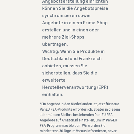
Angebotserstellung einrichten
können Sie die Angebotspreise
synchronisieren sowie
Angebote in einem Prime-Shop
erstellen und in einen oder
mehrere Ziel-Shops
übertragen.
Wichtig: Wenn Sie Produkte in
Deutschland und Frankreich
anbieten, müssen Sie
sicherstellen, dass Sie die
erweiterte
Herstellerverantwortung (EPR)
einhalten.
*Ein Angebot in den Niederlanden ist jetzt für neue
PanEU FBA-Produkte erforderlich. Später in diesem
Jahr müssen Sie Ihre bestehenden Pan-EU FBA-
Angebote auf Amazon.nl einstellen, um im Pan-EU
FBA-Programm zu bleiben. Wir werden Sie
mindestens 30 Tage im Voraus informieren, bevor