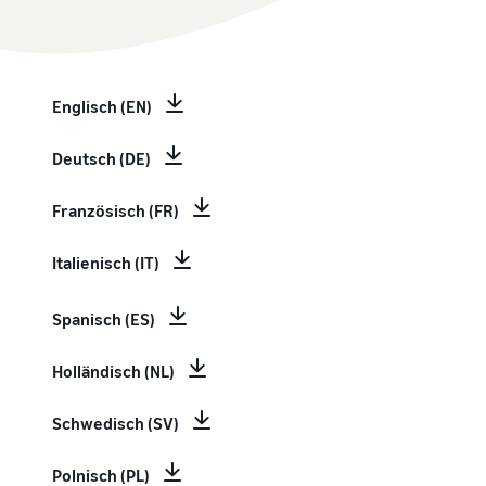
Englisch (EN)
Deutsch (DE)
Französisch (FR)
Italienisch (IT)
Spanisch (ES)
Holländisch (NL)
Schwedisch (SV)
Polnisch (PL)