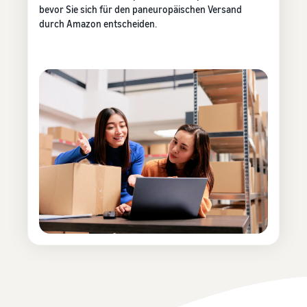
bevor Sie sich für den paneuropäischen Versand
durch Amazon entscheiden.