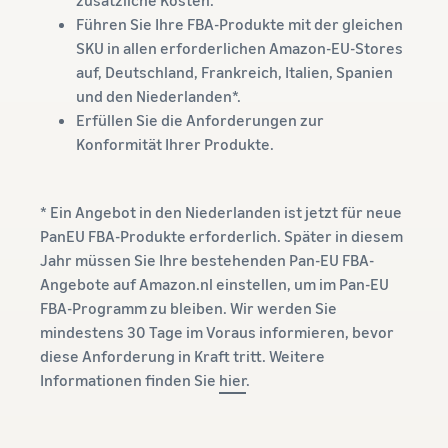
Führen Sie Ihre FBA-Produkte mit der gleichen
SKU in allen erforderlichen Amazon-EU-Stores
auf, Deutschland, Frankreich, Italien, Spanien
und den Niederlanden*.
Erfüllen Sie die Anforderungen zur
Konformität Ihrer Produkte.
* Ein Angebot in den Niederlanden ist jetzt für neue
PanEU FBA-Produkte erforderlich. Später in diesem
Jahr müssen Sie Ihre bestehenden Pan-EU FBA-
Angebote auf Amazon.nl einstellen, um im Pan-EU
FBA-Programm zu bleiben. Wir werden Sie
mindestens 30 Tage im Voraus informieren, bevor
diese Anforderung in Kraft tritt. Weitere
Informationen finden Sie
hier
.