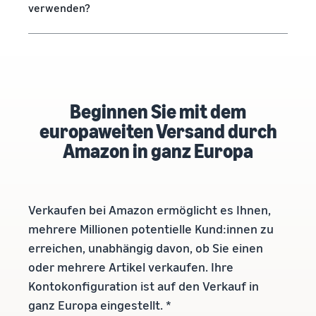
verwenden?
Beginnen Sie mit dem
europaweiten Versand durch
Amazon in ganz Europa
Verkaufen bei Amazon ermöglicht es Ihnen,
mehrere Millionen potentielle Kund:innen zu
erreichen, unabhängig davon, ob Sie einen
oder mehrere Artikel verkaufen. Ihre
Kontokonfiguration ist auf den Verkauf in
ganz Europa eingestellt. *