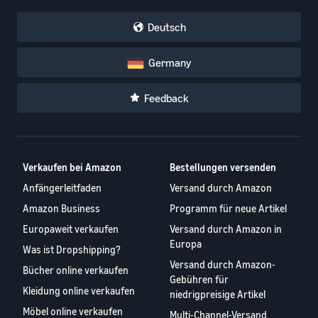
Deutsch
Germany
Feedback
Verkaufen bei Amazon
Bestellungen versenden
Anfängerleitfaden
Versand durch Amazon
Amazon Business
Programm für neue Artikel
Europaweit verkaufen
Versand durch Amazon in
Europa
Was ist Dropshipping?
Versand durch Amazon-
Bücher online verkaufen
Gebühren für
Kleidung online verkaufen
niedrigpreisige Artikel
Möbel online verkaufen
Multi-Channel-Versand