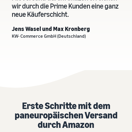
wir durch die Prime Kunden eine ganz
neue Käuferschicht.
Jens Wasel und Max Kronberg
KW- Commerce GmbH (Deutschland)
Erste Schritte mit dem
paneuropäischen Versand
durch Amazon