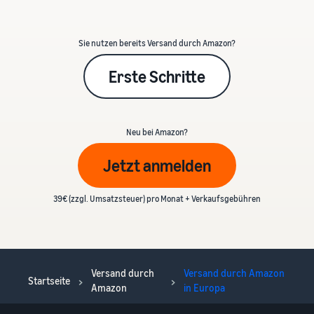
Sie nutzen bereits Versand durch Amazon?
Erste Schritte
Neu bei Amazon?
Jetzt anmelden
39€ (zzgl. Umsatzsteuer) pro Monat + Verkaufsgebühren
Versand durch
Versand durch Amazon
Startseite
Amazon
in Europa