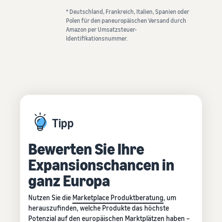
* Deutschland, Frankreich, Italien, Spanien oder
Polen für den paneuropäischen Versand durch
Amazon per Umsatzsteuer-
Identifikationsnummer.
Tipp
Bewerten Sie Ihre
Expansionschancen in
ganz Europa
Nutzen Sie die
Marketplace Produktberatung
, um
herauszufinden, welche Produkte das höchste
Potenzial auf den europäischen Marktplätzen haben –