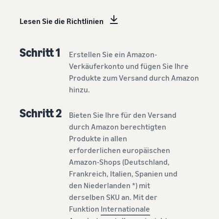
Lesen Sie die Richtlinien
Schritt 1
Erstellen Sie ein Amazon-
Verkäuferkonto und fügen Sie Ihre
Produkte zum Versand durch Amazon
hinzu.
Schritt 2
Bieten Sie Ihre für den Versand
durch Amazon berechtigten
Produkte in allen
erforderlichen europäischen
Amazon-Shops (Deutschland,
Frankreich, Italien, Spanien und
den Niederlanden *) mit
derselben SKU an. Mit der
Funktion
Internationale