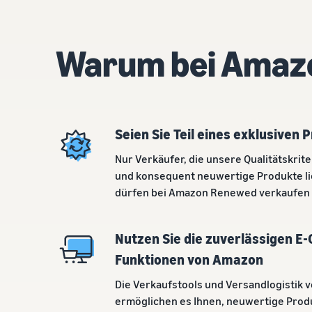
Warum bei Amaz
Seien Sie Teil eines exklusive
Nur Verkäufer, die unsere Qualitätskrite
und konsequent neuwertige Produkte li
dürfen bei Amazon Renewed verkaufen
Nutzen Sie die zuverlässigen 
Funktionen von Amazon
Die Verkaufstools und Versandlogistik
ermöglichen es Ihnen, neuwertige Prod