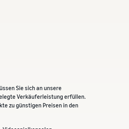
üssen Sie sich an unsere
elegte Verkäuferleistung erfüllen.
te zu günstigen Preisen in den