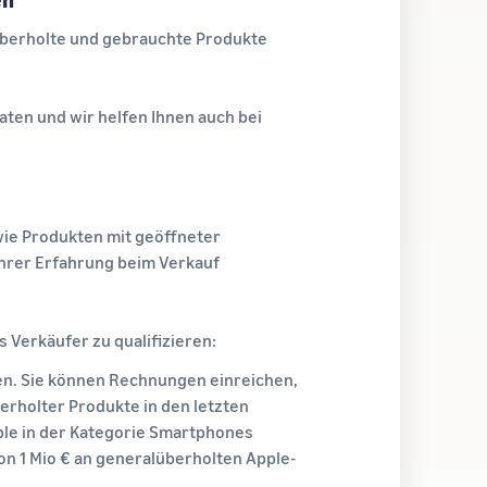
lüberholte und gebrauchte Produkte
ten und wir helfen Ihnen auch bei
ie Produkten mit geöffneter
Ihrer Erfahrung beim Verkauf
 Verkäufer zu qualifizieren:
en. Sie können Rechnungen einreichen,
erholter Produkte in den letzten
ple in der Kategorie Smartphones
n 1 Mio € an generalüberholten Apple-