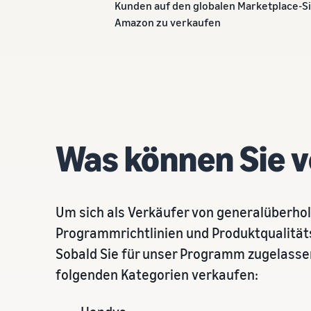
Kunden auf den globalen Marketplace-S
Amazon zu verkaufen
Was können Sie 
Um sich als Verkäufer von generalüberhol
Programmrichtlinien und Produktqualitätsr
Sobald Sie für unser Programm zugelassen
folgenden Kategorien verkaufen: