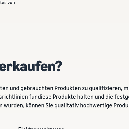
ites von
verkaufen?
ten und gebrauchten Produkten zu qualifizieren, m
ichtlinien für diese Produkte halten und die festg
 wurden, können Sie qualitativ hochwertige Produk