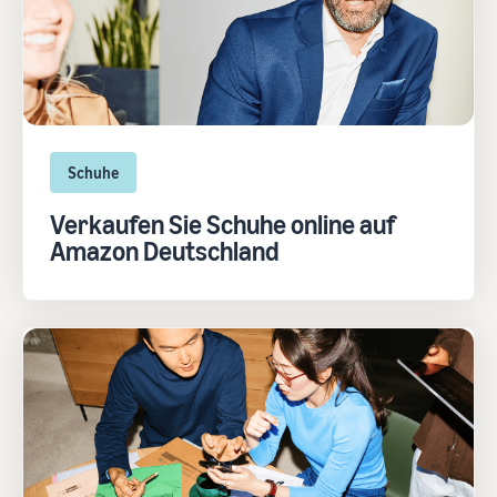
Schuhe
Verkaufen Sie Schuhe online auf
Amazon Deutschland