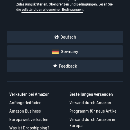
Zulassungskriterien, Obergrenzen und Bedingungen. Lesen Sie
die
vollständigen allgemeinen Bedingungen
.
Deutsch
Germany
Feedback
Verkaufen bei Amazon
Bestellungen versenden
Anfängerleitfaden
Versand durch Amazon
Amazon Business
Programm für neue Artikel
Europaweit verkaufen
Versand durch Amazon in
Europa
Was ist Dropshipping?