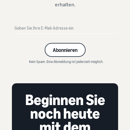
erhalten.
Abonnieren
Kein Spam. Eine Abmeldung ist jederzeit möglich.
Beginnen Sie
noch heute
mit dem