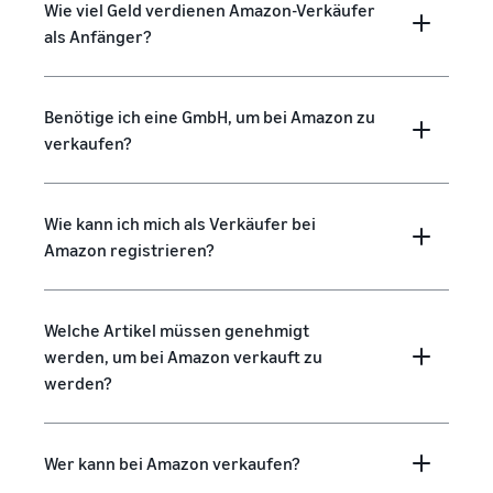
Wie viel Geld verdienen Amazon-Verkäufer
als Anfänger?
Benötige ich eine GmbH, um bei Amazon zu
verkaufen?
Wie kann ich mich als Verkäufer bei
Amazon registrieren?
Welche Artikel müssen genehmigt
werden, um bei Amazon verkauft zu
werden?
Wer kann bei Amazon verkaufen?