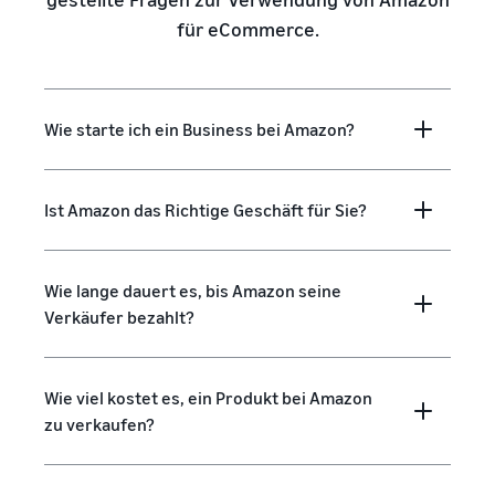
für eCommerce.
Wie starte ich ein Business bei Amazon?
Ist Amazon das Richtige Geschäft für Sie?
Wie lange dauert es, bis Amazon seine
Verkäufer bezahlt?
Wie viel kostet es, ein Produkt bei Amazon
zu verkaufen?