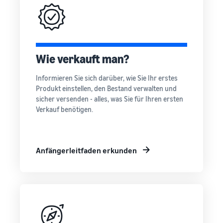
verkauft
Erweitern Sie Ihre T-Shirt-
Marke
Wie verkauft man?
Informieren Sie sich darüber, wie Sie Ihr erstes
Produkt einstellen, den Bestand verwalten und
sicher versenden - alles, was Sie für Ihren ersten
Verkauf benötigen.
Anfängerleitfaden erkunden