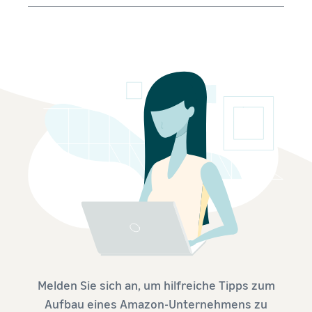
Melden Sie sich an, um hilfreiche Tipps zum
Aufbau eines Amazon-Unternehmens zu