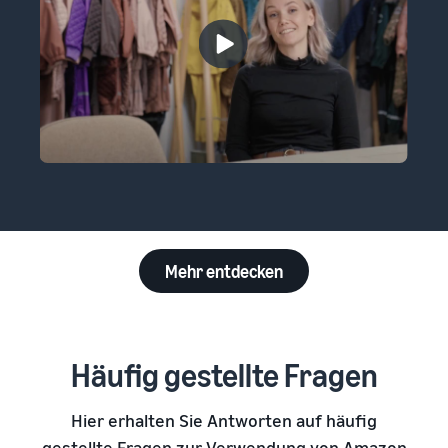
Mehr entdecken
Häufig gestellte Fragen
Hier erhalten Sie Antworten auf häufig
gestellte Fragen zur Verwendung von Amazon