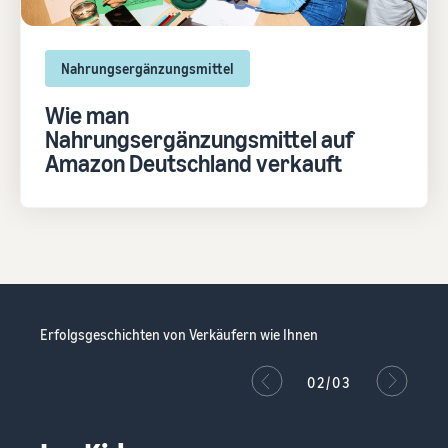
Nahrungsergänzungsmittel
Wie man
Nahrungsergänzungsmittel auf
Amazon Deutschland verkauft
Erfolgsgeschichten von Verkäufern wie Ihnen
02/03