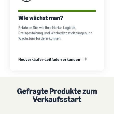
Wie wächst man?
Erfahren Sie, wie Ihre Marke, Logistik,
Preisgestaltung und Werbedienstleistungen Ihr
Wachstum fördern können.
Neuverkäufer-Leitfaden erkunden
Gefragte Produkte zum
Verkaufsstart