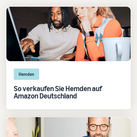
Hemden
So verkaufen Sie Hemden auf
Amazon Deutschland