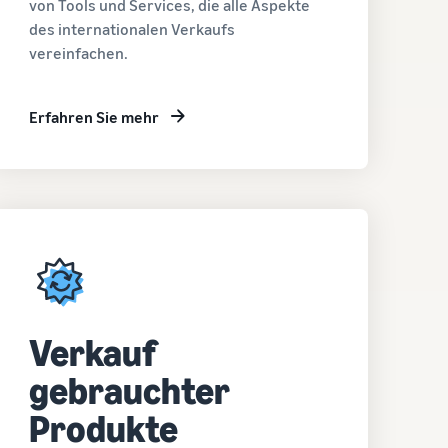
von Tools und Services, die alle Aspekte
des internationalen Verkaufs
vereinfachen.
Erfahren Sie mehr
Verkauf
gebrauchter
Produkte