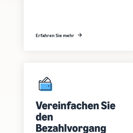
Erfahren Sie mehr
Vereinfachen Sie
den
Bezahlvorgang