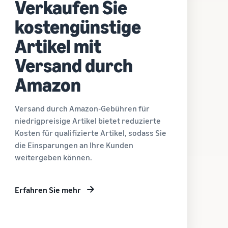
Verkaufen Sie
kostengünstige
Artikel mit
Versand durch
Amazon
Versand durch Amazon-Gebühren für
niedrigpreisige Artikel bietet reduzierte
Kosten für qualifizierte Artikel, sodass Sie
die Einsparungen an Ihre Kunden
weitergeben können.
Erfahren Sie mehr