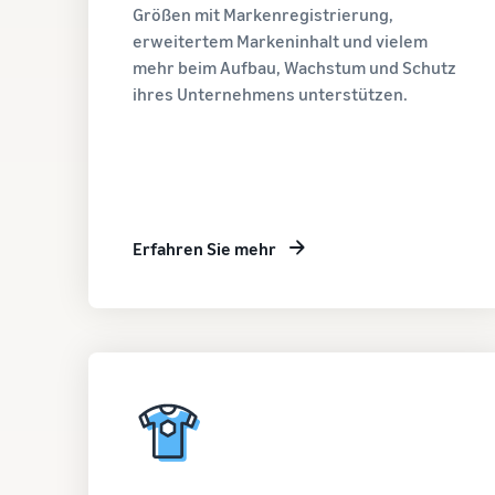
Größen mit Markenregistrierung,
erweitertem Markeninhalt und vielem
mehr beim Aufbau, Wachstum und Schutz
ihres Unternehmens unterstützen.
Erfahren Sie mehr