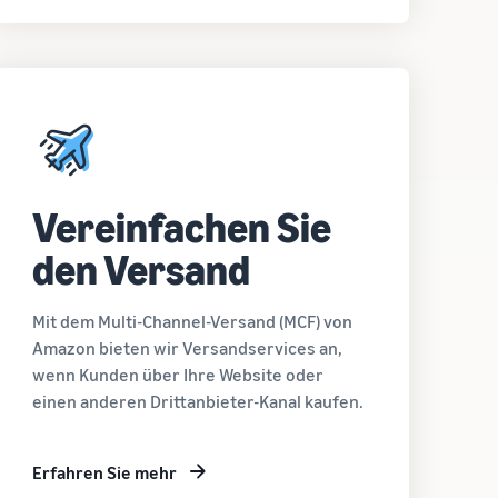
Vereinfachen Sie
den Versand
Mit dem Multi-Channel-Versand (MCF) von
Amazon bieten wir Versandservices an,
wenn Kunden über Ihre Website oder
einen anderen Drittanbieter-Kanal kaufen.
Erfahren Sie mehr