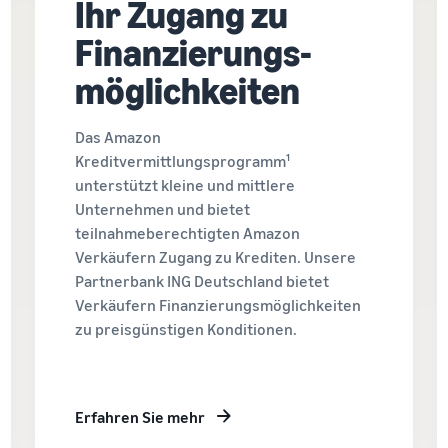
Ihr Zugang zu
Finanzierungs-
möglichkeiten
Das Amazon
Kreditvermittlungsprogramm¹
unterstützt kleine und mittlere
Unternehmen und bietet
teilnahmeberechtigten Amazon
Verkäufern Zugang zu Krediten. Unsere
Partnerbank ING Deutschland bietet
Verkäufern Finanzierungsmöglichkeiten
zu preisgünstigen Konditionen.
Erfahren Sie mehr