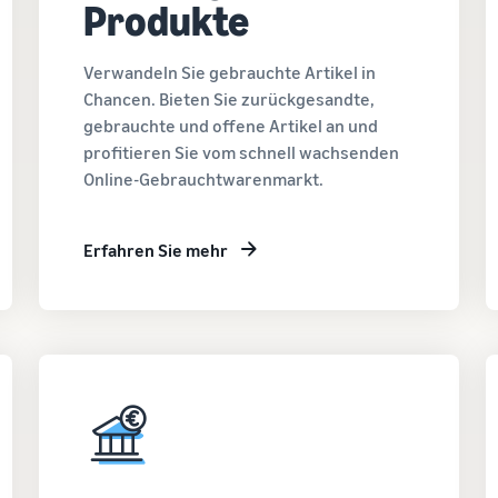
Produkte
Verwandeln Sie gebrauchte Artikel in
Chancen. Bieten Sie zurückgesandte,
gebrauchte und offene Artikel an und
profitieren Sie vom schnell wachsenden
Online-Gebrauchtwarenmarkt.
Erfahren Sie mehr