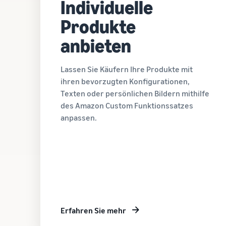
Individuelle
Produkte
anbieten
Lassen Sie Käufern Ihre Produkte mit
ihren bevorzugten Konfigurationen,
Texten oder persönlichen Bildern mithilfe
des Amazon Custom Funktionssatzes
anpassen.
Erfahren Sie mehr