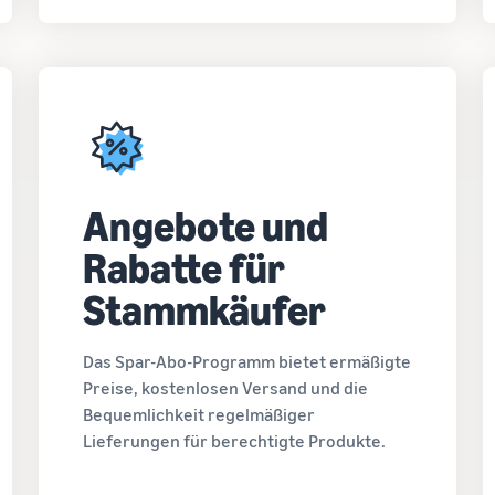
Angebote und
Rabatte für
Stammkäufer
Das Spar-Abo-Programm bietet ermäßigte
Preise, kostenlosen Versand und die
Bequemlichkeit regelmäßiger
Lieferungen für berechtigte Produkte.