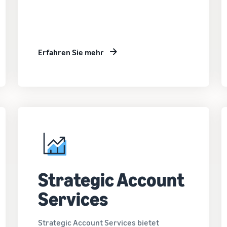
Erfahren Sie mehr
Strategic Account
Services
Strategic Account Services bietet