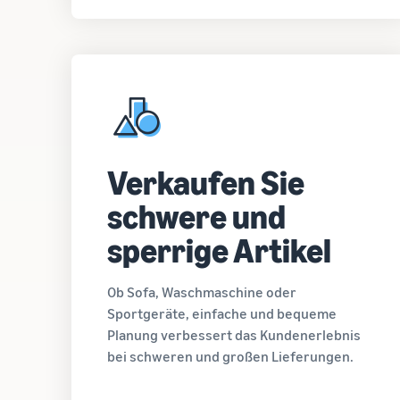
Verkaufen Sie
schwere und
sperrige Artikel
Ob Sofa, Waschmaschine oder
Sportgeräte, einfache und bequeme
Planung verbessert das Kundenerlebnis
bei schweren und großen Lieferungen.