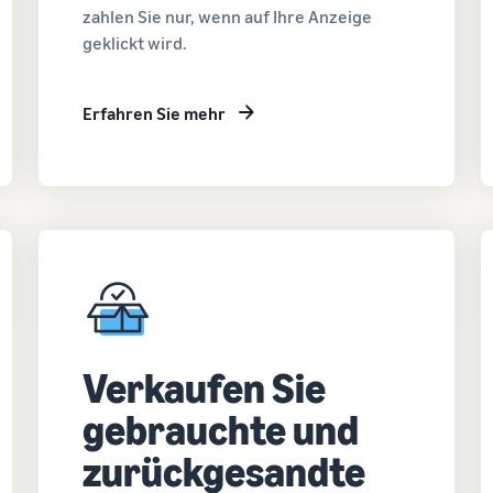
zahlen Sie nur, wenn auf Ihre Anzeige
geklickt wird.
Erfahren Sie mehr
Verkaufen Sie
gebrauchte und
zurückgesandte