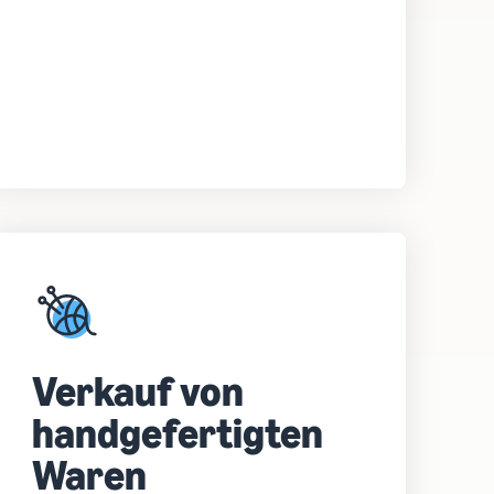
Verkauf von
handgefertigten
Waren