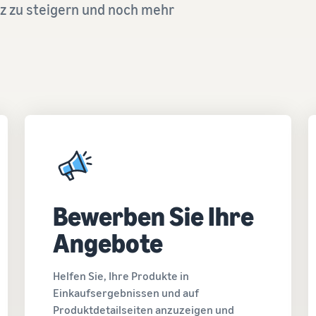
z zu steigern und noch mehr
Bewerben Sie Ihre
Angebote
Helfen Sie, Ihre Produkte in
Einkaufsergebnissen und auf
Produktdetailseiten anzuzeigen und