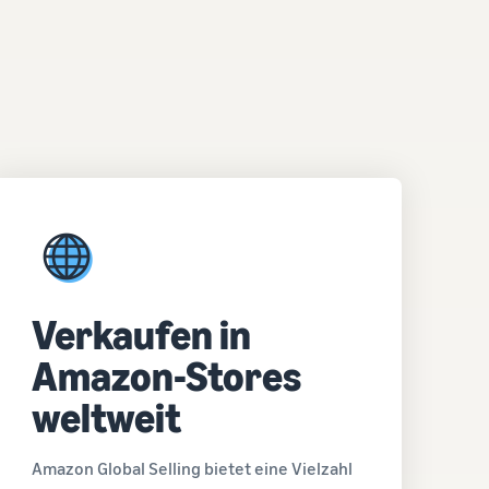
Verkaufen in
Amazon-Stores
weltweit
Amazon Global Selling bietet eine Vielzahl