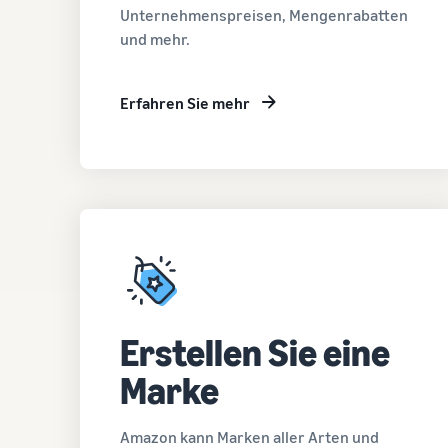
Unternehmenspreisen, Mengenrabatten
und mehr.
Erfahren Sie mehr
Erstellen Sie eine
Marke
Amazon kann Marken aller Arten und