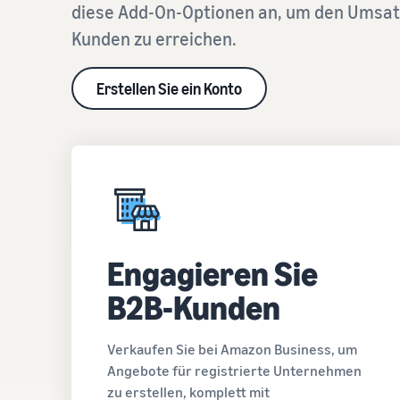
diese Add-On-Optionen an, um den Umsat
Kunden zu erreichen.
Erstellen Sie ein Konto
Engagieren Sie
B2B-Kunden
Verkaufen Sie bei Amazon Business, um
Angebote für registrierte Unternehmen
zu erstellen, komplett mit