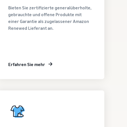
Bieten Sie zertifizierte generalüberholte,
gebrauchte und offene Produkte mit
einer Garantie als zugelassener Amazon
Renewed Lieferant an.
Erfahren Sie mehr