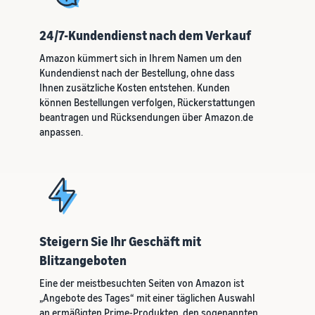
24/7-Kundendienst nach dem Verkauf
Amazon kümmert sich in Ihrem Namen um den
Kundendienst nach der Bestellung, ohne dass
Ihnen zusätzliche Kosten entstehen. Kunden
können Bestellungen verfolgen, Rückerstattungen
beantragen und Rücksendungen über Amazon.de
anpassen.
Steigern Sie Ihr Geschäft mit
Blitzangeboten
Eine der meistbesuchten Seiten von Amazon ist
„Angebote des Tages“ mit einer täglichen Auswahl
an ermäßigten Prime-Produkten, den sogenannten