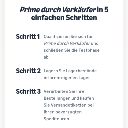
Prime durch Verkäufer
in 5
einfachen Schritten
Schritt 1
Qualifizieren Sie sich für
Prime durch Verkäufer
und
schließen Sie die Testphase
ab
Schritt 2
Lagern Sie Lagerbestände
in Ihrem eigenen Lager
Schritt 3
Verarbeiten Sie Ihre
Bestellungen und kaufen
Sie Versandetiketten bei
Ihren bevorzugten
Spediteuren