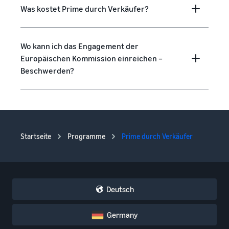
Was kostet Prime durch Verkäufer?
Wo kann ich das Engagement der
Europäischen Kommission einreichen –
Beschwerden?
Startseite
Programme
Prime durch Verkäufer
Deutsch
Germany