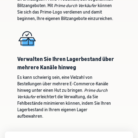
Blitzangeboten. Mit
Prime durch Verkäufer
können
Sie sich das Prime-Logo verdienen und damit
beginnen, Ihre eigenen Blitzangebote einzureichen.
Verwalten Sie Ihren Lagerbestand über
mehrere Kanäle hinweg
Es kann schwierig sein, eine Vielzahl von
Bestellungen über mehrere E-Commerce-Kanäle
hinweg unter einen Hut zu bringen.
Prime durch
Verkäufer
erleichtert die Verwaltung, da Sie
Fehlbestände minimieren können, indem Sie Ihren
Lagerbestand in Ihrem eigenen Lager
aufbewahren.