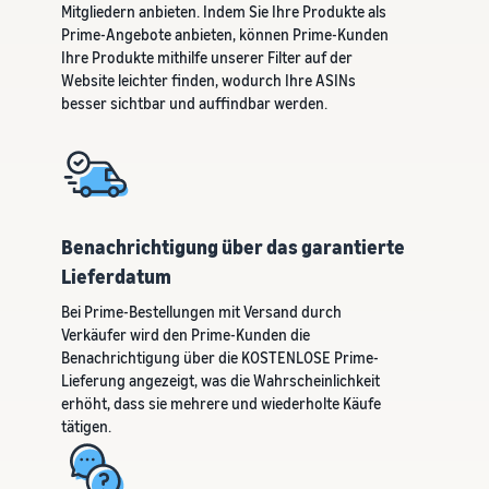
Mitgliedern anbieten. Indem Sie Ihre Produkte als
verkauft
Prime-Angebote anbieten, können Prime-Kunden
Erweitern Sie Ihre T-Shirt-
Ihre Produkte mithilfe unserer Filter auf der
Marke
Website leichter finden, wodurch Ihre ASINs
besser sichtbar und auffindbar werden.
Benachrichtigung über das garantierte
Lieferdatum
Bei Prime-Bestellungen mit Versand durch
Verkäufer wird den Prime-Kunden die
Benachrichtigung über die KOSTENLOSE Prime-
Lieferung angezeigt, was die Wahrscheinlichkeit
erhöht, dass sie mehrere und wiederholte Käufe
tätigen.