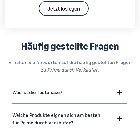
Jetzt loslegen
Häufig gestellte Fragen
Erhalten Sie Antworten auf die häufig gestellten Fragen
zu
Prime durch Verkäufer
.
Was ist die Testphase?
Welche Produkte eignen sich am besten
für Prime durch Verkäufer?