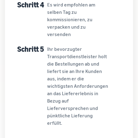
Schritt 4
Es wird empfohlen am
selben Tag zu
kommissionieren, zu
verpacken und zu
versenden
Schritt 5
Ihr bevorzugter
Transportdienstleister holt
die Bestellungen ab und
liefert sie an Ihre Kunden
aus, indem er die
wichtigsten Anforderungen
an das Liefererlebnis in
Bezug auf
Lieferversprechen und
pünktliche Lieferung
erfüllt.