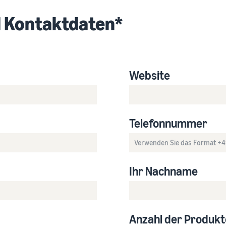
 Kontaktdaten*
Website
Telefonnummer
Ihr Nachname
Anzahl der Produkt