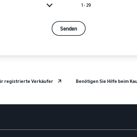
Senden
für registrierte Verkäufer
Benötigen Sie Hilfe beim Ka