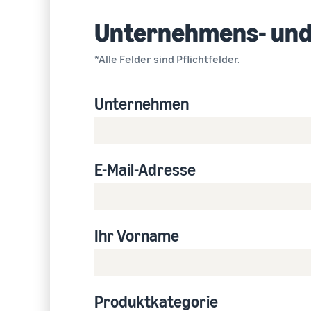
Unternehmens- und
*Alle Felder sind Pflichtfelder.
Unternehmen
E-Mail-Adresse
Ihr Vorname
Produktkategorie