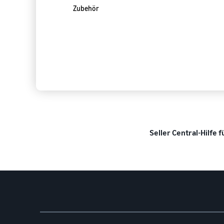
Seller Central-Hilfe 