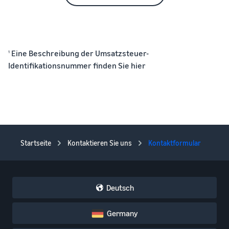
Eine Beschreibung der Umsatzsteuer-
1
Identifikationsnummer finden Sie hier
Startseite
Kontaktieren Sie uns
Kontaktformular
Deutsch
Germany