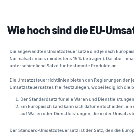
Wie hoch sind die EU-Umsa
Die angewandten Umsatzsteuersätze sind je nach Europäis
Normalsatz muss mindestens 15 % betragen). Darüber hin
unterschiedliche Sätze für bestimmte Produkte an.
Die Umsatzsteuerrichtlinien bieten den Regierungen der je
Umsatzsteuersatzes frei festzulegen, wobei lediglich die
Der Standardsatz für alle Waren und Dienstleistungen
Ein Europäisch Land kann sich dafür entscheiden, ei
auf Waren oder Dienstleistungen, die in der Umsatzste
Der Standard-Umsatzsteuersatz ist der Satz, den die Europ