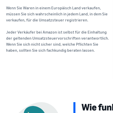
Wenn Sie Waren in einem Europäisch Land verkaufen,
müssen Sie sich wahrscheinlich in jedem Land, in dem Sie
verkaufen, für die Umsatzsteuer registrieren.
Jeder Verkäufer bei Amazon ist selbst für die Einhaltung
der geltenden Umsatzsteuervorschriften verantwortlich.
Wenn Sie sich nicht sicher sind, welche Pflichten Sie
haben, sollten Sie sich fachkundig beraten lassen.
Wie fun