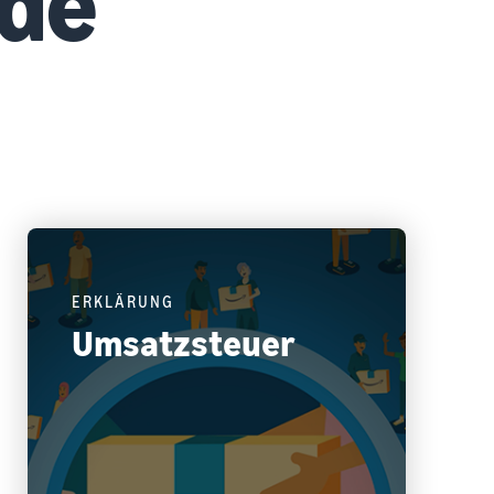
de
ERKLÄRUNG
Umsatzsteuer