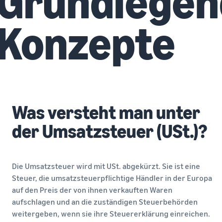
Grundlegen
Konzepte
Was versteht man unter
der Umsatzsteuer (USt.)?
Die Umsatzsteuer wird mit USt. abgekürzt. Sie ist eine
Steuer, die umsatzsteuerpflichtige Händler in der Europa
auf den Preis der von ihnen verkauften Waren
aufschlagen und an die zuständigen Steuerbehörden
weitergeben, wenn sie ihre Steuererklärung einreichen.