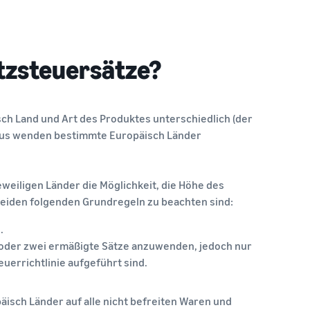
tzsteuersätze?
ch Land und Art des Produktes unterschiedlich (der
aus wenden bestimmte Europäisch Länder
weiligen Länder die Möglichkeit, die Höhe des
 beiden folgenden Grundregeln zu beachten sind:
.
n oder zwei ermäßigte Sätze anzuwenden, jedoch nur
uerrichtlinie aufgeführt sind.
äisch Länder auf alle nicht befreiten Waren und