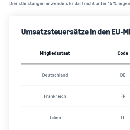
Dienstleistungen anwenden. Er darf nicht unter 15 % liegen
Umsatzsteuersätze in den EU-Mi
Mitgliedsstaat
Code
Deutschland
DE
Frankreich
FR
Italien
IT