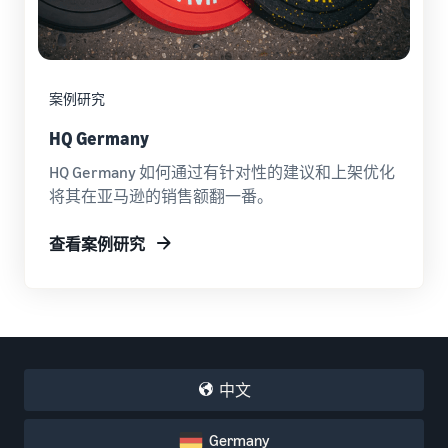
案例研究
HQ Germany
HQ Germany 如何通过有针对性的建议和上架优化
将其在亚马逊的销售额翻一番。
查看案例研究
中文
Germany