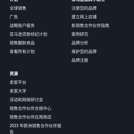
全球销售
注册您的品牌
广告
建立网上店铺
战略账户服务
新销售合作伙伴指南
亚马逊贷款经纪计划
案例研究
销售翻新商品
品牌分析
查看所有计划
保护您的品牌
品牌注册
资源
卖家平台
卖家大学
活动和网络研讨会
销售合作伙伴合规中心
销售合作伙伴应用商店
2023 年欧洲销售合作伙伴报
告