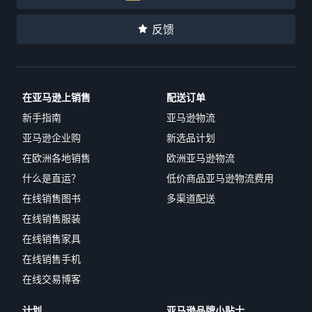
反馈
在亚马逊上销售
配送订单
新手指南
亚马逊物流
亚马逊企业购
新选品计划
在欧洲各地销售
欧洲亚马逊物流
什么是直运？
低价商品亚马逊物流费用
在线销售图书
多渠道配送
在线销售服装
在线销售家具
在线销售手机
在线交易博客
计划
亚马逊品牌小贴士