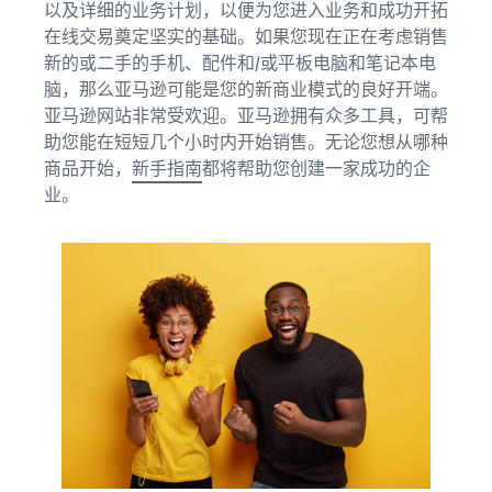
以及详细的业务计划，以便为您进入业务和成功开拓
在线交易奠定坚实的基础。如果您现在正在考虑销售
新的或二手的手机、配件和/或平板电脑和笔记本电
脑，那么亚马逊可能是您的新商业模式的良好开端。
亚马逊网站非常受欢迎。亚马逊拥有众多工具，可帮
助您能在短短几个小时内开始销售。无论您想从哪种
商品开始，
新手指南
都将帮助您创建一家成功的企
业。