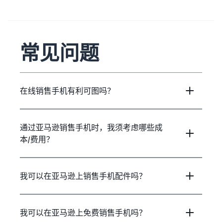
常见问题
在线销售手机有利可图吗？
通过亚马逊销售手机时，我须考虑哪些成
本/费用？
我可以在亚马逊上销售手机配件吗？
我可以在亚马逊上免费销售手机吗？