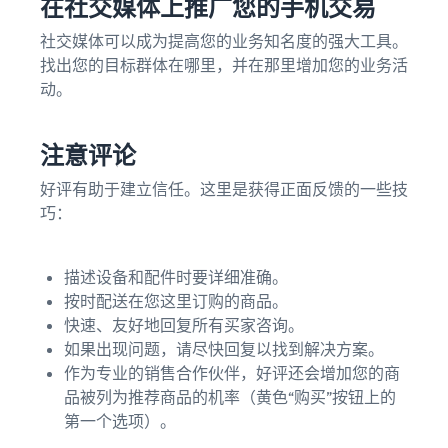
在社交媒体上推广您的手机交易
社交媒体可以成为提高您的业务知名度的强大工具。
找出您的目标群体在哪里，并在那里增加您的业务活
动。
注意评论
好评有助于建立信任。这里是获得正面反馈的一些技
巧：
描述设备和配件时要详细准确。
按时配送在您这里订购的商品。
快速、友好地回复所有买家咨询。
如果出现问题，请尽快回复以找到解决方案。
作为专业的销售合作伙伴，好评还会增加您的商
品被列为推荐商品的机率（黄色“购买”按钮上的
第一个选项）。