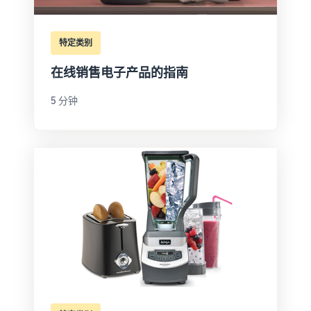
特定类别
在线销售电子产品的指南
5 分钟