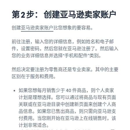
第 2 步： 创建亚马逊卖家账户
创建
亚马逊卖家账户
比您想象的要容易。
前往注册，输入您的详细信息，例如姓名和电子邮
件，设置密码，然后您就在亚马逊注册了。然后输入
您的业务详细信息并选择“手机和配件”类别。
然后决定要注册为零售商还是专业卖家。其中的主要
区别在于服务和费用。
如果您想每月销售少于 40 件商品，则个人卖家
计划是理想选择。您可以通过将商品与现有页面
关联或在亚马逊目录中创建新页面来创建个人商
品信息。如果您已售出商品，则只需向亚马逊支
付费用。当您刚开始在亚马逊上在线销售时，该
计划非常适合。