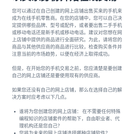
您可以通过在自己创建的网上店铺出售买来的手机来
成为在线手机零售商。在您的店铺中，您可以自己决
定提供哪些品牌、型号或配件，或者要出售二手手机
或移动电话还是新手机或移动电话。建议对您想在网
上店铺中提供的商品进行全面研究。为此，请将您的
商品与其他供应商的商品进行比较，检查购买条件并
注意当前的市场趋势，以便在经济上取得成功。
但是，在开始您的手机交易之前，您应清楚是要创建
自己的网上店铺还是要使用现有的供应商。
如果您还没有自己的网上店铺，那么在选择自己的解
决方案时应考虑以下几点。
谁将为您创建您的网上店铺： 在不需要任何特殊
编程知识的店铺套件的帮助下，自由职业者、代
理机构还是您自己？
您将为未来的网上店铺选择哪种店铺软件？