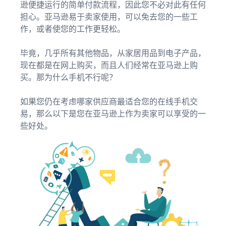
逊便捷运行的简单付款流程，因此您不必对此有任何
担心。亚马逊易于卖家使用，可以免去您的一些工
作，或者使您的工作更轻松。
毕竟，几乎所有其他物品，从家居用品到电子产品，
现在都是在网上购买，而且人们经常在亚马逊上购
买。那为什么手机不行呢？
如果您仍在考虑哪家供应商最适合您的在线手机交
易，那么以下是您在亚马逊上作为卖家可以享受的一
些好处。