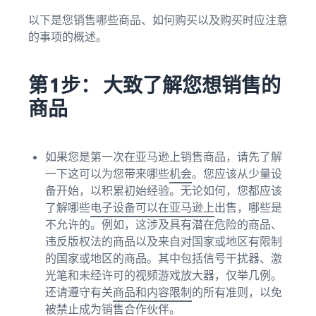
以下是您销售哪些商品、如何购买以及购买时应注意
的事项的概述。
第 1 步： 大致了解您想销售的
商品
如果您是第一次在亚马逊上销售商品，请先了解
一下这可以为您带来哪些
机会
。您应该从少量设
备开始，以积累初始经验。无论如何，您都应该
了解哪些
电子设备可以在亚马逊上
出售，哪些是
不允许的。例如，这涉及具有潜在危险的商品、
违反版权法的商品以及来自对国家或地区有限制
的国家或地区的商品。其中包括信号干扰器、激
光笔和未经许可的视频游戏放大器，仅举几例。
还请遵守有关
商品和内容限制
的所有准则，以免
被禁止成为销售合作伙伴。