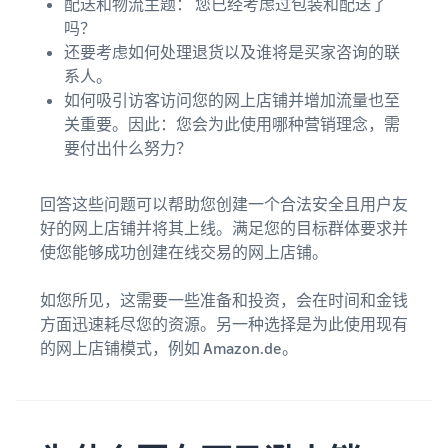
配送和物流主题： 您已经考虑过包装和配送了
吗？
还要考虑如何处理退货以及谁将是买家咨询的联
系人。
如何吸引访客访问您的网上店铺并增加流量也至
关重要。因此：您会为此使用哪种营销理念，需
要付出什么努力？
回答这些问题可以帮助您创建一个合法安全且用户友
好的网上店铺并将其上线。满足您的目标群体要求并
使您能够成功创建在线交易的网上店铺。
如您所见，这需要一些准备和投资，会在时间和金钱
方面迅速耗尽您的资源。另一种选择是为此使用现有
的网上店铺模式，例如 Amazon.de。