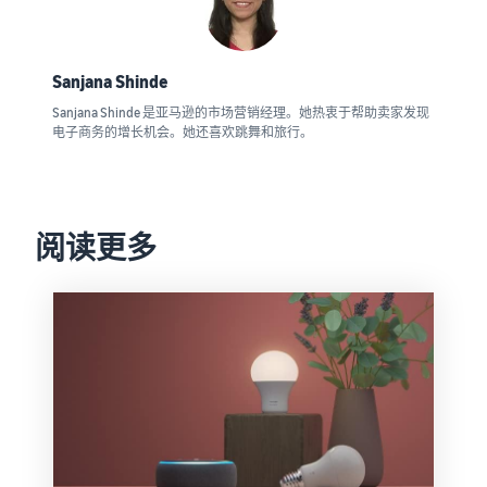
Sanjana Shinde
Sanjana Shinde 是亚马逊的市场营销经理。她热衷于帮助卖家发现
电子商务的增长机会。她还喜欢跳舞和旅行。
阅读更多