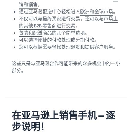
销和销售
。
通过亚马逊配送中心轻松进入
欧洲和全球市场
。
不仅可以与最终买家进行交易，还可以与
市场上
的其他 B2B 零售商进行交易
。
包装和配送
商品的几个简单选项。
可以选择便捷的付款处理或分期付款。
您可以根据需要轻松处理退货和提供客户服务。
这些只是与亚马逊合作可能带来的众多机会中的一小
部分。
在亚马逊上销售手机 — 逐
步说明！