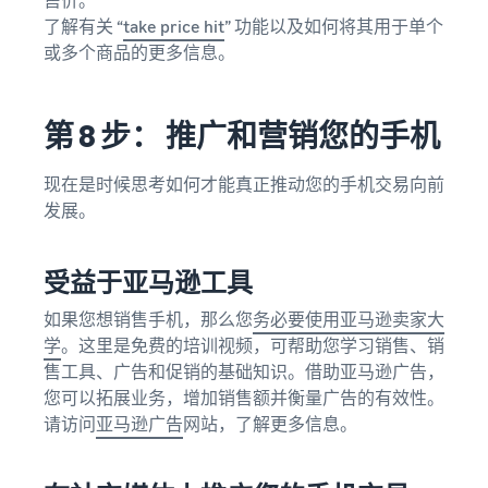
了解有关 “
take price hit
” 功能以及如何将其用于单个
或多个商品的更多信息。
第 8 步： 推广和营销您的手机
现在是时候思考如何才能真正推动您的手机交易向前
发展。
受益于亚马逊工具
如果您想销售手机，那么您
务必要使用亚马逊卖家大
学
。这里是免费的培训视频，可帮助您学习销售、销
售工具、广告和促销的基础知识。借助亚马逊广告，
您可以拓展业务，增加销售额并衡量广告的有效性。
请访问
亚马逊广告
网站，了解更多信息。