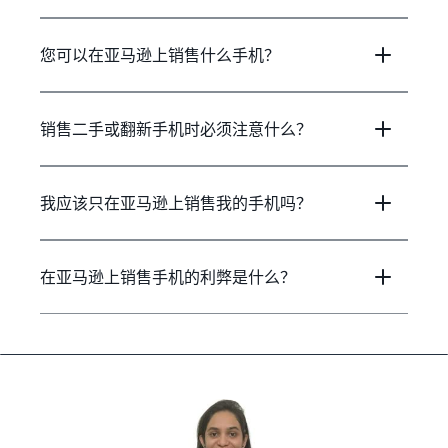
您可以在亚马逊上销售什么手机？
销售二手或翻新手机时必须注意什么？
我应该只在亚马逊上销售我的手机吗？
在亚马逊上销售手机的利弊是什么？