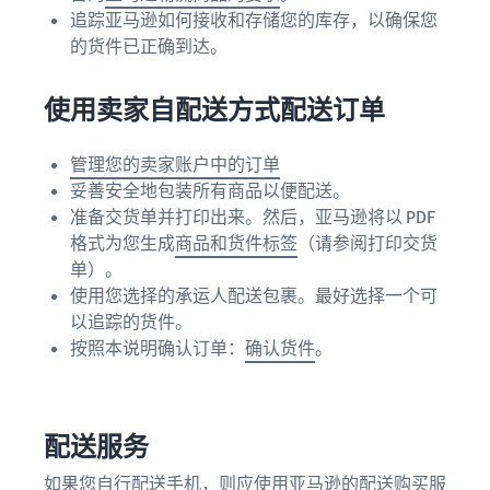
追踪亚马逊如何接收和存储您的库存，以确保您
的货件已正确到达。
使用卖家自配送方式配送订单
管理您的卖家账户中的订单
妥善安全地包装所有商品以便配送。
准备交货单并打印出来。然后，亚马逊将以 PDF
格式为您生成
商品和货件标签
（请参阅打印交货
单）。
使用您选择的承运人配送包裹。最好选择一个可
以追踪的货件。
按照本说明确认订单：
确认货件
。
配送服务
如果您自行配送手机，则应使用亚马逊的配送购买服