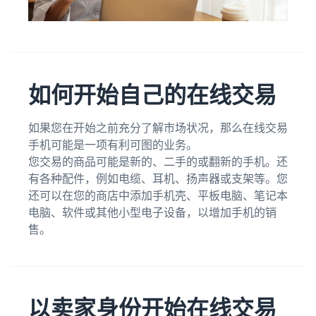
向全球买家销售耳机
如何在线销售 T 恤
扩展您的 T 恤品牌
如何开始自己的在线交易
如果您在开始之前充分了解市场状况，那么在线交易
手机可能是一项有利可图的业务。
您交易的商品可能是新的、二手的或翻新的手机。还
有各种配件，例如电缆、耳机、扬声器或支架等。您
还可以在您的商店中添加手机壳、平板电脑、笔记本
电脑、软件或其他小型电子设备，以增加手机的销
售。
以卖家身份开始在线交易