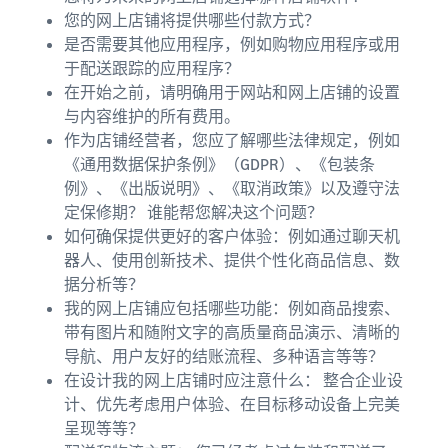
您的网上店铺将提供哪些付款方式？
是否需要其他应用程序，例如购物应用程序或用
于配送跟踪的应用程序？
在开始之前，请明确用于网站和网上店铺的设置
与内容维护的所有费用。
作为店铺经营者，您应了解哪些法律规定，例如
《通用数据保护条例》（GDPR）、《包装条
例》、《出版说明》、《取消政策》以及遵守法
定保修期？ 谁能帮您解决这个问题？
如何确保提供更好的客户体验：例如通过聊天机
器人、使用创新技术、提供个性化商品信息、数
据分析等？
我的网上店铺应包括哪些功能：例如商品搜索、
带有图片和随附文字的高质量商品演示、清晰的
导航、用户友好的结账流程、多种语言等等？
在设计我的网上店铺时应注意什么： 整合企业设
计、优先考虑用户体验、在目标移动设备上完美
呈现等等？