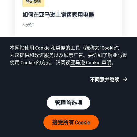
特定类别
如何在亚马逊上销售家用电器
5 分钟
本网站使用 Cookie 和类似的工具（统称为“Cookie”）
为您提供和改进服务以及展示广告。要详细了解亚马逊
使用 Cookie 的方式，请阅读
亚马逊 Cookie 声明
。
不同意并继续
管理首选项
特定类别
接受所有 Cookie
您的在线销售时装指南