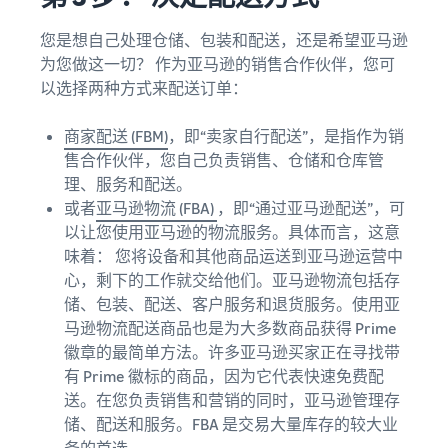
您是想自己处理仓储、包装和配送，还是希望亚马逊
为您做这一切？ 作为亚马逊的销售合作伙伴，您可
以选择两种方式来配送订单：
商家配送 (FBM)
，即“卖家自行配送”，是指作为销
售合作伙伴，您自己负责销售、仓储和仓库管
理、服务和配送。
或者
亚马逊物流 (FBA)
，即“通过亚马逊配送”，可
以让您使用亚马逊的物流服务。具体而言，这意
味着： 您将设备和其他商品运送到亚马逊运营中
心，剩下的工作就交给他们。亚马逊物流包括存
储、包装、配送、客户服务和退货服务。使用亚
马逊物流配送商品也是为大多数商品获得 Prime
徽章的最简单方法。许多亚马逊买家正在寻找带
有 Prime 徽标的商品，因为它代表快速免费配
送。在您负责销售和营销的同时，亚马逊管理存
储、配送和服务。FBA 是交易大量库存的较大业
务的首选。