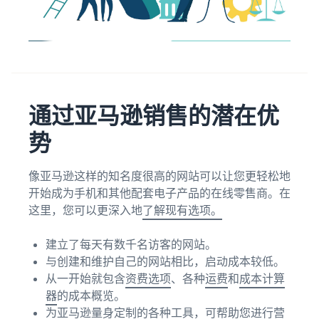
通过亚马逊销售的潜在优
势
像亚马逊这样的知名度很高的网站可以让您更轻松地
开始成为手机和其他配套电子产品的在线零售商。在
这里，您可以更深入地
了解现有选项。
建立了每天有数千名访客的网站。
与创建和维护自己的网站相比，启动成本较低。
从一开始就包含
资费选项
、各种
运费
和
成本计算
器
的成本概览。
为亚马逊量身定制的各种工具，可帮助您进行
营