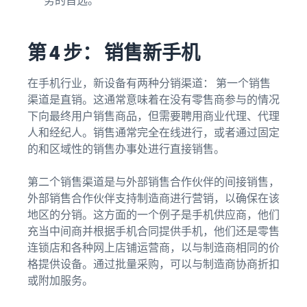
第 4 步： 销售新手机
在手机行业，新设备有两种分销渠道： 第一个销售
渠道是直销。这通常意味着在没有零售商参与的情况
下向最终用户销售商品，但需要聘用商业代理、代理
人和经纪人。销售通常完全在线进行，或者通过固定
的和区域性的销售办事处进行直接销售。
第二个销售渠道是与外部销售合作伙伴的间接销售，
外部销售合作伙伴支持制造商进行营销，以确保在该
地区的分销。这方面的一个例子是手机供应商，他们
充当中间商并根据手机合同提供手机，他们还是零售
连锁店和各种网上店铺运营商，以与制造商相同的价
格提供设备。通过批量采购，可以与制造商协商折扣
或附加服务。