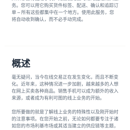
务。您可以用它购买货件标签、配送、确认和追踪订
单 — 所有这些都集中在一个地方。使用此服务，您
将自动收到确认，而不必手动完成。
概述
毫无疑问，当今在线交易正在发生变化，而且不断变
化。近年来，这种情况进一步加剧，越来越多的人想
在网上买卖各种商品。销售手机可以成为额外的收入
来源，或者成为有利可图的线上业务的开始。
您所要做的就是了解线上业务的特殊性以及刚开始时
的注意事项。在您开始之前，无论如何都要专注于诸
如您的市场利基市场或其适当建立的供应链等主题，