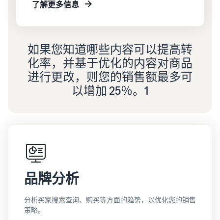
了解更多信息
如果您知道哪些内容可以提高转
化率，并基于优化的内容对商品
进行更改，则您的销售额最多可
以增加 25％。1
品牌分析
分析买家搜索查询、购买等方面的趋势，以优化您的销售
策略。