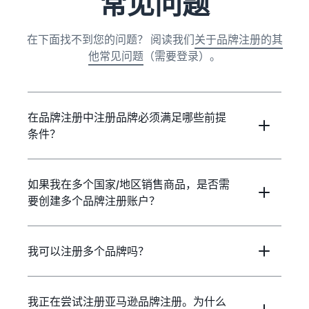
常见问题
在下面找不到您的问题？ 阅读我们
关于品牌注册的其
他常见问题
（需要登录）。
在品牌注册中注册品牌必须满足哪些前提
条件？
如果我在多个国家/地区销售商品，是否需
要创建多个品牌注册账户？
我可以注册多个品牌吗？
我正在尝试注册亚马逊品牌注册。为什么