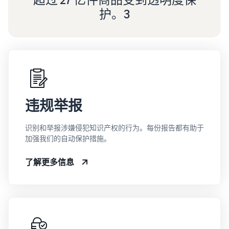
护。3
违规举报
识别和举报涉嫌侵犯知识产权的行为。每份报告都有助于
加强我们的自动保护措施。
了解更多信息