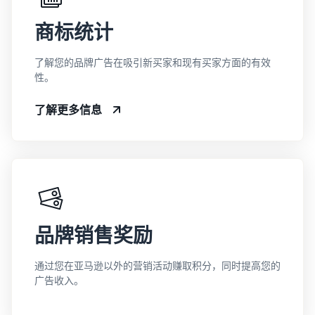
商标统计
了解您的品牌广告在吸引新买家和现有买家方面的有效
性。
了解更多信息
品牌销售奖励
通过您在亚马逊以外的营销活动赚取积分，同时提高您的
广告收入。