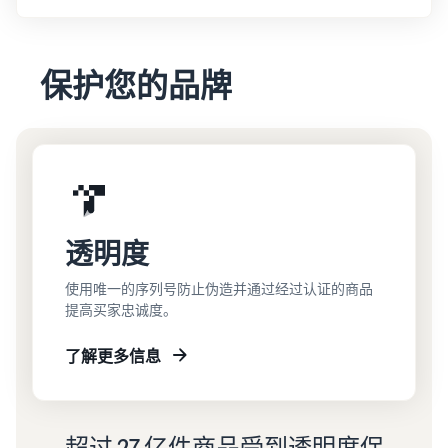
保护您的品牌
透明度
使用唯一的序列号防止伪造并通过经过认证的商品
提高买家忠诚度。
了解更多信息
超过 27 亿件商品受到透明度保