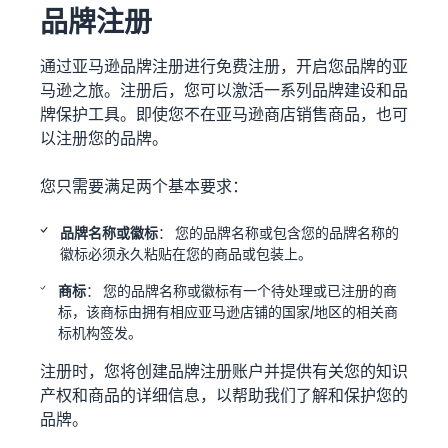
品牌注册
通过亚马逊品牌注册进行免费注册，开启您品牌的亚
马逊之旅。注册后，您可以激活一系列品牌建设和品
牌保护工具。即使您不在亚马逊商店销售商品，也可
以注册您的品牌。
您只需要满足两个基本要求：
品牌名称或徽标
： 您的品牌名称或包含您的品牌名称的
徽标必须永久粘贴在您的商品或包装上。
商标
： 您的品牌名称或徽标有一个待处理或已注册的商
标，该商标由拥有相应亚马逊店铺的国家/地区的相关商
标机构签发。
注册时，您将创建品牌注册账户并提供有关您的知识
产权和商品的详细信息，以帮助我们了解和保护您的
品牌。