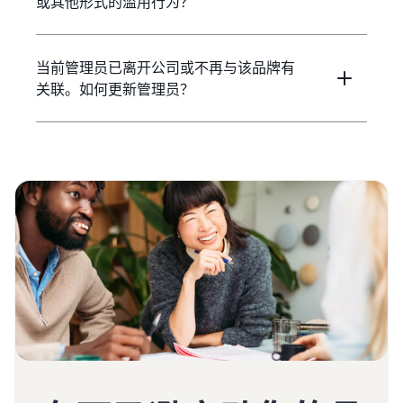
或其他形式的滥用行为？
当前管理员已离开公司或不再与该品牌有
关联。如何更新管理员？