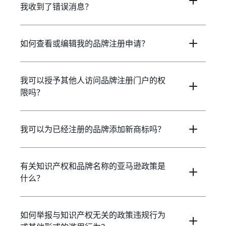
我收到了错误消息？
如何查看或编辑我的品牌注册申请？
我可以授予其他人访问品牌注册门户的权
限吗？
我可以为已经注册的品牌添加新商标吗？
有关知识产权和品牌名称的亚马逊政策是
什么？
如何举报与知识产权无关的政策违规行为