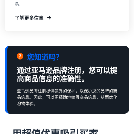
品。
了解更多信息
您知道吗？
通过亚马逊品牌注册，您可以提
高商品信息的准确性。
亚马逊品牌注册提供额外的保护，以保护您的品牌的商
品信息。因此，可以更精确地编写商品信息，从而优化
购物体验。
用超值优惠吸引买家