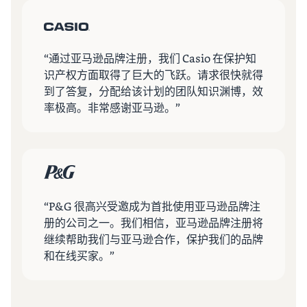
“通过亚马逊品牌注册，我们 Casio 在保护知
识产权方面取得了巨大的飞跃。请求很快就得
到了答复，分配给该计划的团队知识渊博，效
率极高。非常感谢亚马逊。”
“P&G 很高兴受邀成为首批使用亚马逊品牌注
册的公司之一。我们相信，亚马逊品牌注册将
继续帮助我们与亚马逊合作，保护我们的品牌
和在线买家。”