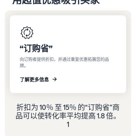
“订购省”
向订购者提供折扣，并通过重复优惠拓展您的品
牌。
了解更多信息
折扣为 10％ 至 15％ 的“订购省”商
品可以使转化率平均提高 1.8 倍。
1