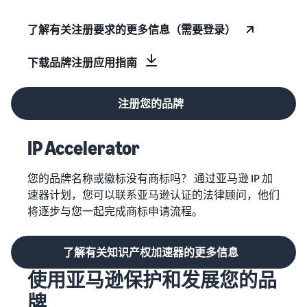
了解有关注册要求的更多信息（需要登录）
下载品牌注册应用指南
注册您的品牌
IP Accelerator
您的品牌名称或徽标没有商标吗？ 通过亚马逊 IP 加
速器计划，您可以联系亚马逊认证的法律顾问，他们
将逐步与您一起完成商标申请流程。
了解有关知识产权加速器的更多信息
使用亚马逊保护和发展您的品
牌