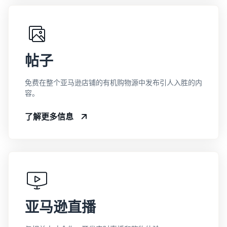
帖子
免费在整个亚马逊店铺的有机购物源中发布引人入胜的内
容。
了解更多信息
亚马逊直播