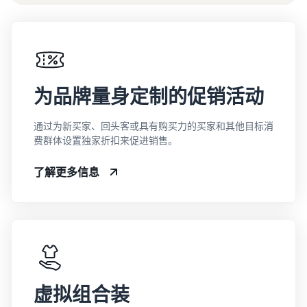
为品牌量身定制的促销活动
通过为新买家、回头客或具有购买力的买家和其他目标消
费群体设置独家折扣来促进销售。
了解更多信息
虚拟组合装