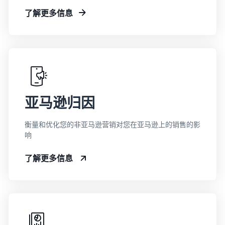
了解更多信息
亚马逊归因
衡量和优化您的非亚马逊营销对您在亚马逊上的销售的影
响
了解更多信息