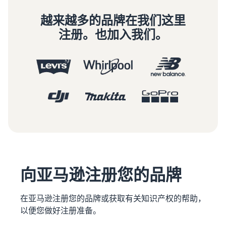
越来越多的品牌在我们这里
注册。也加入我们。
向亚马逊注册您的品牌
在亚马逊注册您的品牌或获取有关知识产权的帮助，
以便您做好注册准备。