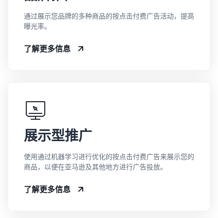
通过展示您品牌的多种商品的按点击付费广告活动，提高
曝光率。
了解更多信息
展示型推广
使用通过机器学习进行优化的按点击付费广告来展示您的
商品，以便在亚马逊及其他地方进行广告投放。
了解更多信息