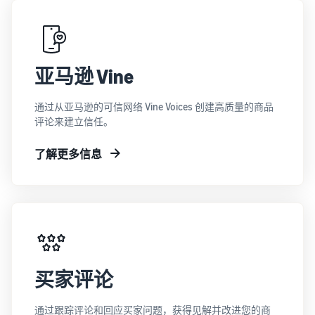
亚马逊 Vine
通过从亚马逊的可信网络 Vine Voices 创建高质量的商品
评论来建立信任。
了解更多信息
买家评论
通过跟踪评论和回应买家问题，获得见解并改进您的商