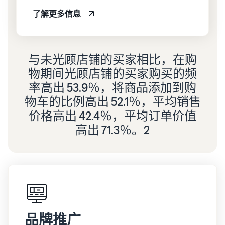
了解更多信息
与未光顾店铺的买家相比，在购
物期间光顾店铺的买家购买的频
率高出 53.9％，将商品添加到购
物车的比例高出 52.1％，平均销售
价格高出 42.4％，平均订单价值
高出 71.3％。2
品牌推广