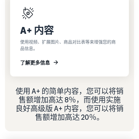
A+ 内容
使用视频、扩展图片、商品对比表等来增强您的商
品信息。
了解更多信息
使用 A+ 的简单内容，您可以将销
售额增加高达 8％，而使用实施
良好高级版 A+ 内容，您可以将销
售额增加高达 20％。