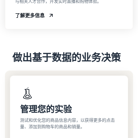
与相关人才合作，开发实时直播和购物体验。
了解更多信息
做出基于数据的业务决策
管理您的实验
测试和优化您的商品信息内容，以获得更多的点击
量、添加到购物车的商品和销量。