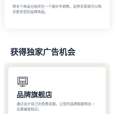
将多个商品分组并在一个报价中销售，这样买家就可以购
买更多您的品牌商品。
获得独家广告机会
品牌旗舰店
通过设计自己的免费店面，让您的品牌脱颖而出 —
无需编程知识。