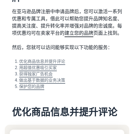
在亚马逊品牌注册中申请品牌后，您可以激活一系列
优惠和专属工具，借此可以帮助您提升品牌知名度、
提高关注度、提升转化率并增强对品牌的忠诚度。每
项优惠均可在卖家平台的
建立您的品牌
页面上找到。
然后，您就可以访问能够实现以下功能的服务：
优化商品信息并提升评论
用超值优惠吸引买家
获得独家广告机会
做出基于数据的业务决策
保护您的品牌
优化商品信息并提升评论