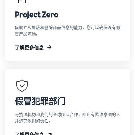
Project Zero
借助立即屏蔽和删除商品信息的能力，您可以确保没有假
冒产品流通。
了解更多信息
假冒犯罪部门
与执法机构和我们的全球团队合作，阻止有欺诈意图的人
并追究他们的责任。
了解更多信息