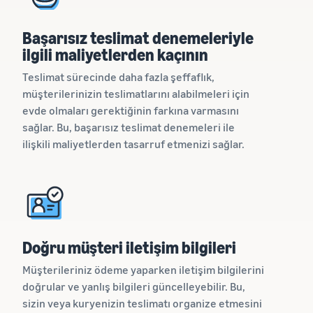
Başarısız teslimat denemeleriyle
ilgili maliyetlerden kaçının
Teslimat sürecinde daha fazla şeffaflık,
müşterilerinizin teslimatlarını alabilmeleri için
evde olmaları gerektiğinin farkına varmasını
sağlar. Bu, başarısız teslimat denemeleri ile
ilişkili maliyetlerden tasarruf etmenizi sağlar.
Doğru müşteri iletişim bilgileri
Müşterileriniz ödeme yaparken iletişim bilgilerini
doğrular ve yanlış bilgileri güncelleyebilir. Bu,
sizin veya kuryenizin teslimatı organize etmesini