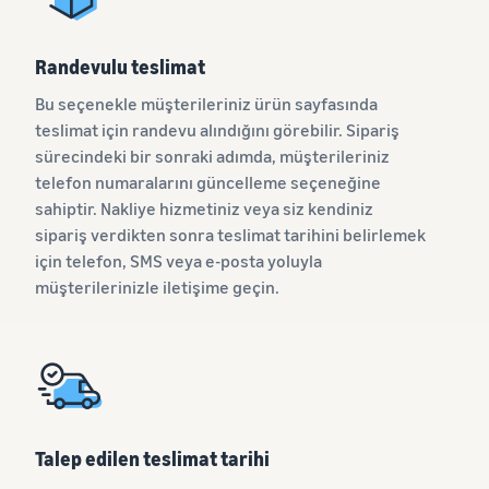
Randevulu teslimat
Bu seçenekle müşterileriniz ürün sayfasında
teslimat için randevu alındığını görebilir. Sipariş
sürecindeki bir sonraki adımda, müşterileriniz
telefon numaralarını güncelleme seçeneğine
sahiptir. Nakliye hizmetiniz veya siz kendiniz
sipariş verdikten sonra teslimat tarihini belirlemek
için telefon, SMS veya e-posta yoluyla
müşterilerinizle iletişime geçin.
Talep edilen teslimat tarihi