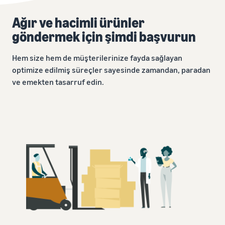
Ağır ve hacimli ürünler
göndermek için şimdi başvurun
Hem size hem de müşterilerinize fayda sağlayan
optimize edilmiş süreçler sayesinde zamandan, paradan
ve emekten tasarruf edin.