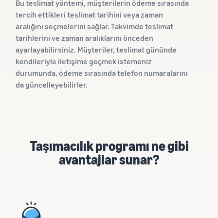
Bu teslimat yöntemi, müşterilerin ödeme sırasında
tercih ettikleri teslimat tarihini veya zaman
aralığını seçmelerini sağlar. Takvimde teslimat
tarihlerini ve zaman aralıklarını önceden
ayarlayabilirsiniz. Müşteriler, teslimat gününde
kendileriyle iletişime geçmek istemeniz
durumunda, ödeme sırasında telefon numaralarını
da güncelleyebilirler.
Taşımacılık programı ne gibi
avantajlar sunar?