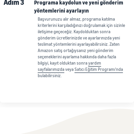
Adım 3
Programa kaydolun ve yeni gönderim
yöntemlerini ayarlayın
Başvurunuzu alır almaz, programa katılma
kriterlerini karşıladığınızı doğrulamak için sizinle
iletişime geçeceğiz. Kaydolduktan sonra
gönderim ücretlerinizde ve ayarlarınızda yeni
teslimat yöntemlerini ayarlayabilirsiniz. Zaten
Amazon satış ortağıysanız yeni gönderim
seçeneklerini ayarlama hakkında daha fazla
bilgiyi, kayıt olduktan sonra
yardım
sayfalarımızda
veya
Satıcı Eğitim Programı'nda
bulabilirsiniz.