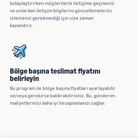
kolaylaştırırken müşterilerle iletişime geçmeniz
ve onlardan iletişim bilgilerini güncellemelerini
istemeniz gerekmediği için size zaman
kazandırır.
Bölge başına teslimat fiyatını
belirleyin
Bu program ile bölge başına fiyatları ayarlayabilir
ve/veya gerekirse kaldırabilirsiniz. Bu, gönderim
maliyetlerinizi daha iyi hesaplamanızı sağlar.