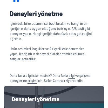
Deneyleri yönetme
İçinizdeki bilim adamını serbest bırakın ve hangi ürün
içeriğinin daha uygun olduğunu belirleyin. A/B testi gibi
deneyler yapın. Hangi içeriğin daha fazla satış getirdiğini
öğrenin.
Ürün resimleri, başlıklar ve A+içeriklerle denemeler
yapın. İçeriğinizin deneysel olarak optimize edilmesi
satışları artırabilir.
Daha fazla bilgi ister misiniz? Daha fazla
bilgi
ve çalışma
deneylerine
erişim
için, Seller Central’ı ziyaret edin.
Deneyleri yönetme