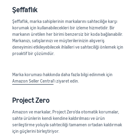
Şeffaflık
Şeffaflık, marka sahiplerinin markalarını sahteciliğe karşı
korumak için kullanabilecekleri bir izleme hizmetidir. Bir
markanın üretilen her birimi benzersiz bir koda bağlanabilir.
Markanızı, satışlarınızı ve müşterilerinizin alışveriş
deneyimini etkileyebilecek ihlalleri ve sahteciliği önlemek için
proaktif bir çözümdür.
Marka koruması hakkında daha fazla bilgi edinmek için
Amazon Seller Central
'ı ziyaret edin.
Project Zero
Amazon ve markalar, Project Zero'da otomatik korumalar,
sahte ürünlerin kendi kendine kaldırılması ve ürün
serileştirme yoluyla sahteciliği tamamen ortadan kaldırmak
için güçlerini birleştiriyor.