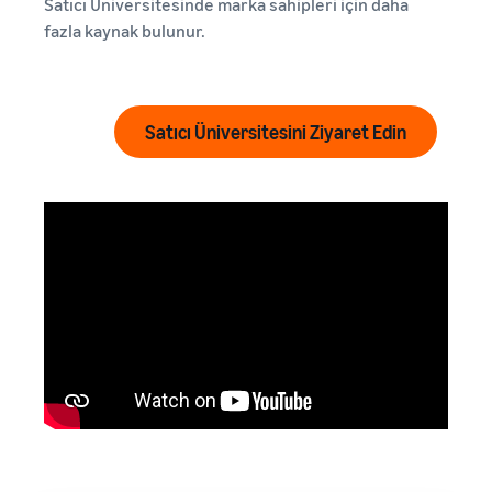
Satıcı Üniversitesinde marka sahipleri için daha
fazla kaynak bulunur.
Satıcı Üniversitesini Ziyaret Edin