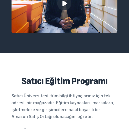
Satıcı Eğitim Programı
Satıcı Üniversitesi, tüm bilgi ihtiyaçlarınız için tek
adresli bir mağazadır. Eğitim kaynakları, markalara,
işletmelere ve girişimcilere nasıl başarılı bir
Amazon Satış Ortağı olunacağını öğretir.