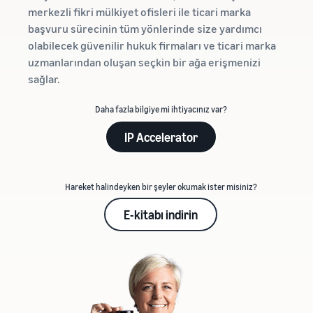
merkezli fikri mülkiyet ofisleri ile ticari marka
başvuru sürecinin tüm yönlerinde size yardımcı
olabilecek güvenilir hukuk firmaları ve ticari marka
uzmanlarından oluşan seçkin bir ağa erişmenizi
sağlar.
Daha fazla bilgiye mi ihtiyacınız var?
IP Accelerator
Hareket halindeyken bir şeyler okumak ister misiniz?
E-kitabı indirin