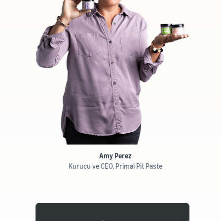
Amy Perez
Kurucu ve CEO, Primal Pit Paste