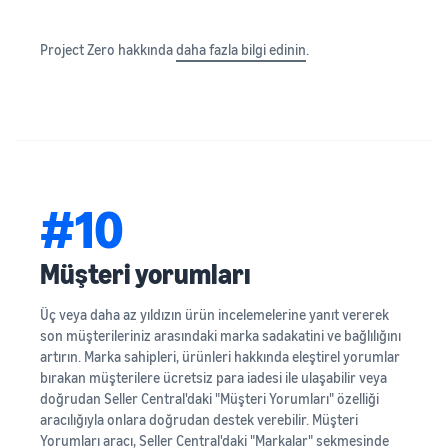
Project Zero hakkında
daha fazla bilgi edinin
.
#10
Müşteri yorumları
Üç veya daha az yıldızın ürün incelemelerine yanıt vererek
son müşterileriniz arasındaki marka sadakatini ve bağlılığını
artırın. Marka sahipleri, ürünleri hakkında eleştirel yorumlar
bırakan müşterilere ücretsiz para iadesi ile ulaşabilir veya
doğrudan Seller Central'daki "Müşteri Yorumları" özelliği
aracılığıyla onlara doğrudan destek verebilir. Müşteri
Yorumları aracı, Seller Central'daki "Markalar" sekmesinde