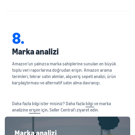
8.
Marka analizi
Amazon'un yalnızca marka sahiplerine sunulan en büyük
toplu veri raporlarına doğrudan erişin: Amazon arama
terimleri, tekrar satın alımlar, alışveriş sepeti analizi, ürün
karşılaştırması ve alternatif satın alma davranışı.
Daha fazla bilgi ister misiniz? Daha fazla
bilgi
ve marka
analizine
erişim
için, Seller Central'ı ziyaret edin.
Marka analizi