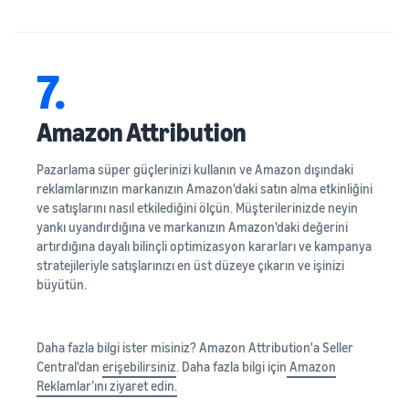
7.
Amazon Attribution
Pazarlama süper güçlerinizi kullanın ve Amazon dışındaki
reklamlarınızın markanızın Amazon'daki satın alma etkinliğini
ve satışlarını nasıl etkilediğini ölçün. Müşterilerinizde neyin
yankı uyandırdığına ve markanızın Amazon'daki değerini
artırdığına dayalı bilinçli optimizasyon kararları ve kampanya
stratejileriyle satışlarınızı en üst düzeye çıkarın ve işinizi
büyütün.
Daha fazla bilgi ister misiniz? Amazon Attribution'a Seller
Central'dan
erişebilirsiniz
. Daha fazla bilgi için
Amazon
Reklamlar’ını ziyaret edin.