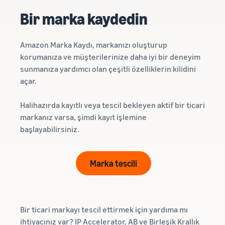
Bir marka kaydedin
Amazon Marka Kaydı, markanızı oluşturup
korumanıza ve müşterilerinize daha iyi bir deneyim
sunmanıza yardımcı olan çeşitli özelliklerin kilidini
açar.
Halihazırda kayıtlı veya tescil bekleyen aktif bir ticari
markanız varsa, şimdi kayıt işlemine
başlayabilirsiniz.
Marka tescili
Bir ticari markayı tescil ettirmek için yardıma mı
ihtiyacınız var? IP Accelerator, AB ve Birleşik Krallık