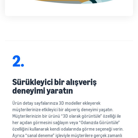
2.
Sürükleyici bir alışveriş
deneyimi yaratın
Ürün detay sayfalarınıza 3D modeller ekleyerek
müşterilerinize etkileyici bir alışveriş deneyimi yaşatın.
Müşterilerinizin bir ürünü “3D olarak görüntüle” özelliği ile
her açıdan görmesini sağlayın veya “Odanızda Görüntüle”
özelliğini kullanarak kendi odalarında görme seçeneği verin.
Ayrıca “sanal deneme” işleviyle müşterilere gerçek zamanlı