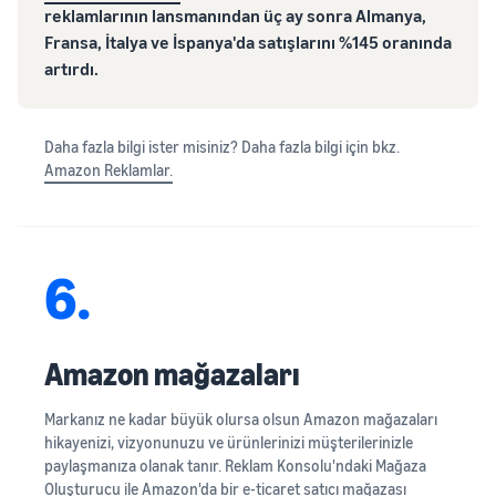
reklamlarının lansmanından üç ay sonra Almanya,
Fransa, İtalya ve İspanya'da satışlarını %145 oranında
artırdı.
Daha fazla bilgi ister misiniz? Daha fazla bilgi için bkz.
Amazon Reklamlar.
6.
Amazon mağazaları
Markanız ne kadar büyük olursa olsun Amazon mağazaları
hikayenizi, vizyonunuzu ve ürünlerinizi müşterilerinizle
paylaşmanıza olanak tanır. Reklam Konsolu'ndaki Mağaza
Oluşturucu ile Amazon'da bir e-ticaret satıcı mağazası