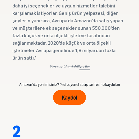
daha iyi seçenekler ve uygun hizmetler talebini
karşılamak istiyorlar. Geniş ürün yelpazesi, diğer
şeylerin yanı sıra, Avrupa'da Amazon'da satış yapan
ve müşterilere ek seçenekler sunan 550.000'den
fazla küçük ve orta ölçekli işletme tarafından
sağlanmaktadır. 2020'de küçük ve orta ölçekli
işletmeler Avrupa genelinde 1,8 milyardan fazla
ürün sattı.*
*Amazon'dandahili
veriler
Amazon'da yeni misiniz? Profesyonel satış tarifesine kaydolun
Kaydol
2