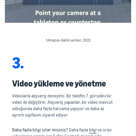
1Amazon dahili verileri, 2022
3.
Video yükleme ve yönetme
Videolarla alışveriş deneyimi: Bir teklifin 7. görselini bir
video ile değiştirin. Alışveriş yapanlar, bir video mevcut
olduğunda daha fazla harcama yapıyor ve daha az
ayrıntı sayfasını ziyaret ediyor.
Daha fazla bilgi ister misiniz?
Daha fazla
bilgi
ve ürün