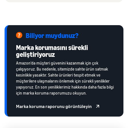
Biliyor muydunuz?
Marka korumasını sürekli
geliştiriyoruz
Amazon'da müşteri güvenini kazanmak için çok
çalışıyoruz. Bu nedenle, sitemizde sahte ürün satmak
kesinlikle yasaktır. Sahte ürünleri tespit etmek ve
müşterilere ulaşmalarını önlemek için sürekli yenilikler
yapıyoruz. En son yeniliklerimiz hakkında daha fazla bilgi
için marka koruma raporumuzu okuyun.
Marka koruma raporunu görüntüleyin