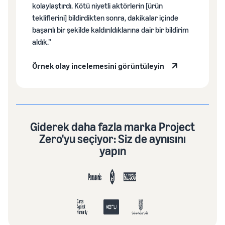
kolaylaştırdı. Kötü niyetli aktörlerin [ürün
tekliflerini] bildirdikten sonra, dakikalar içinde
başarılı bir şekilde kaldırıldıklarına dair bir bildirim
aldık.”
Örnek olay incelemesini görüntüleyin
Giderek daha fazla marka Project
Zero'yu seçiyor: Siz de aynısını
yapın