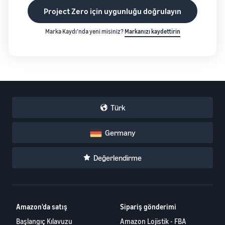
Project Zero için uygunluğu doğrulayın
Marka Kaydı’nda yeni misiniz?
Markanızı kaydettirin
Türk
Germany
Değerlendirme
Amazon'da satış
Sipariş gönderimi
Başlangıç Kılavuzu
Amazon Lojistik - FBA