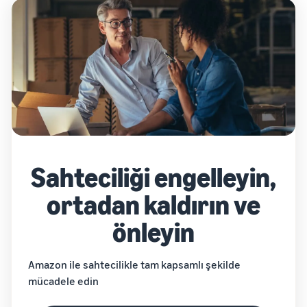
Sahteciliği engelleyin,
ortadan kaldırın ve
önleyin
Amazon ile sahtecilikle tam kapsamlı şekilde
mücadele edin