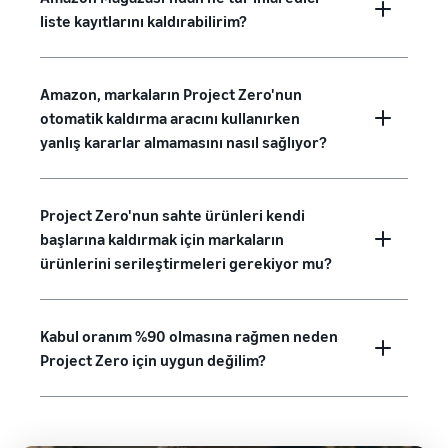
liste kayıtlarını kaldırabilirim?
Amazon, markaların Project Zero'nun
otomatik kaldırma aracını kullanırken
yanlış kararlar almamasını nasıl sağlıyor?
Project Zero'nun sahte ürünleri kendi
başlarına kaldırmak için markaların
ürünlerini serileştirmeleri gerekiyor mu?
Kabul oranım %90 olmasına rağmen neden
Project Zero için uygun değilim?