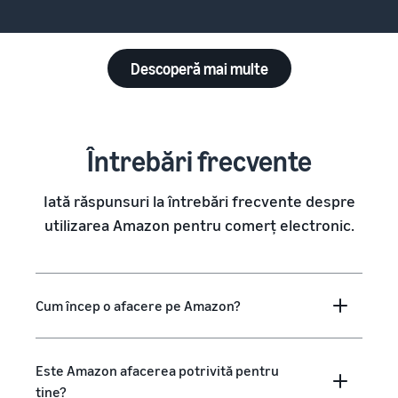
Descoperă mai multe
Întrebări frecvente
Iată răspunsuri la întrebări frecvente despre
utilizarea Amazon pentru comerț electronic.
Cum încep o afacere pe Amazon?
Este Amazon afacerea potrivită pentru
tine?