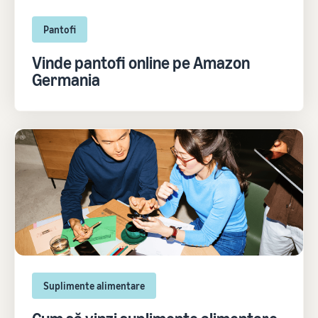
Pantofi
Vinde pantofi online pe Amazon
Germania
Suplimente alimentare