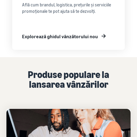
Află cum brandul, logistica, prețurile și serviciile
promoționale te pot ajuta să te dezvolți.
Explorează ghidul vânzătorului nou
Produse populare la
lansarea vânzărilor