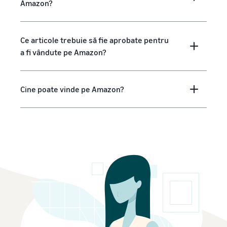
Amazon?
Ce articole trebuie să fie aprobate pentru
a fi vândute pe Amazon?
Cine poate vinde pe Amazon?