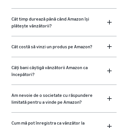
Cât timp durează până când Amazon își
plătește vânzătorii?
Cât costă să vinzi un produs pe Amazon?
Câți bani câștigă vânzătorii Amazon ca
începători?
Am nevoie de o societate cu răspundere
limitată pentru a vinde pe Amazon?
Cum mă pot înregistra ca vânzător la