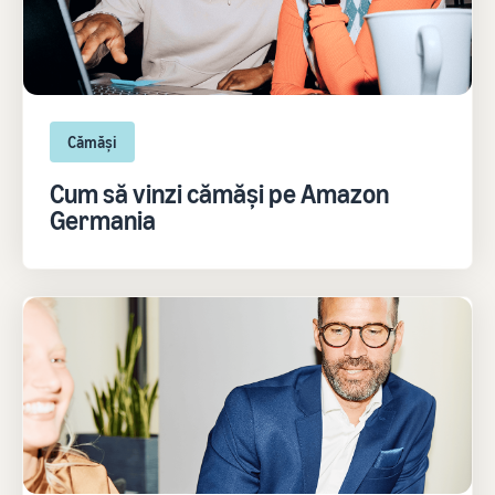
Cămăși
Cum să vinzi cămăși pe Amazon
Germania