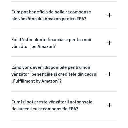
Cum pot beneficia de noile recompense
ale vânzătorului Amazon pentru FBA?
Există stimulente financiare pentru noii
vânzători pe Amazon?
Când vor deveni disponibile pentru noii
vânzători beneficiile și creditele din cadrul
„Fulfillment by Amazon”?
Cum își pot crește vânzătorii noi șansele
de succes cu recompensele FBA?