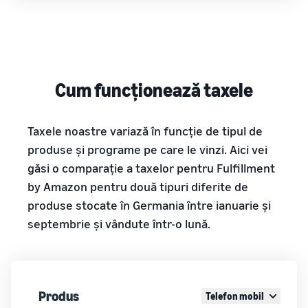
Cum funcționează taxele
Taxele noastre variază în funcție de tipul de
produse și programe pe care le vinzi. Aici vei
găsi o comparație a taxelor pentru Fulfillment
by Amazon pentru două tipuri diferite de
produse stocate în Germania între ianuarie și
septembrie și vândute într-o lună.
Produs
Telefon mobil