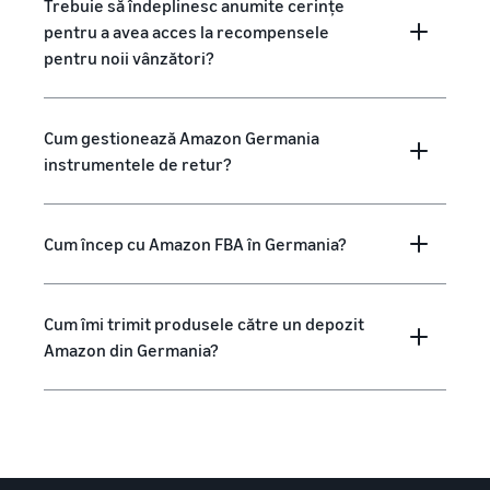
Trebuie să îndeplinesc anumite cerințe
pentru a avea acces la recompensele
pentru noii vânzători?
Cum gestionează Amazon Germania
instrumentele de retur?
Cum încep cu Amazon FBA în Germania?
Cum îmi trimit produsele către un depozit
Amazon din Germania?