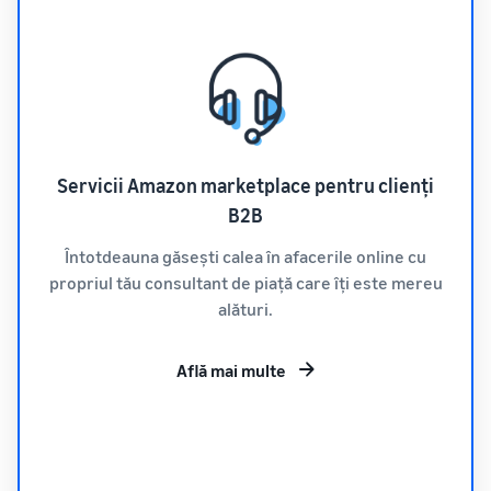
Servicii Amazon marketplace pentru clienți
B2B
Întotdeauna găsești calea în afacerile online cu
propriul tău consultant de piață care îți este mereu
alături.
Află mai multe