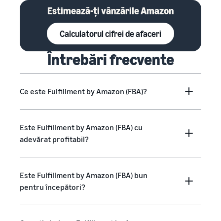
Estimează-ți vânzările Amazon
Calculatorul cifrei de afaceri
Întrebări frecvente
Ce este Fulfillment by Amazon (FBA)?
Este Fulfillment by Amazon (FBA) cu
adevărat profitabil?
Este Fulfillment by Amazon (FBA) bun
pentru începători?