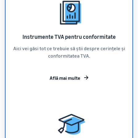
Instrumente TVA pentru conformitate
Aici vei găsi tot ce trebuie să știi despre cerințele și
conformitatea TVA.
Află mai multe