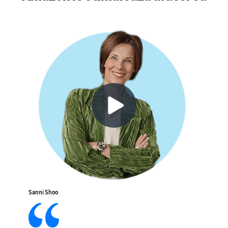
Sanni Shoo