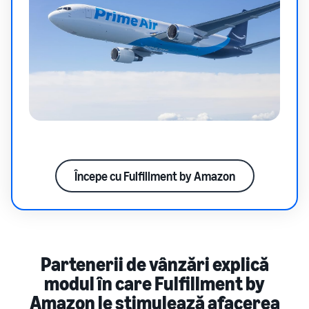
Începe cu Fulfillment by Amazon
Partenerii de vânzări explică
modul în care Fulfillment by
Amazon le stimulează afacerea