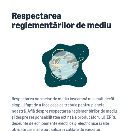
Respectarea
reglementărilor de mediu
Respectarea normelor de mediu înseamnă mai mult decât
simplul fapt de a face ceea ce trebuie pentru planeta
noastră. Află despre respectarea reglementărilor de mediu
și despre responsabilitatea extinsă a producătorului (EPR),
deșeurile de echipamente electrice și electronice și alte
obligații care ți se pot aplica în calitate de vânzător.