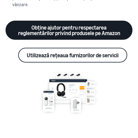
vânzare.
Obține ajutor pentru respectarea
reglementărilor privind produsele pe Amazon
Utilizează rețeaua furnizorilor de servicii