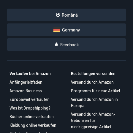
Română
Germany
Feedback
Verkaufen bei Amazon
Bestellungen versenden
Anfängerleitfaden
Versand durch Amazon
Amazon Business
Programm für neue Artikel
Europaweit verkaufen
Versand durch Amazon in
Europa
Was ist Dropshipping?
Versand durch Amazon-
Bücher online verkaufen
Gebühren für
Kleidung online verkaufen
niedrigpreisige Artikel