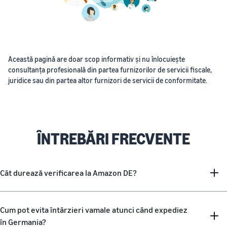
Această pagină are doar scop informativ și nu înlocuiește
consultanța profesională din partea furnizorilor de servicii fiscale,
juridice sau din partea altor furnizori de servicii de conformitate.
ÎNTREBĂRI FRECVENTE
Cât durează verificarea la Amazon DE?
Cum pot evita întârzieri vamale atunci când expediez
în Germania?