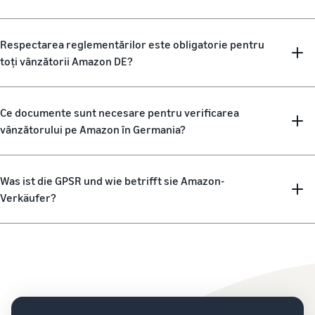
Respectarea reglementărilor este obligatorie pentru
toți vânzătorii Amazon DE?
Ce documente sunt necesare pentru verificarea
vânzătorului pe Amazon în Germania?
Was ist die GPSR und wie betrifft sie Amazon-
Verkäufer?