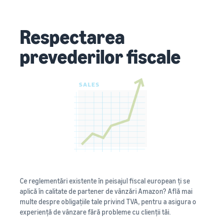
Respectarea
prevederilor fiscale
Ce reglementări existente în peisajul fiscal european ți se
aplică în calitate de partener de vânzări Amazon? Află mai
multe despre obligațiile tale privind TVA, pentru a asigura o
experiență de vânzare fără probleme cu clienții tăi.