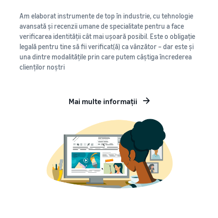
Am elaborat instrumente de top în industrie, cu tehnologie
avansată și recenzii umane de specialitate pentru a face
verificarea identității cât mai ușoară posibil. Este o obligație
legală pentru tine să fii verificat(ă) ca vânzător – dar este și
una dintre modalitățile prin care putem câștiga încrederea
clienților noștri
Mai multe informații