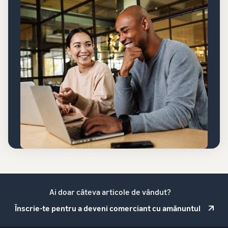
Ai doar câteva articole de vândut?
Înscrie-te pentru a deveni comerciant cu amănuntul