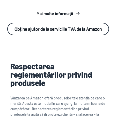
Mai multe informații
Obține ajutor de la serviciile TVA de la Amazon
Respectarea
reglementărilor privind
produsele
Vânzarea pe Amazon oferă produselor tale atenția pe care o
merită. Acesta este modul în care ajungi la multe milioane de
cumpărători. Respectarea reglementărilor privind
produsele te ajută să îți protejezi clienții – și afacerea – la