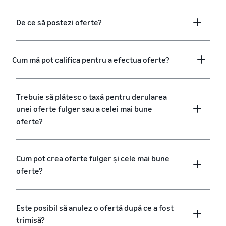
De ce să postezi oferte?
Cum mă pot califica pentru a efectua oferte?
Trebuie să plătesc o taxă pentru derularea
unei oferte fulger sau a celei mai bune
oferte?
Cum pot crea oferte fulger și cele mai bune
oferte?
Este posibil să anulez o ofertă după ce a fost
trimisă?