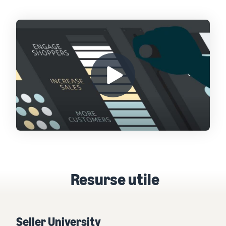
Resurse utile
Seller University