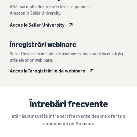
Află mai multe despre ofertele și cupoanele
Amazon la Seller University.
Acces la Seller University
Înregistrări webinare
Seller University include, de asemenea, mai multe înregistrări
utile ale unor webinare.
Acces la înregistrările de webinare
Întrebări frecvente
Iată răspunsuri la întrebări frecvente despre oferte și
cupoane de pe Amazon.