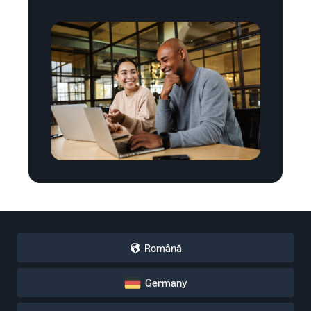
Română
Germany