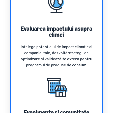
Evaluarea impactului asupra
climei
Înțelege potențialul de impact climatic al
companiei tale, dezvoltă strategii de
optimizare și validează-te extern pentru
programul de produse de consum.
Evenimente și comunitate