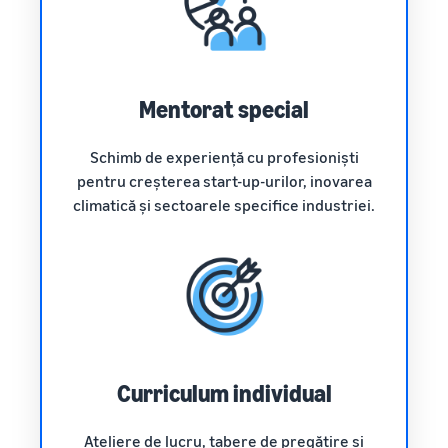
Mentorat special
Schimb de experiență cu profesioniști
pentru creșterea start-up-urilor, inovarea
climatică și sectoarele specifice industriei.
Curriculum individual
Ateliere de lucru, tabere de pregătire și