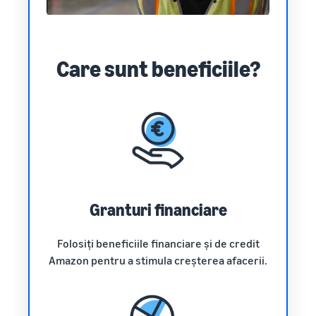
Care sunt beneficiile?
Granturi financiare
Folosiți beneficiile financiare și de credit
Amazon pentru a stimula creșterea afacerii.