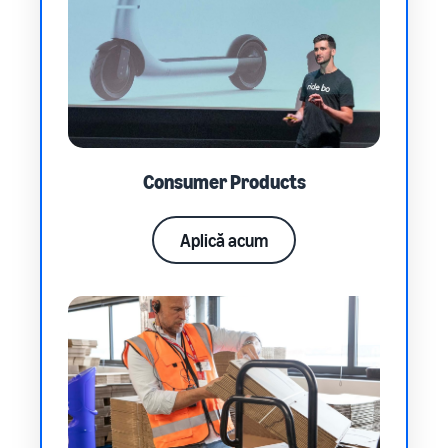
Consumer Products
Aplică acum