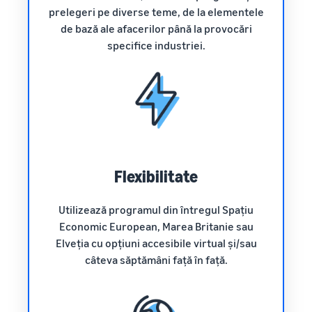
prelegeri pe diverse teme, de la elementele
de bază ale afacerilor până la provocări
specifice industriei.
Flexibilitate
Utilizează programul din întregul Spațiu
Economic European, Marea Britanie sau
Elveția cu opțiuni accesibile virtual și/sau
câteva săptămâni față în față.