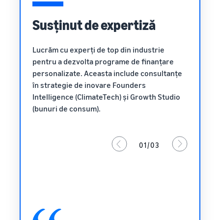
Susținut de expertiză
Lucrăm cu experți de top din industrie
pentru a dezvolta programe de finanțare
personalizate. Aceasta include consultanțe
în strategie de inovare Founders
Intelligence (ClimateTech) și Growth Studio
(bunuri de consum).
01/03