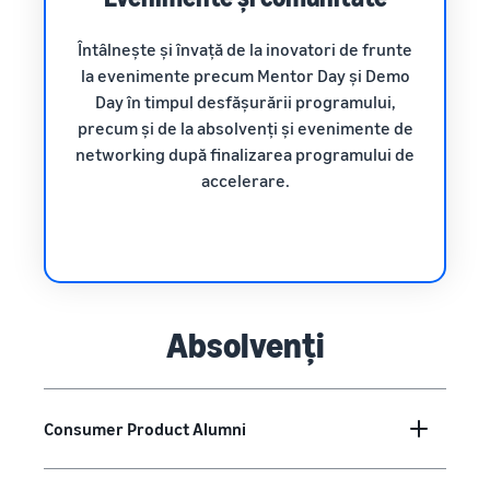
Întâlnește și învață de la inovatori de frunte
la evenimente precum Mentor Day și Demo
Day în timpul desfășurării programului,
precum și de la absolvenți și evenimente de
networking după finalizarea programului de
accelerare.
Absolvenți
Consumer Product Alumni