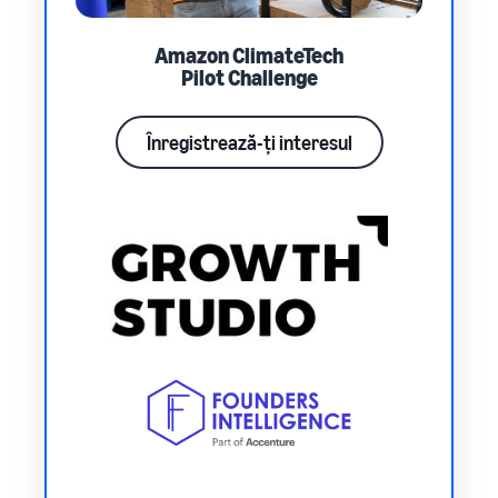
Amazon ClimateTech
Pilot Challenge
Înregistrează-ți interesul