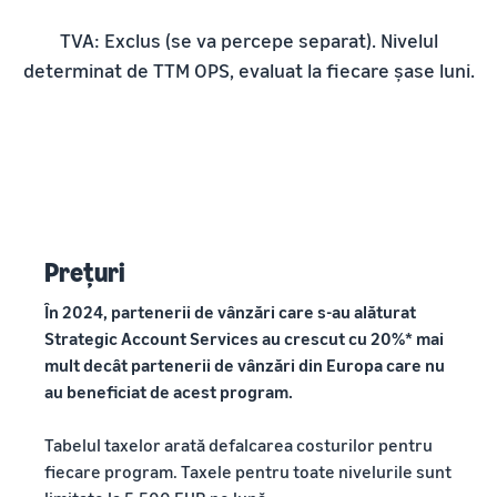
TVA: Exclus (se va percepe separat). Nivelul
determinat de TTM OPS, evaluat la fiecare șase luni.
Prețuri
În 2024, partenerii de vânzări care s-au alăturat
Strategic Account Services au crescut cu 20%* mai
mult decât partenerii de vânzări din Europa care nu
au beneficiat de acest program.
Tabelul taxelor arată defalcarea costurilor pentru
fiecare program. Taxele pentru toate nivelurile sunt