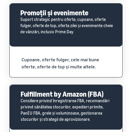
Promoții și evenimente
Suport strategic pentru oferte, cupoane, oferte
fulger, oferte de top, oferta zilei și evenimente cheie
de vânzări, inclusiv Prime Day.
Cupoane, oferte fulger, cele mai bune
oferte, oferte de top și multe altele.
Fulfillment by Amazon (FBA)
Consiliere privind înregistrarea FBA, recomandări
privind sănătatea stocurilor, expedieri primite,
PanEU FBA, grele și voluminoase, gestionarea
stocurilor și strategii de aprovizionare.