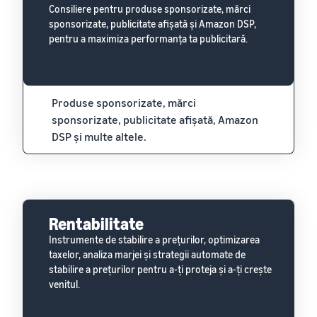
Consiliere pentru produse sponsorizate, mărci
sponsorizate, publicitate afișată și Amazon DSP,
pentru a maximiza performanța ta publicitară.
Produse sponsorizate, mărci
sponsorizate, publicitate afișată, Amazon
DSP și multe altele.
Rentabilitate
Instrumente de stabilire a prețurilor, optimizarea
taxelor, analiza marjei și strategii automate de
stabilire a prețurilor pentru a-ți proteja și a-ți crește
venitul.