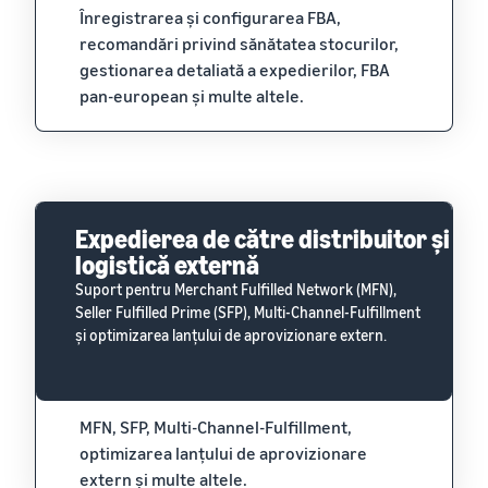
Înregistrarea și configurarea FBA,
recomandări privind sănătatea stocurilor,
gestionarea detaliată a expedierilor, FBA
pan-european și multe altele.
Expedierea de către distribuitor și
logistică externă
Suport pentru Merchant Fulfilled Network (MFN),
Seller Fulfilled Prime (SFP), Multi-Channel-Fulfillment
și optimizarea lanțului de aprovizionare extern.
MFN, SFP, Multi-Channel-Fulfillment,
optimizarea lanțului de aprovizionare
extern și multe altele.