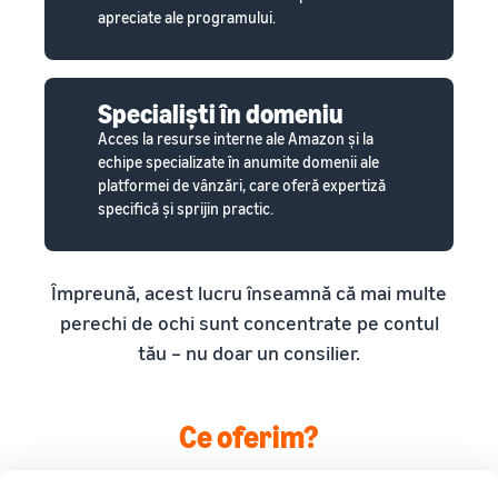
apreciate ale programului.
Specialiști în domeniu
Acces la resurse interne ale Amazon și la
echipe specializate în anumite domenii ale
platformei de vânzări, care oferă expertiză
specifică și sprijin practic.
Împreună, acest lucru înseamnă că mai multe
perechi de ochi sunt concentrate pe contul
tău – nu doar un consilier.
Ce oferim?