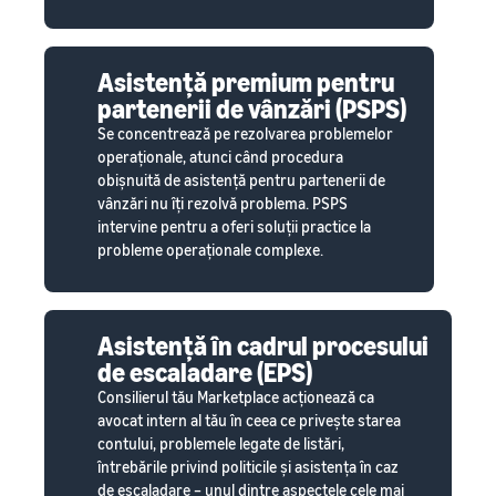
Asistență premium pentru
partenerii de vânzări (PSPS)
Se concentrează pe rezolvarea problemelor
operaționale, atunci când procedura
obișnuită de asistență pentru partenerii de
vânzări nu îți rezolvă problema. PSPS
intervine pentru a oferi soluții practice la
probleme operaționale complexe.
Asistență în cadrul procesului
de escaladare (EPS)
Consilierul tău Marketplace acționează ca
avocat intern al tău în ceea ce privește starea
contului, problemele legate de listări,
întrebările privind politicile și asistența în caz
de escaladare – unul dintre aspectele cele mai