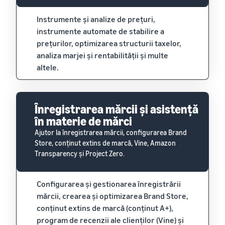
Instrumente și analize de prețuri,
instrumente automate de stabilire a
prețurilor, optimizarea structurii taxelor,
analiza marjei și rentabilității și multe
altele.
Înregistrarea mărcii și asistență
în materie de mărci
Ajutor la înregistrarea mărcii, configurarea Brand
Store, conținut extins de marcă, Vine, Amazon
Transparency și Project Zero.
Configurarea și gestionarea înregistrării
mărcii, crearea și optimizarea Brand Store,
conținut extins de marcă (conținut A+),
program de recenzii ale clienților (Vine) și