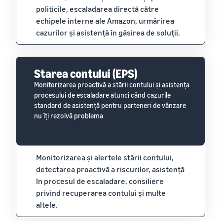
politicile, escaladarea directă către
echipele interne ale Amazon, urmărirea
cazurilor și asistență în găsirea de soluții.
Starea contului (EPS)
Monitorizarea proactivă a stării contului și asistența
procesului de escaladare atunci când cazurile
standard de asistență pentru parteneri de vânzare
nu îți rezolvă problema.
Monitorizarea și alertele stării contului,
detectarea proactivă a riscurilor, asistență
în procesul de escaladare, consiliere
privind recuperarea contului și multe
altele.