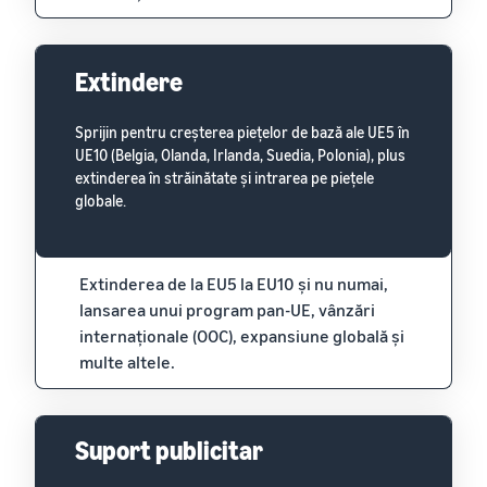
Extindere
Sprijin pentru creșterea piețelor de bază ale UE5 în
UE10 (Belgia, Olanda, Irlanda, Suedia, Polonia), plus
extinderea în străinătate și intrarea pe piețele
globale.
Extinderea de la EU5 la EU10 și nu numai,
lansarea unui program pan-UE, vânzări
internaționale (OOC), expansiune globală și
multe altele.
Suport publicitar