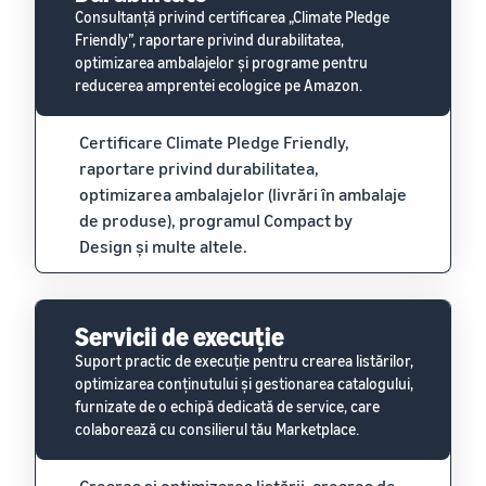
Consultanță privind certificarea „Climate Pledge
Friendly”, raportare privind durabilitatea,
optimizarea ambalajelor și programe pentru
reducerea amprentei ecologice pe Amazon.
Certificare Climate Pledge Friendly,
raportare privind durabilitatea,
optimizarea ambalajelor (livrări în ambalaje
de produse), programul Compact by
Design și multe altele.
Servicii de execuție
Suport practic de execuție pentru crearea listărilor,
optimizarea conținutului și gestionarea catalogului,
furnizate de o echipă dedicată de service, care
colaborează cu consilierul tău Marketplace.