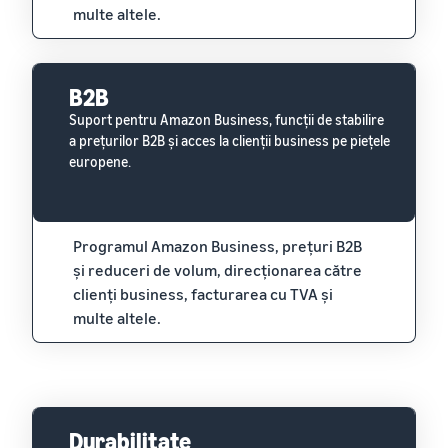
multe altele.
B2B
Suport pentru Amazon Business, funcții de stabilire
a prețurilor B2B și acces la clienții business pe piețele
europene.
Programul Amazon Business, prețuri B2B
și reduceri de volum, direcționarea către
clienți business, facturarea cu TVA și
multe altele.
Durabilitate