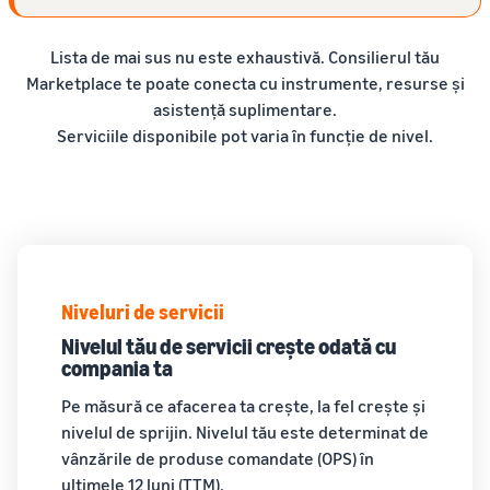
Lista de mai sus nu este exhaustivă. Consilierul tău
Marketplace te poate conecta cu instrumente, resurse și
asistență suplimentare.
Serviciile disponibile pot varia în funcție de nivel.
Niveluri de servicii
Nivelul tău de servicii crește odată cu
compania ta
Pe măsură ce afacerea ta crește, la fel crește și
nivelul de sprijin. Nivelul tău este determinat de
vânzările de produse comandate (OPS) în
ultimele 12 luni (TTM).