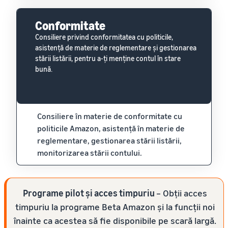
Conformitate
Consiliere privind conformitatea cu politicile,
asistență de materie de reglementare și gestionarea
stării listării, pentru a-ți menține contul în stare
bună.
Consiliere în materie de conformitate cu
politicile Amazon, asistență în materie de
reglementare, gestionarea stării listării,
monitorizarea stării contului.
Programe pilot și acces timpuriu
– Obții acces
timpuriu la programe Beta Amazon și la funcții noi
înainte ca acestea să fie disponibile pe scară largă.