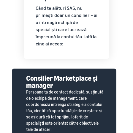
Când te alături SAS, nu
primești doar un consilier – ai
o întreagă echipă de
specialiști care lucrează
împreună la contul tău. Iată la
cine ai acces:
Consilier Marketplace și
manager
Persoana ta de contact dedicată, susținută
de o echipă de management, care
coordonează întreaga strategie a contului
tău, identifică oportunitățile de creștere și
se asigură că tot sprijinul oferit de
specialiști este orientat către obiectivele
tale de afaceri.