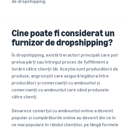
de dropshipping.
Cine poate fi considerat un
furnizor de dropshipping?
În dropshipping, există trei actori principali care pot
prelua părți sau întregul proces de fulfillment a
livrării către clienții tăi. Aceștia sunt producătorii de
produse, angrosiștii care asigură legătura între
producători și comercianții cu amănuntul și
comercianții cu amănuntul care vând produsele
către clienți.
Deoarece comerțul cu amănuntul online a devenit
popular și cumpărăturile online au devenit din ce în
ce mai populare în rândul clienților, pe lângă formele