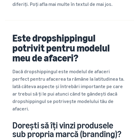
diferiți. Poți afla mai multe în textul de mai jos.
Este dropshippingul
potrivit pentru modelul
meu de afaceri?
Dacă dropshippingul este modelul de afaceri
perfect pentru afacerea ta rămâne la latitudinea ta.
Iată câteva aspecte și întrebări importante pe care
ar trebui să ți le pui atunci când te gândești dacă
dropshippingul se potrivește modelului tău de
afaceri.
Dorești să îți vinzi produsele
sub propria marcă (branding)?