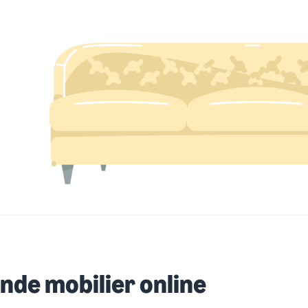
nde mobilier online