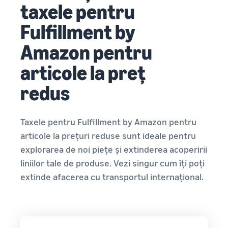
taxele pentru
Fulfillment by
Amazon pentru
articole la preț
redus
Taxele pentru Fulfillment by Amazon pentru
articole la prețuri reduse sunt ideale pentru
explorarea de noi piețe și extinderea acoperirii
liniilor tale de produse. Vezi singur cum îți poți
extinde afacerea cu transportul internațional.