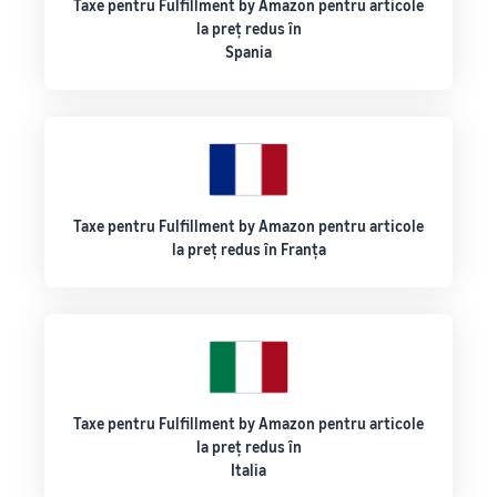
Taxe pentru Fulfillment by Amazon pentru articole
la preț redus în
Spania
Taxe pentru Fulfillment by Amazon pentru articole
la preț redus în Franța
Taxe pentru Fulfillment by Amazon pentru articole
la preț redus în
Italia