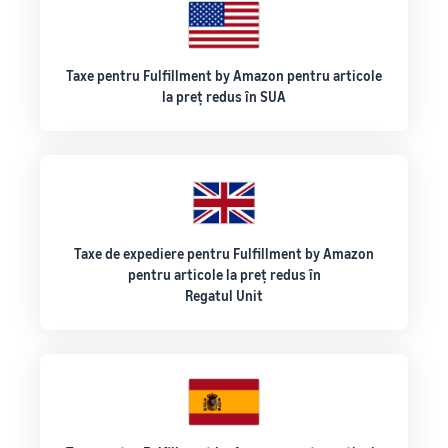
Taxe pentru Fulfillment by Amazon pentru articole
la preț redus în SUA
Taxe de expediere pentru Fulfillment by Amazon
pentru articole la preț redus în
Regatul Unit