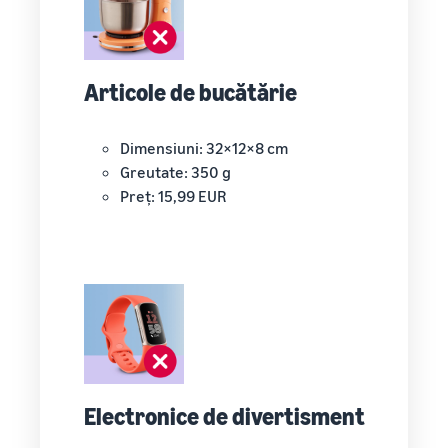
Articole de bucătărie
Dimensiuni: 32×12×8 cm
Greutate: 350 g
Preț: 15,99 EUR
Electronice de divertisment