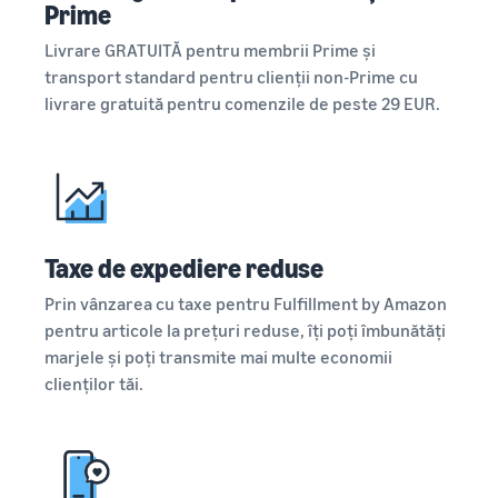
Prime
Livrare GRATUITĂ pentru membrii Prime și
transport standard pentru clienții non-Prime cu
livrare gratuită pentru comenzile de peste 29 EUR.
Taxe de expediere reduse
Prin vânzarea cu taxe pentru Fulfillment by Amazon
pentru articole la prețuri reduse, îți poți îmbunătăți
marjele și poți transmite mai multe economii
clienților tăi.