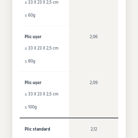
≤ 33 X 23 X 2,5 cm
≤ 60g
Plic ușor
2,06
≤ 33 X 23 X 2,5 cm
≤ 80g
Plic ușor
2,09
≤ 33 X 23 X 2,5 cm
≤ 100g
Plic standard
2,12