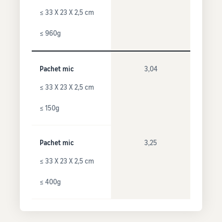
≤ 33 X 23 X 2,5 cm
≤ 960g
Pachet mic
3,04
≤ 33 X 23 X 2,5 cm
≤ 150g
Pachet mic
3,25
≤ 33 X 23 X 2,5 cm
≤ 400g