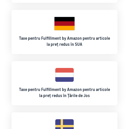
Taxe pentru Fulfillment by Amazon pentru articole
la preț redus în SUA
Taxe pentru Fulfillment by Amazon pentru articole
la preț redus în Țările de Jos