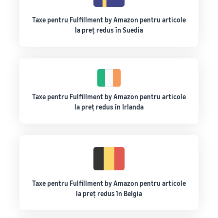
Taxe pentru Fulfillment by Amazon pentru articole
la preț redus în Suedia
Taxe pentru Fulfillment by Amazon pentru articole
la preț redus în Irlanda
Taxe pentru Fulfillment by Amazon pentru articole
la preț redus în Belgia