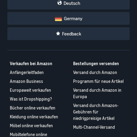
Deutsch
Germany
Feedback
Verkaufen bei Amazon
Bestellungen versenden
Anfängerleitfaden
Versand durch Amazon
Amazon Business
Programm für neue Artikel
Europaweit verkaufen
Versand durch Amazon in
Europa
Was ist Dropshipping?
Versand durch Amazon-
Bücher online verkaufen
Gebühren für
Kleidung online verkaufen
niedrigpreisige Artikel
Möbel online verkaufen
Multi-Channel-Versand
Mobiltelefone online