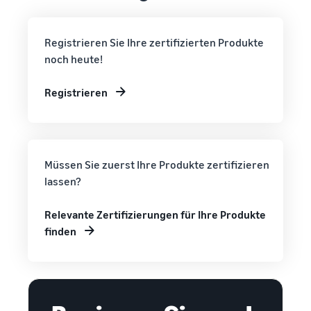
Registrieren Sie Ihre zertifizierten Produkte
noch heute!
Registrieren
Müssen Sie zuerst Ihre Produkte zertifizieren
lassen?
Relevante Zertifizierungen für Ihre Produkte
finden