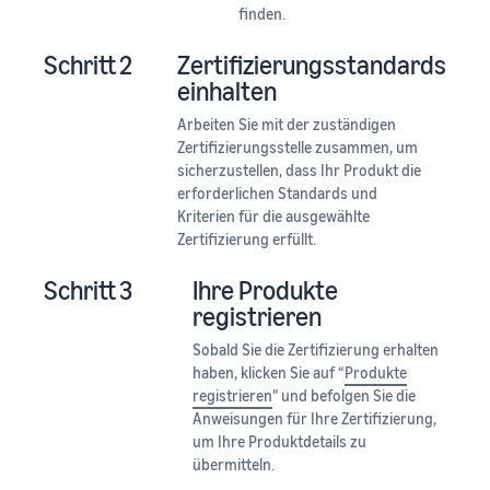
finden.
Schritt 2
Zertifizierungsstandards
einhalten
Arbeiten Sie mit der zuständigen
Zertifizierungsstelle zusammen, um
sicherzustellen, dass Ihr Produkt die
erforderlichen Standards und
Kriterien für die ausgewählte
Zertifizierung erfüllt.
Schritt 3
Ihre Produkte
registrieren
Sobald Sie die Zertifizierung erhalten
haben, klicken Sie auf “
Produkte
registrieren
" und befolgen Sie die
Anweisungen für Ihre Zertifizierung,
um Ihre Produktdetails zu
übermitteln.