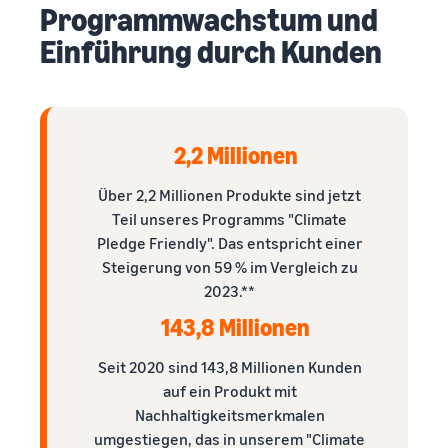
Programmwachstum und
Einführung durch Kunden
2,2 Millionen
Über 2,2 Millionen Produkte sind jetzt
Teil unseres Programms "Climate
Pledge Friendly". Das entspricht einer
Steigerung von 59 % im Vergleich zu
2023.**
143,8 Millionen
Seit 2020 sind 143,8 Millionen Kunden
auf ein Produkt mit
Nachhaltigkeitsmerkmalen
umgestiegen, das in unserem "Climate