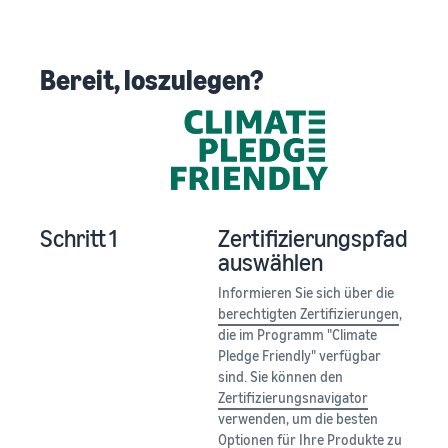
Bereit, loszulegen?
Schritt 1
Zertifizierungspfad
auswählen
Informieren Sie sich über die
berechtigten Zertifizierungen
,
die im Programm "Climate
Pledge Friendly" verfügbar
sind. Sie können den
Zertifizierungsnavigator
verwenden, um die besten
Optionen für Ihre Produkte zu