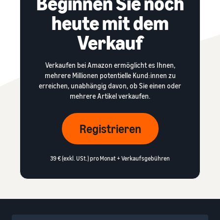
Beginnen Sie noch
heute mit dem
Verkauf
Verkaufen bei Amazon ermöglicht es Ihnen,
mehrere Millionen potentielle Kund:innen zu
erreichen, unabhängig davon, ob Sie einen oder
mehrere Artikel verkaufen.
Registrieren
39 € (exkl. USt.) pro Monat + Verkaufsgebühren