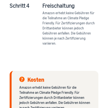
Schritt 4
Freischaltung
Amazon erhebt keine Gebühren für
die Teilnahme an Climate Pledge
Friendly. Für Zertifizierungen durch
Drittanbieter können jedoch
Gebühren anfallen. Die Gebühren
können je nach Zertifizierung
variieren.
Kosten
Amazon erhebt keine Gebühren für die
Teilnahme an Climate Pledge Friendly. Für
Zertifizierungen durch Drittanbieter können
jedoch Gebühren anfallen. Die Gebühren können
je nach Zertifizierung variieren.