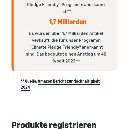
Pledge Friendly"-Programm anerkannt
ist.**
1,7 Milliarden
Es wurden über 1,7 Milliarden Artikel
verkauft, die für unser Programm
"Climate Pledge Friendly" anerkannt
sind. Das bedeutet einen Anstieg um 48
% seit 2023.**
** Quelle:
Amazon Bericht zur Nachhaltigkeit
2024
Produkte registrieren