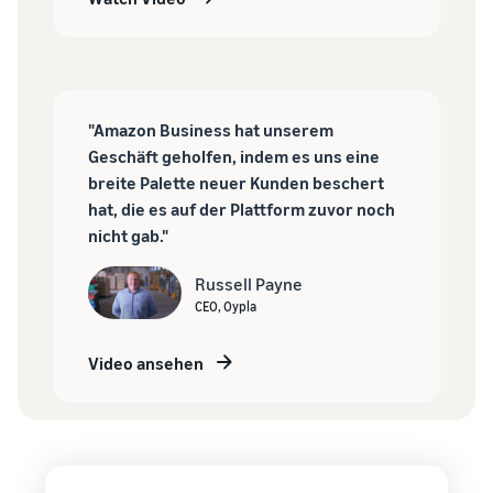
"Amazon Business hat unserem
Geschäft geholfen, indem es uns eine
breite Palette neuer Kunden beschert
hat, die es auf der Plattform zuvor noch
nicht gab."
Russell Payne
CEO, Oypla
Video ansehen