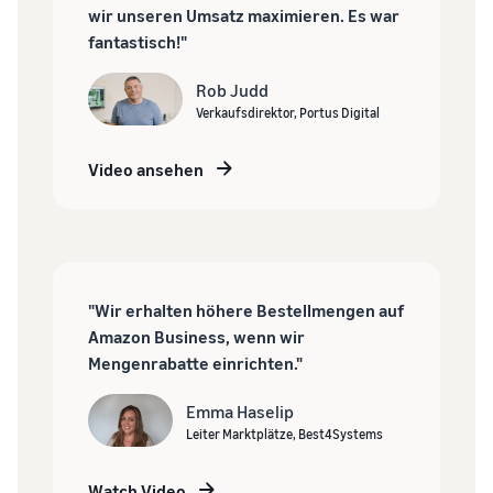
wir unseren Umsatz maximieren. Es war
fantastisch!"
Rob Judd
Verkaufsdirektor, Portus Digital
Video ansehen
"Wir erhalten höhere Bestellmengen auf
Amazon Business, wenn wir
Mengenrabatte einrichten."
Emma Haselip
Leiter Marktplätze, Best4Systems
Watch Video