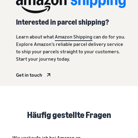
Interested in parcel shipping?
Learn about what
Amazon Shipping
can do for you.
Explore Amazon’s reliable parcel delivery service
to ship your parcels straight to your customers.
Start your journey today.
Get in touch
Häufig gestellte Fragen
Wie verkaufe ich bei Amazon an