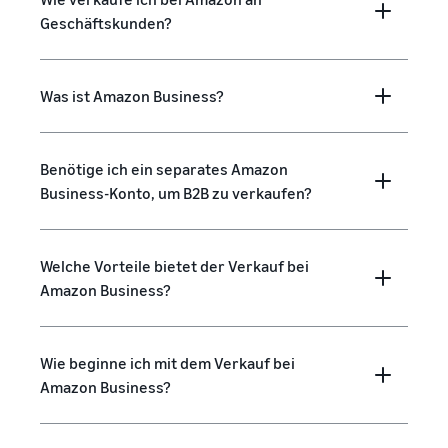
Geschäftskunden?
Was ist Amazon Business?
Benötige ich ein separates Amazon
Business-Konto, um B2B zu verkaufen?
Welche Vorteile bietet der Verkauf bei
Amazon Business?
Wie beginne ich mit dem Verkauf bei
Amazon Business?