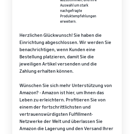
Auswahl um stark
nachgefragte
Produktempfehlungen
erweitern.
Herzlichen Glückwunsch! Sie haben die
Einrichtung abgeschlossen. Wir werden Sie
benachrichtigen, wenn Kunden eine
Bestellung platzieren, damit Sie die
jeweiligen Artikel versenden und die
Zahlung erhalten können.
Wünschen Sie sich mehr Unterstützung von
Amazon? - Amazon ist hier, um Ihnen das
Leben zu erleichtern. Profitieren Sie von
einem der fortschrittlichsten und
vertrauenswürdigsten Fulfillment-
Netzwerke der Welt und überlassen Sie
Amazon die Lagerung und den Versand Ihrer