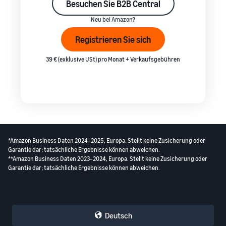
Besuchen Sie B2B Central
Neu bei Amazon?
Registrieren Sie sich
39 € (exklusive USt) pro Monat + Verkaufsgebühren
*Amazon Business Daten 2024–2025, Europa. Stellt keine Zusicherung oder
Garantie dar; tatsächliche Ergebnisse können abweichen.
**Amazon Business Daten 2023–2024, Europa. Stellt keine Zusicherung oder
Garantie dar; tatsächliche Ergebnisse können abweichen.
Deutsch