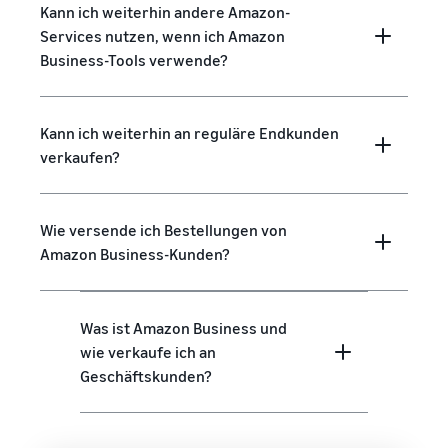
Kann ich weiterhin andere Amazon-
Services nutzen, wenn ich Amazon
Business-Tools verwende?
Kann ich weiterhin an reguläre Endkunden
verkaufen?
Wie versende ich Bestellungen von
Amazon Business-Kunden?
Was ist Amazon Business und
wie verkaufe ich an
Geschäftskunden?