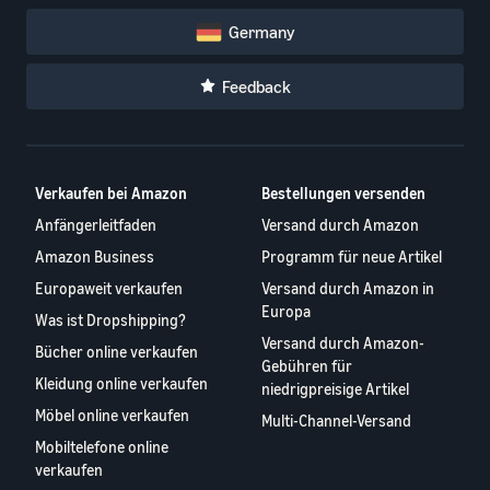
Germany
Feedback
Verkaufen bei Amazon
Bestellungen versenden
Anfängerleitfaden
Versand durch Amazon
Amazon Business
Programm für neue Artikel
Europaweit verkaufen
Versand durch Amazon in
Europa
Was ist Dropshipping?
Versand durch Amazon-
Bücher online verkaufen
Gebühren für
Kleidung online verkaufen
niedrigpreisige Artikel
Möbel online verkaufen
Multi-Channel-Versand
Mobiltelefone online
verkaufen