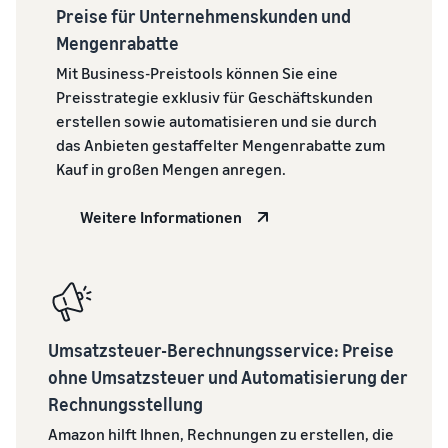
Preise für Unternehmenskunden und
verkauft
Erweitern Sie Ihre T-Shirt-
Mengenrabatte
Marke
Mit Business-Preistools können Sie eine
Preisstrategie exklusiv für Geschäftskunden
erstellen sowie automatisieren und sie durch
das Anbieten gestaffelter Mengenrabatte zum
Kauf in großen Mengen anregen.
Weitere Informationen
Umsatzsteuer-Berechnungsservice: Preise
ohne Umsatzsteuer und Automatisierung der
Rechnungsstellung
Amazon hilft Ihnen, Rechnungen zu erstellen, die