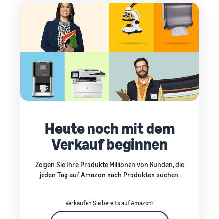
Heute noch mit dem
Verkauf beginnen
Zeigen Sie Ihre Produkte Millionen von Kunden, die
jeden Tag auf Amazon nach Produkten suchen.
Verkaufen Sie bereits auf Amazon?