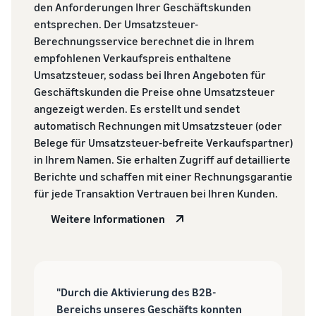
den Anforderungen Ihrer Geschäftskunden
entsprechen. Der Umsatzsteuer-
Berechnungsservice berechnet die in Ihrem
empfohlenen Verkaufspreis enthaltene
Umsatzsteuer, sodass bei Ihren Angeboten für
Geschäftskunden die Preise ohne Umsatzsteuer
angezeigt werden. Es erstellt und sendet
automatisch Rechnungen mit Umsatzsteuer (oder
Belege für Umsatzsteuer-befreite Verkaufspartner)
in Ihrem Namen. Sie erhalten Zugriff auf detaillierte
Berichte und schaffen mit einer Rechnungsgarantie
für jede Transaktion Vertrauen bei Ihren Kunden.
Weitere Informationen
"Durch die Aktivierung des B2B-
Bereichs unseres Geschäfts konnten