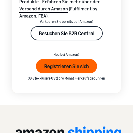
Produkte.. Erfahren Sie mehr über den
Versand durch Amazon
(Fulfilment by
Amazon, FBA).
Verkaufen Sie bereits auf Amazon?
Besuchen Sie B2B Central
Neu bei Amazon?
Registrieren Sie sich
39 € (exklusive USt) pro Monat + erkaufsgebühren