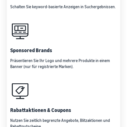
Schalten Sie keyword-basierte Anzeigen in Suchergebnissen.
Sponsored Brands
Präsentieren Sie Ihr Logo und mehrere Produkte in einem
Banner (nur für registrierte Marken).
Rabattaktionen & Coupons
Nutzen Sie zeitlich begrenzte Angebote, Blitzaktionen und
Rabattgutscheine.