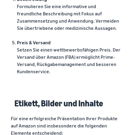
Formulieren Sie eine informative und
freundliche Beschreibung mit Fokus auf
Zusammensetzung und Anwendung. Vermeiden
Sie übertriebene oder medizinische Aussagen.
Preis & Versand
Setzen Sie einen wettbewerbsfähigen Preis. Der
Versand über Amazon (FBA) ermöglicht Prime-
Versand, Rückgabemanagement und besseren
Kundenservice.
Etikett, Bilder und Inhalte
Für eine erfolgreiche Präsentation Ihrer Produkte
auf Amazon sind insbesondere die folgenden
Elemente entscheidend: