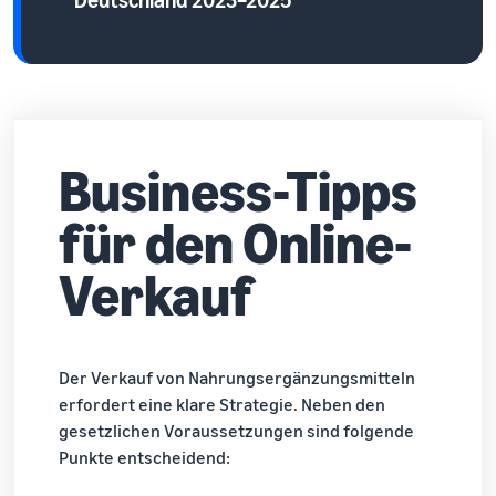
Business-Tipps
für den Online-
Verkauf
Der Verkauf von Nahrungsergänzungsmitteln
erfordert eine klare Strategie. Neben den
gesetzlichen Voraussetzungen sind folgende
Punkte entscheidend: