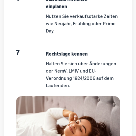
einplanen
Nutzen Sie verkaufsstarke Zeiten
wie Neujahr, Frühling oder Prime
Day.
7
Rechtslage kennen
Halten Sie sich über Änderungen
der NemV, LMIV und EU-
Verordnung 1924/2006 auf dem
Laufenden.