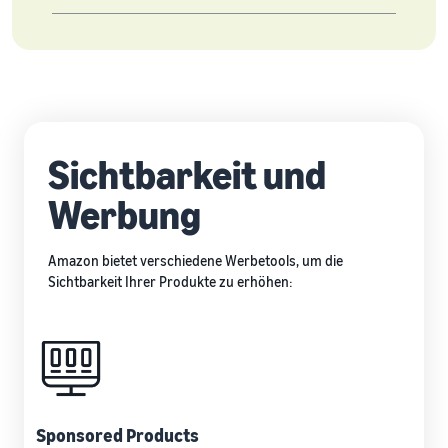
Sichtbarkeit und
Werbung
Amazon bietet verschiedene Werbetools, um die
Sichtbarkeit Ihrer Produkte zu erhöhen:
Sponsored Products