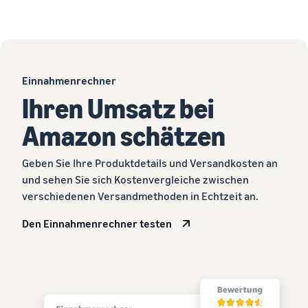
Einnahmenrechner
Ihren Umsatz bei
Amazon schätzen
Geben Sie Ihre Produktdetails und Versandkosten an
und sehen Sie sich Kostenvergleiche zwischen
verschiedenen Versandmethoden in Echtzeit an.
Den Einnahmenrechner testen