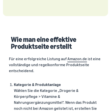
Wie man eine effektive
Produktseite erstellt
Für eine erfolgreiche Listung auf
Amazon.de
ist eine
vollständige und regelkonforme Produktseite
entscheidend.
Kategorie & Produktanlage
Wählen Sie die Kategorie „Drogerie &
Körperpflege > Vitamine &
Nahrungsergänzungsmittel“. Wenn das Produkt
noch nicht bei Amazon gelistet ist, erstellen Sie