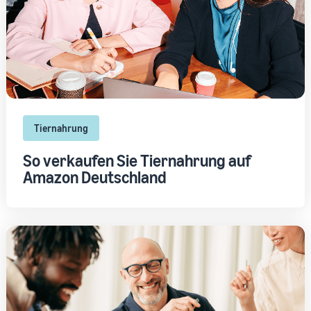
Tiernahrung
So verkaufen Sie Tiernahrung auf
Amazon Deutschland