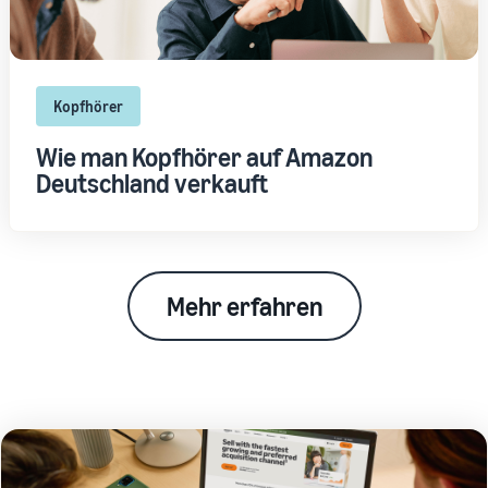
Kopfhörer
Wie man Kopfhörer auf Amazon
Deutschland verkauft
Mehr erfahren