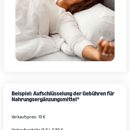
Beispiel: Aufschlüsselung der Gebühren für
Nahrungsergänzungsmittel*
Verkaufspreis: 10 €
Verkaufsgebühr (5 %): 0,80 €