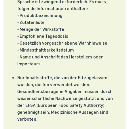
Sprache ist zwingend erforderlich. Es muss
folgende Informationen enthalten:
- Produktbezeichnung
- Zutatenliste
- Menge der Wirkstoffe
- Empfohlene Tagesdosis
- Gesetzlich vorgeschriebene Warnhinweise
- Mindesthaltbarkeitsdatum
- Name und Anschrift des Herstellers oder
Importeurs
Nur Inhaltsstoffe, die von der EU zugelassen
wurden, dürfen verwendet werden.
Gesundheitsbezogene Angaben müssen durch
wissenschaftliche Nachweise gestützt und von
der EFSA (European Food Safety Authority)
genehmigt sein. Medizinische Aussagen sind
verboten.