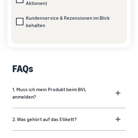
Aktionen)
Kundenservice & Rezensionen im Blick
behalten
FAQs
1. Muss ich mein Produkt beim BVL
anmelden?
2. Was gehört auf das Etikett?