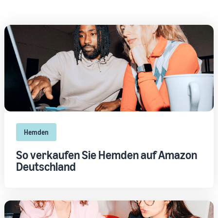
Hemden
So verkaufen Sie Hemden auf Amazon
Deutschland