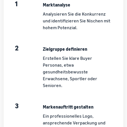
1
Marktanalyse
Analysieren Sie die Konkurrenz
und identifizieren Sie Nischen mit
hohem Potenzial.
2
Zielgruppe definieren
Erstellen Sie klare Buyer
Personas, etwa
gesundheitsbewusste
Erwachsene, Sportler oder
Senioren.
3
Markenauftritt gestalten
Ein professionelles Logo,
ansprechende Verpackung und