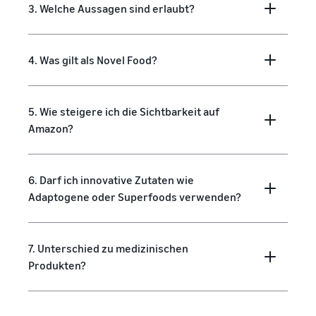
3. Welche Aussagen sind erlaubt?
4. Was gilt als Novel Food?
5. Wie steigere ich die Sichtbarkeit auf
Amazon?
6. Darf ich innovative Zutaten wie
Adaptogene oder Superfoods verwenden?
7. Unterschied zu medizinischen
Produkten?