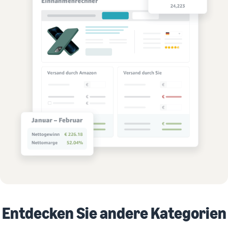
Entdecken Sie andere Kategorien