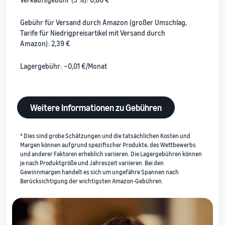
Gebühr für Versand durch Amazon (großer Umschlag,
Tarife für Niedrigpreisartikel mit Versand durch
Amazon): 2,39 €
Lagergebühr: ~0,01 €/Monat
Weitere Informationen zu Gebühren
* Dies sind grobe Schätzungen und die tatsächlichen Kosten und
Margen können aufgrund spezifischer Produkte, des Wettbewerbs
und anderer Faktoren erheblich variieren. Die Lagergebühren können
je nach Produktgröße und Jahreszeit variieren. Bei den
Gewinnmargen handelt es sich um ungefähre Spannen nach
Berücksichtigung der wichtigsten Amazon-Gebühren.