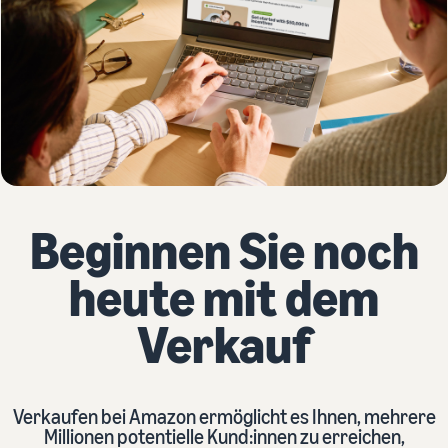
Beginnen Sie noch
heute mit dem
Verkauf
Verkaufen bei Amazon ermöglicht es Ihnen, mehrere
Millionen potentielle Kund:innen zu erreichen,