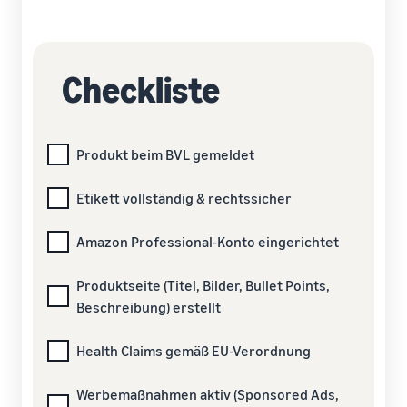
Checkliste
Produkt beim BVL gemeldet
Etikett vollständig & rechtssicher
Amazon Professional-Konto eingerichtet
Produktseite (Titel, Bilder, Bullet Points,
Beschreibung) erstellt
Health Claims gemäß EU-Verordnung
Werbemaßnahmen aktiv (Sponsored Ads,