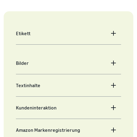
Etikett
Bilder
Textinhalte
Kundeninteraktion
Amazon Markenregistrierung