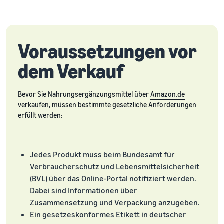
Voraussetzungen vor
dem Verkauf
Bevor Sie Nahrungsergänzungsmittel über
Amazon.de
verkaufen, müssen bestimmte gesetzliche Anforderungen
erfüllt werden:
Jedes Produkt muss beim Bundesamt für
Verbraucherschutz und Lebensmittelsicherheit
(BVL) über das Online-Portal notifiziert werden.
Dabei sind Informationen über
Zusammensetzung und Verpackung anzugeben.
Ein gesetzeskonformes Etikett in deutscher