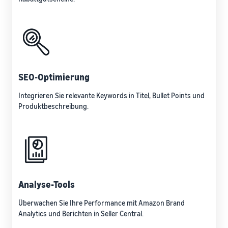
SEO-Optimierung
Integrieren Sie relevante Keywords in Titel, Bullet Points und
Produktbeschreibung.
Analyse-Tools
Überwachen Sie Ihre Performance mit Amazon Brand
Analytics und Berichten in Seller Central.