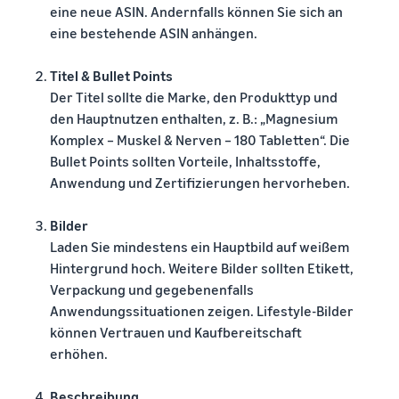
eine neue ASIN. Andernfalls können Sie sich an
eine bestehende ASIN anhängen.
Titel & Bullet Points
Der Titel sollte die Marke, den Produkttyp und
den Hauptnutzen enthalten, z. B.: „Magnesium
Komplex – Muskel & Nerven – 180 Tabletten“. Die
Bullet Points sollten Vorteile, Inhaltsstoffe,
Anwendung und Zertifizierungen hervorheben.
Bilder
Laden Sie mindestens ein Hauptbild auf weißem
Hintergrund hoch. Weitere Bilder sollten Etikett,
Verpackung und gegebenenfalls
Anwendungssituationen zeigen. Lifestyle-Bilder
können Vertrauen und Kaufbereitschaft
erhöhen.
Beschreibung