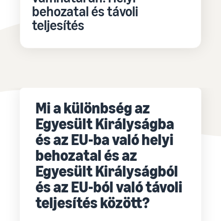
behozatal és távoli
teljesítés
Mi a különbség az
Egyesült Királyságba
és az EU-ba való helyi
behozatal és az
Egyesült Királyságból
és az EU-ból való távoli
teljesítés között?