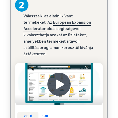
Válassza ki az eladni kívánt
termékeket. Az
European Expansion
Accelerator
oldal segítségével
kiválaszthatja azokat az üzleteket,
amelyekben termékeit a távoli
szállítás programon keresztül kívánja
értékesíteni.
VIDEÓ
3:38