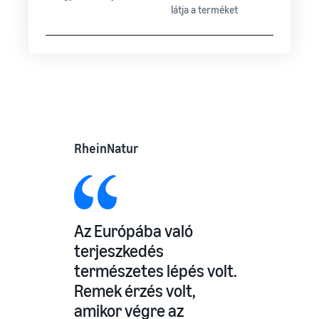
látja a terméket
RheinNatur
Az Európába való
terjeszkedés
természetes lépés volt.
Remek érzés volt,
amikor végre az