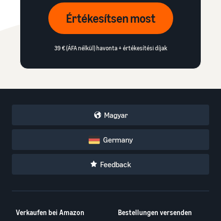
Értékesítsen most
39 € (ÁFA nélkül) havonta + értékesítési díjak
Magyar
Germany
Feedback
Verkaufen bei Amazon
Bestellungen versenden