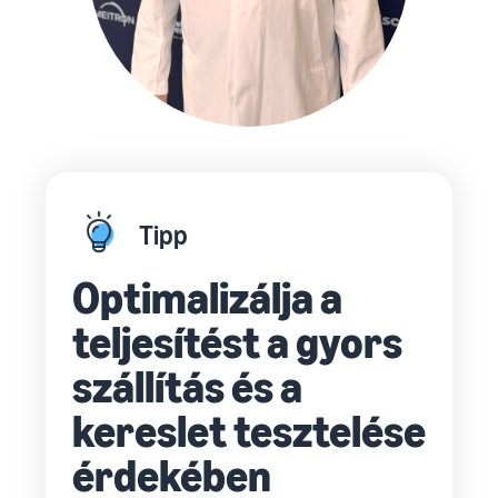
Tipp
Optimalizálja a
teljesítést a gyors
szállítás és a
kereslet tesztelése
érdekében