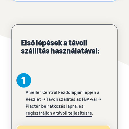
Első lépések a távoli
szállítás használatával:
A Seller Central kezdőlapján lépjen a
Készlet → Távoli szállítás az FBA-val →
Piactér beiratkozás lapra, és
regisztráljon a távoli teljesítésre
.