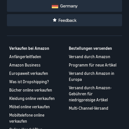
Germany
Feedback
Verkaufen bei Amazon
Bestellungen versenden
Anfängerleitfaden
Versand durch Amazon
Amazon Business
Programm für neue Artikel
Europaweit verkaufen
Versand durch Amazon in
Europa
Was ist Dropshipping?
Versand durch Amazon-
Bücher online verkaufen
Gebühren für
Kleidung online verkaufen
niedrigpreisige Artikel
Möbel online verkaufen
Multi-Channel-Versand
Mobiltelefone online
verkaufen