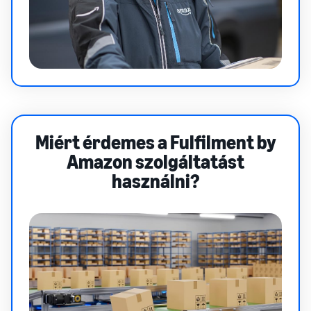
Miért érdemes a Fulfilment by
Amazon szolgáltatást
használni?