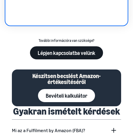
További információra van szüksége?
Lépjen kapcsolatba velünk
Készítsen becslést Amazon-
értékesítéséről
Bevételi kalkulátor
Gyakran ismételt kérdések
Mi az a Fulfilment by Amazon (FBA)?