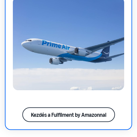
Kezdés a Fulfilment by Amazonnal