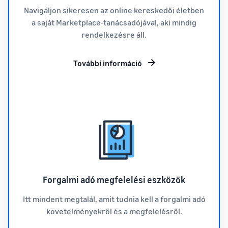
Navigáljon sikeresen az online kereskedői életben
a saját Marketplace-tanácsadójával, aki mindig
rendelkezésre áll.
További információ
Forgalmi adó megfelelési eszközök
Itt mindent megtalál, amit tudnia kell a forgalmi adó
követelményekről és a megfelelésről.