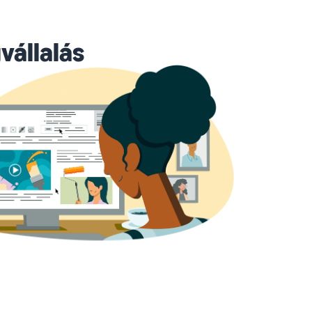
vállalás