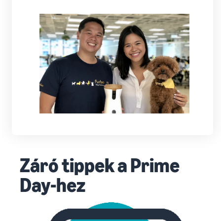
Záró tippek a Prime
Day-hez