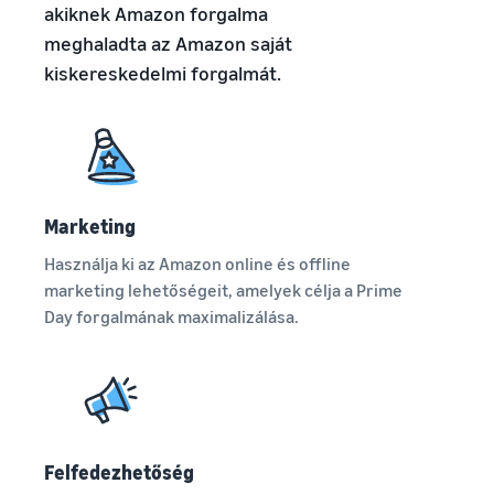
akiknek Amazon forgalma
meghaladta az Amazon saját
kiskereskedelmi forgalmát.
Marketing
Használja ki az Amazon online és offline
marketing lehetőségeit, amelyek célja a Prime
Day forgalmának maximalizálása.
Felfedezhetőség