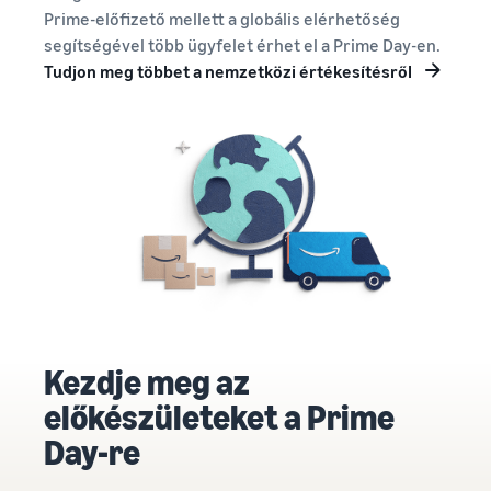
Prime-előfizető mellett a globális elérhetőség
segítségével több ügyfelet érhet el a Prime Day-en.
Tudjon meg többet a nemzetközi értékesítésről
Kezdje meg az
előkészületeket a Prime
Day-re