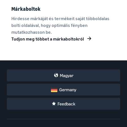
Márkaboltok
Hirdesse márkáját és termékeit saját többoldalas
bolti oldalával, hogy optimális fényben
mutatkozhasson be.
Tudjon meg többet a márkaboltokról
Magyar
Germany
Feedback