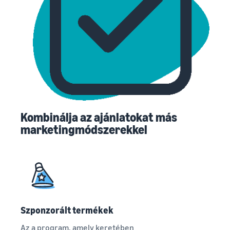
Kombinálja az ajánlatokat más
marketingmódszerekkel
Szponzorált termékek
Az a program, amely keretében