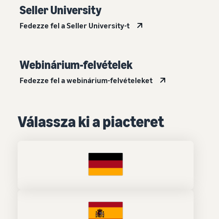
Seller University
Fedezze fel a Seller University-t
Webinárium-felvételek
Fedezze fel a webinárium-felvételeket
Válassza ki a piacteret