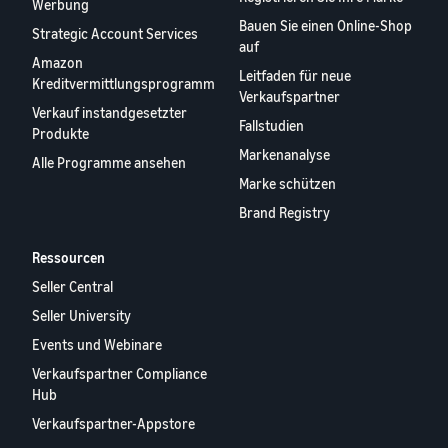
Werbung
Bauen Sie einen Online-Shop
Strategic Account Services
auf
Amazon
Leitfaden für neue
Kreditvermittlungsprogramm
Verkaufspartner
Verkauf instandgesetzter
Fallstudien
Produkte
Markenanalyse
Alle Programme ansehen
Marke schützen
Brand Registry
Ressourcen
Seller Central
Seller University
Events und Webinare
Verkaufspartner Compliance
Hub
Verkaufspartner-Appstore