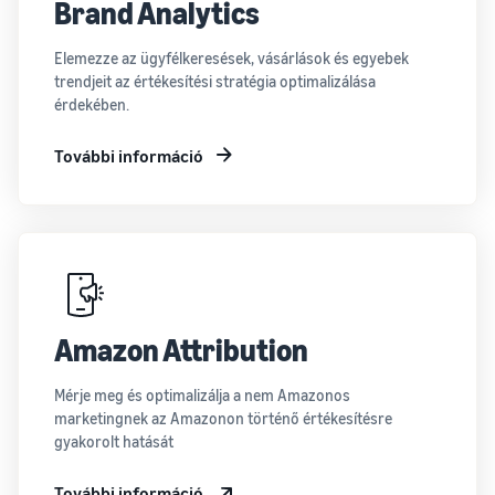
Brand Analytics
Elemezze az ügyfélkeresések, vásárlások és egyebek
trendjeit az értékesítési stratégia optimalizálása
érdekében.
További információ
Amazon Attribution
Mérje meg és optimalizálja a nem Amazonos
marketingnek az Amazonon történő értékesítésre
gyakorolt hatását
További információ