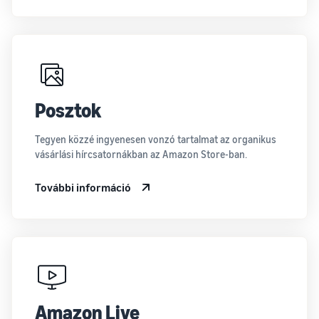
Posztok
Tegyen közzé ingyenesen vonzó tartalmat az organikus
vásárlási hírcsatornákban az Amazon Store-ban.
További információ
Amazon Live