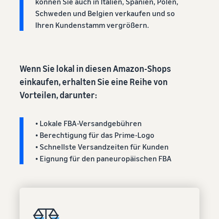
können Sie auch in Italien, Spanien, Polen,
Schweden und Belgien verkaufen und so
Ihren Kundenstamm vergrößern.
Wenn Sie lokal in diesen Amazon-Shops
einkaufen, erhalten Sie eine Reihe von
Vorteilen, darunter:
• Lokale FBA-Versandgebühren
• Berechtigung für das Prime-Logo
• Schnellste Versandzeiten für Kunden
• Eignung für den paneuropäischen FBA