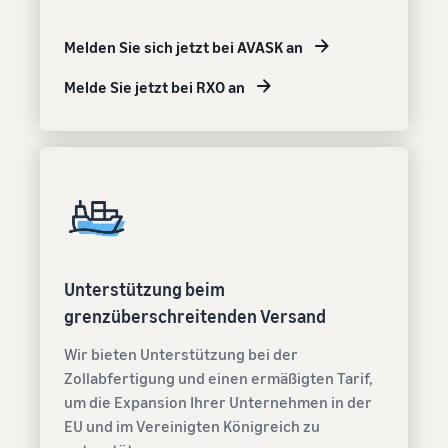
Melden Sie sich jetzt bei AVASK an
Melde Sie jetzt bei RXO an
Unterstützung beim
grenzüberschreitenden Versand
Wir bieten Unterstützung bei der
Zollabfertigung und einen ermäßigten Tarif,
um die Expansion Ihrer Unternehmen in der
EU und im Vereinigten Königreich zu