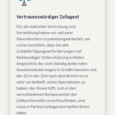
Vertrauenswürdiger Zollagent
Für die indirekte Vertretung und
Vermittlung haben wir mit zwei
Dienstleistern zusammengearbeitet, um
sicherzustellen, dass Sie alle
Zollabfertigungsanforderungen mit
fachkundiger Unterstützung erfüllen.
Angesichts der sich ständig ändernden
Gesetzesänderungen in Großbritannien und
der EU in der Zeit nach dem Brexit ist es
sehr vorteilhaft, einen Spezialisten zu
haben, der Ihnen hilft, sich in den
verschiedenen Komponenten der
Zollkonformität zurechtzufinden, und
unsere Partnerzollagenten helfen Ihnen
dabei