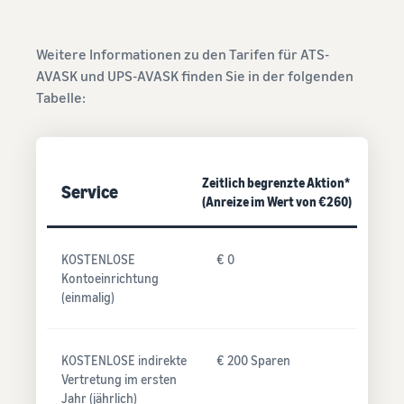
Weitere Informationen zu den Tarifen für ATS-
AVASK und UPS-AVASK finden Sie in der folgenden
Tabelle:
Zeitlich begrenzte Aktion*
Service
(Anreize im Wert von €260)
KOSTENLOSE
€ 0
Kontoeinrichtung
(einmalig)
KOSTENLOSE indirekte
€ 200 Sparen
Vertretung im ersten
Jahr (jährlich)