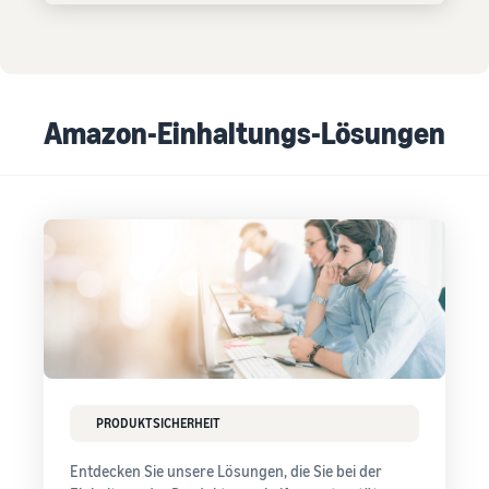
Amazon-Einhaltungs-Lösungen
PRODUKTSICHERHEIT
Entdecken Sie unsere Lösungen, die Sie bei der