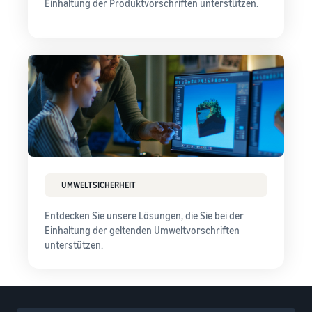
Einhaltung der Produktvorschriften unterstützen.
UMWELTSICHERHEIT
Entdecken Sie unsere Lösungen, die Sie bei der
Einhaltung der geltenden Umweltvorschriften
unterstützen.