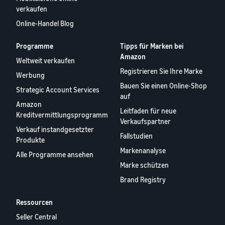
verkaufen
Online-Handel Blog
Programme
Tipps für Marken bei
Amazon
Weltweit verkaufen
Registrieren Sie Ihre Marke
Werbung
Bauen Sie einen Online-Shop
Strategic Account Services
auf
Amazon
Leitfaden für neue
Kreditvermittlungsprogramm
Verkaufspartner
Verkauf instandgesetzter
Fallstudien
Produkte
Markenanalyse
Alle Programme ansehen
Marke schützen
Brand Registry
Ressourcen
Seller Central