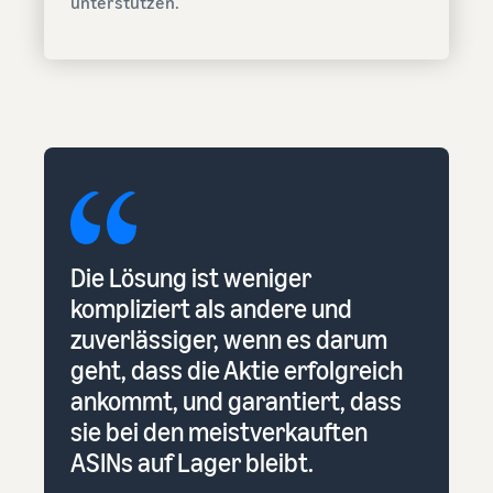
unterstützen.
Die Lösung ist weniger
kompliziert als andere und
zuverlässiger, wenn es darum
geht, dass die Aktie erfolgreich
ankommt, und garantiert, dass
sie bei den meistverkauften
ASINs auf Lager bleibt.