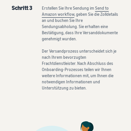
Schritt 3
Erstellen Sie Ihre Sendung im
Send to
Amazon workflow
, geben Sie die Zolldetails
an und buchen Sie Ihre
Sendungsabholung. Sie erhalten eine
Bestätigung, dass Ihre Versanddokumente
genehmigt wurden.
Der Versandprozess unterscheidet sich je
nach Ihrem bevorzugten
Frachtdienstleister. Nach Abschluss des
Onboarding-Prozesses teilen wir Ihnen
weitere Informationen mit, um Ihnen die
notwendigen Informationen und
Unterstützung zu bieten.