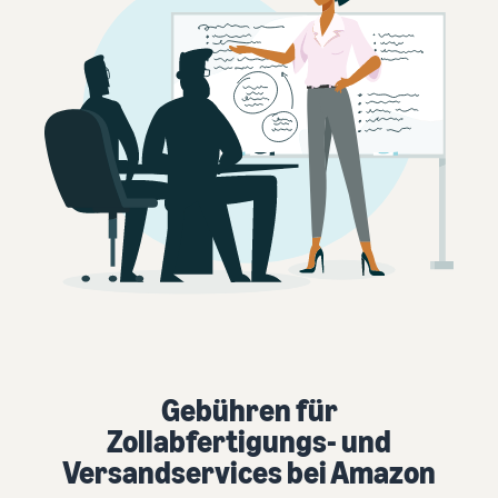
Gebühren für
Zollabfertigungs- und
Versandservices bei Amazon