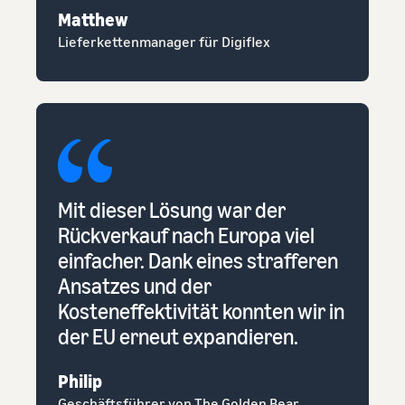
Matthew
Lieferkettenmanager für Digiflex
Mit dieser Lösung war der
Rückverkauf nach Europa viel
einfacher. Dank eines strafferen
Ansatzes und der
Kosteneffektivität konnten wir in
der EU erneut expandieren.
Philip
Geschäftsführer von The Golden Bear