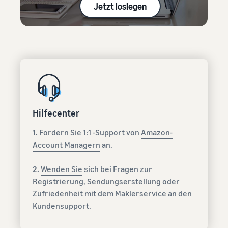
Jetzt loslegen
Hilfecenter
1.
Fordern Sie 1:1 -Support von
Amazon-
Account Managern
an.
2.
Wenden Sie
sich bei Fragen zur
Registrierung, Sendungserstellung oder
Zufriedenheit mit dem Maklerservice an den
Kundensupport.