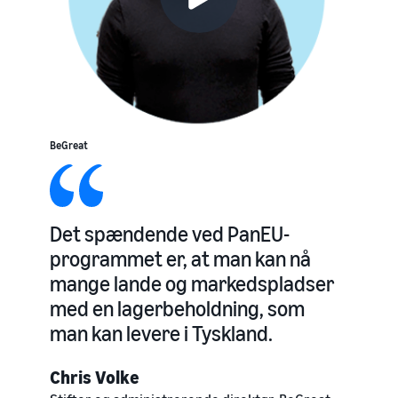
BeGreat
Det spændende ved PanEU-
programmet er, at man kan nå
mange lande og markedspladser
med en lagerbeholdning, som
man kan levere i Tyskland.
Chris Volke