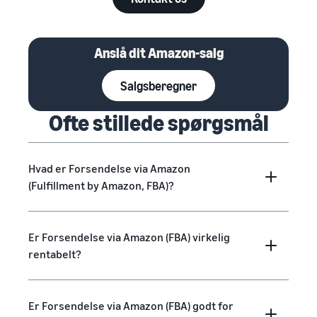
Anslå dit Amazon-salg
Salgsberegner
Ofte stillede spørgsmål
Hvad er Forsendelse via Amazon
(Fulfillment by Amazon, FBA)?
Er Forsendelse via Amazon (FBA) virkelig
rentabelt?
Er Forsendelse via Amazon (FBA) godt for