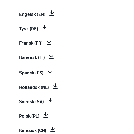
Engelsk (EN)
Tysk (DE)
Fransk (FR)
Italiensk (IT)
Spansk (ES)
Hollandsk (NL)
Svensk (SV)
Polsk (PL)
Kinesisk (CN)