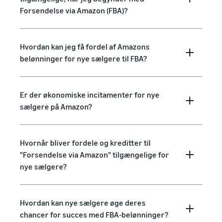
Forsendelse via Amazon (FBA)?
Hvordan kan jeg få fordel af Amazons
belønninger for nye sælgere til FBA?
Er der økonomiske incitamenter for nye
sælgere på Amazon?
Hvornår bliver fordele og kreditter til
"Forsendelse via Amazon" tilgængelige for
nye sælgere?
Hvordan kan nye sælgere øge deres
chancer for succes med FBA-belønninger?