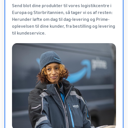
Send blot dine produkter til vores logistikcentre i
Europa og Storbritannien, så tager vi os af resten:
Herunder løfte om dag til dag-levering og Prime-
oplevelsen til dine kunder, fra bestilling og levering
til kundeservice.