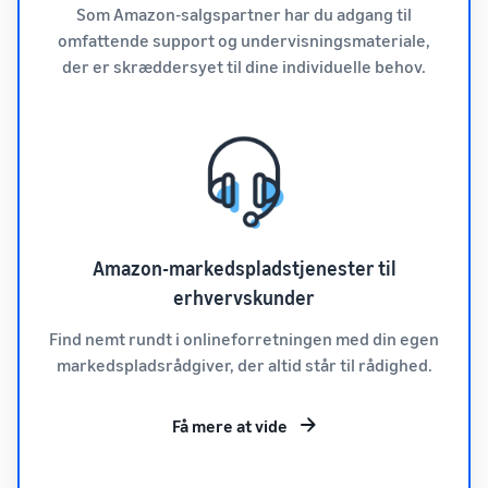
Som Amazon-salgspartner har du adgang til
omfattende support og undervisningsmateriale,
der er skræddersyet til dine individuelle behov.
Amazon-markedspladstjenester til
erhvervskunder
Find nemt rundt i onlineforretningen med din egen
markedspladsrådgiver, der altid står til rådighed.
Få mere at vide