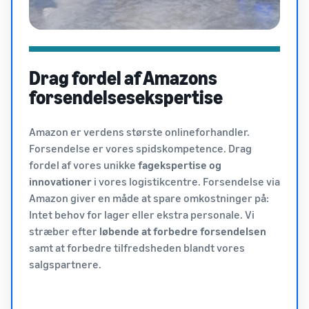
Drag fordel af Amazons
forsendelsesekspertise
Amazon er verdens største onlineforhandler.
Forsendelse er vores spidskompetence. Drag
fordel af vores unikke
fagekspertise og
innovationer
i vores logistikcentre. Forsendelse via
Amazon giver en måde at spare omkostninger på:
Intet behov for lager eller ekstra personale. Vi
stræber efter
løbende at forbedre forsendelsen
samt at forbedre tilfredsheden blandt vores
salgspartnere.