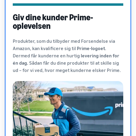
Giv dine kunder Prime-
oplevelsen
Produkter, som du tilbyder med Forsendelse via
Amazon, kan kvalificere sig til
Prime-logoet
.
Dermed får kunderne en hurtig
levering inden for
én dag.
Sådan får du dine produkter til at skille sig
ud – for vi ved, hvor meget kunderne elsker Prime.