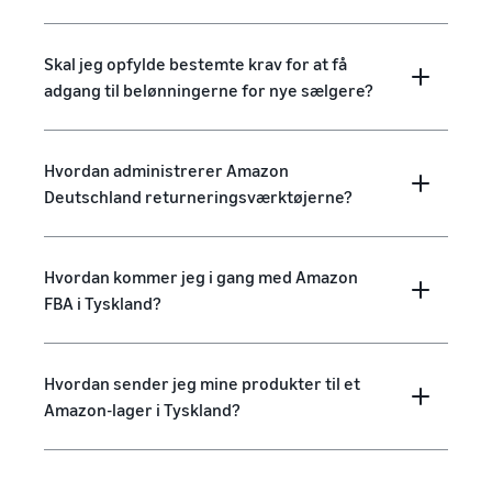
Skal jeg opfylde bestemte krav for at få
adgang til belønningerne for nye sælgere?
Hvordan administrerer Amazon
Deutschland returneringsværktøjerne?
Hvordan kommer jeg i gang med Amazon
FBA i Tyskland?
Hvordan sender jeg mine produkter til et
Amazon-lager i Tyskland?