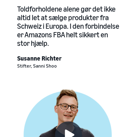
Toldforholdene alene gør det ikke
altid let at sælge produkter fra
Schweiz i Europa. I den forbindelse
er Amazons FBA helt sikkert en
stor hjælp.
Susanne Richter
Stifter, Sanni Shoo