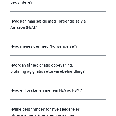
begyndere?
Hvad kan man sælge med Forsendelse via
Amazon (FBA)?
Hvad menes der med "Forsendelse"?
Hvordan får jeg gratis opbevaring,
plukning og gratis returvarebehandling?
Hvad er forskellen mellem FBA og FBM?
Hvilke belønninger for nye sælgere er
tilgængelige, når jeg begynder med