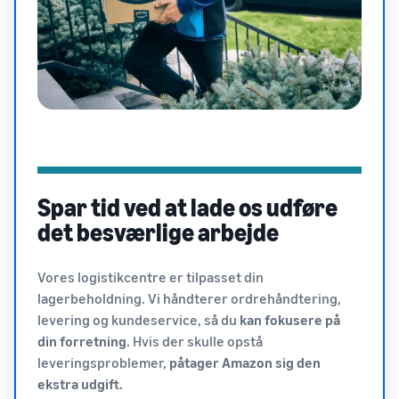
Spar tid ved at lade os udføre
det besværlige arbejde
Vores logistikcentre er tilpasset din
lagerbeholdning. Vi håndterer ordrehåndtering,
levering og kundeservice, så du
kan fokusere på
din forretning.
Hvis der skulle opstå
leveringsproblemer,
påtager Amazon sig den
ekstra udgift.