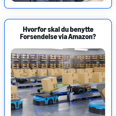
Hvorfor skal du benytte
Forsendelse via Amazon?