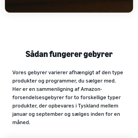
Sådan fungerer gebyrer
Vores gebyrer varierer afhængigt af den type
produkter og programmer, du sælger med.
Her er en sammenligning af Amazon-
forsendelsesgebyrer for to forskellige typer
produkter, der opbevares i Tyskland mellem
januar og september og sælges inden for en
måned.