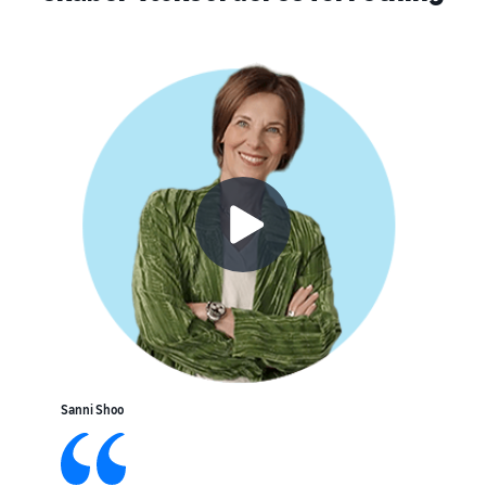
Sanni Shoo