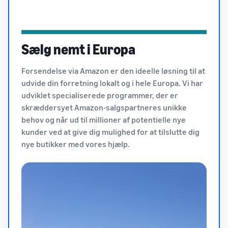
Sælg nemt i Europa
Forsendelse via Amazon er den ideelle løsning til at
udvide din forretning lokalt og i hele Europa. Vi har
udviklet specialiserede programmer, der er
skræddersyet Amazon-salgspartneres unikke
behov og når ud til millioner af potentielle nye
kunder ved at give dig mulighed for at tilslutte dig
nye butikker med vores hjælp.