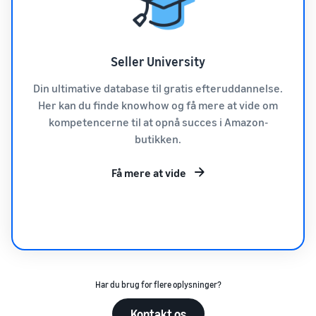
Seller University
Din ultimative database til gratis efteruddannelse.
Her kan du finde knowhow og få mere at vide om
kompetencerne til at opnå succes i Amazon-
butikken.
Få mere at vide
Har du brug for flere oplysninger?
Kontakt os