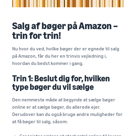
Salg af bøger på Amazon –
trin for trin!
Nu hvor du ved, hvilke bøger der er egnede til salg
på Amazon, får du her en trinvis vejledning i,
hvordan du bedst kommer i gang.
Trin 1: Beslut dig for, hvilken
type bøger du vil sælge
Den nemmeste måde at begynde at sælge bøger
online er at sælge bøger, du allerede ejer.
Derudover kan du også bruge andre muligheder for
at få bøger til salg, såsom: