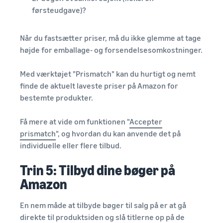
førsteudgave)?
Når du fastsætter priser, må du ikke glemme at tage
højde for emballage- og forsendelsesomkostninger.
Med værktøjet "Prismatch" kan du hurtigt og nemt
finde de aktuelt laveste priser på Amazon for
bestemte produkter.
Få mere at vide om funktionen "
Accepter
prismatch
", og hvordan du kan anvende det på
individuelle eller flere tilbud.
Trin 5: Tilbyd dine bøger på
Amazon
En nem måde at tilbyde bøger til salg på er at gå
direkte til produktsiden og slå titlerne op på de