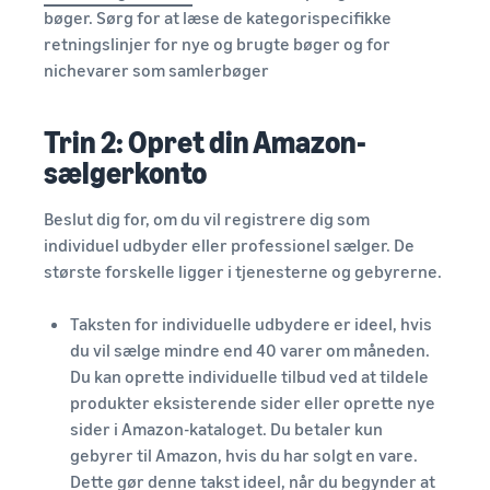
bøger. Sørg for at læse de kategorispecifikke
retningslinjer for nye og brugte bøger og for
nichevarer som samlerbøger
Trin 2: Opret din Amazon-
sælgerkonto
Beslut dig for, om du vil registrere dig som
individuel udbyder eller professionel sælger. De
største forskelle ligger i tjenesterne og gebyrerne.
Taksten for individuelle udbydere er ideel, hvis
du vil sælge mindre end 40 varer om måneden.
Du kan oprette individuelle tilbud ved at tildele
produkter eksisterende sider eller oprette nye
sider i Amazon-kataloget. Du betaler kun
gebyrer til Amazon, hvis du har solgt en vare.
Dette gør denne takst ideel, når du begynder at