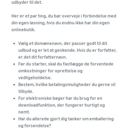
udbyder til det.
Her er et par ting, du bør overveje i forbindelse med
din egen løsning, hvis du endnu ikke har din egen
onlinebutik.
Vælg et domænenavn, der passer godt til dit
udbud og er let at genkende. Hvis du er forfatter,
er det dit forfatternavn.
Før du starter, skal du fastlægge de forventede
omkostninger for oprettelse og
vedligeholdelse.
Bestem, hvilke betalingsmuligheder du gerne vil
tilbyde.
For elektroniske bøger har du brug for en
downloadfunktion, der fungerer hurtigt og
nemt.
Har du allerede gjort dig tanker om emballering
og forsendelse?