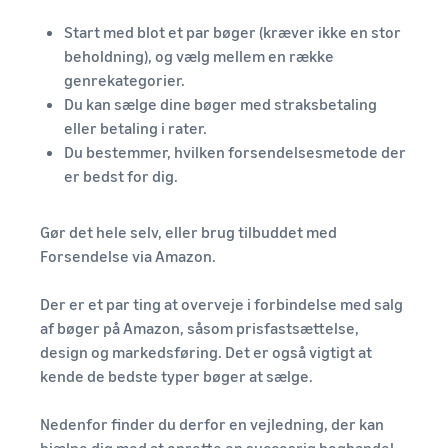
Start med blot et par bøger (kræver ikke en stor
beholdning), og vælg mellem en række
genrekategorier.
Du kan sælge dine bøger med straksbetaling
eller betaling i rater.
Du bestemmer, hvilken forsendelsesmetode der
er bedst for dig.
Gør det hele selv, eller brug tilbuddet med
Forsendelse via Amazon.
Der er et par ting at overveje i forbindelse med salg
af bøger på Amazon, såsom prisfastsættelse,
design og markedsføring. Det er også vigtigt at
kende de bedste typer bøger at sælge.
Nedenfor finder du derfor en vejledning, der kan