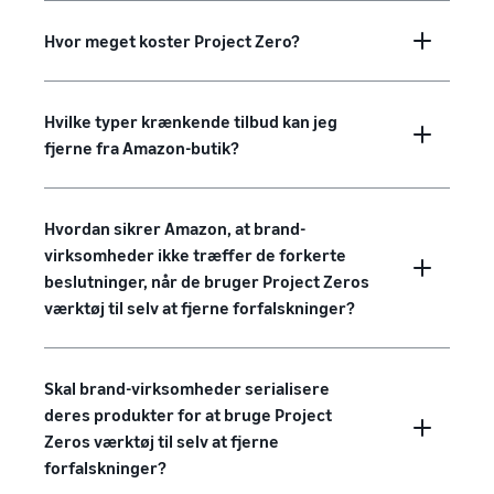
Hvor meget koster Project Zero?
Hvilke typer krænkende tilbud kan jeg
fjerne fra Amazon-butik?
Hvordan sikrer Amazon, at brand-
virksomheder ikke træffer de forkerte
beslutninger, når de bruger Project Zeros
værktøj til selv at fjerne forfalskninger?
Skal brand-virksomheder serialisere
deres produkter for at bruge Project
Zeros værktøj til selv at fjerne
forfalskninger?