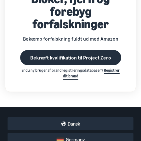
forebyg
forfalskninger
Bekæmp forfalskning fuldt ud med Amazon
Bekræft kvalifikation til Project Zero
Er du ny bruger af brandregistreringsdatabasen?
Registrer
dit brand
Dansk
Germany