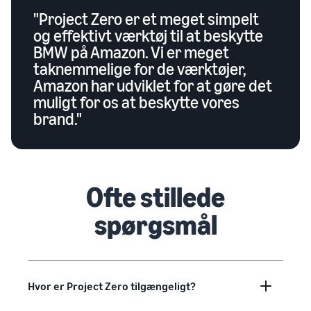
"Project Zero er et meget simpelt
og effektivt værktøj til at beskytte
BMW på Amazon. Vi er meget
taknemmelige for de værktøjer,
Amazon har udviklet for at gøre det
muligt for os at beskytte vores
brand."
Ofte stillede
spørgsmål
Hvor er Project Zero tilgængeligt?