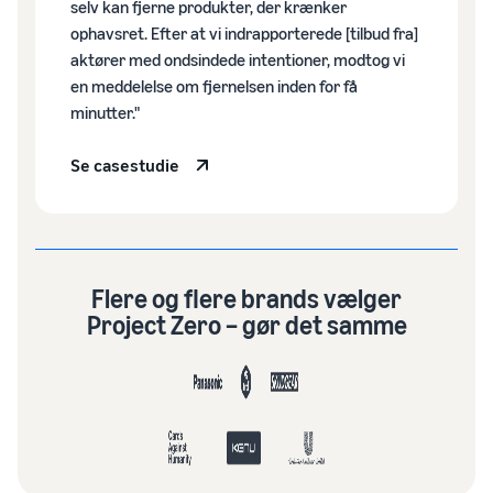
selv kan fjerne produkter, der krænker
ophavsret. Efter at vi indrapporterede [tilbud fra]
aktører med ondsindede intentioner, modtog vi
en meddelelse om fjernelsen inden for få
minutter."
Se casestudie
Flere og flere brands vælger
Project Zero – gør det samme