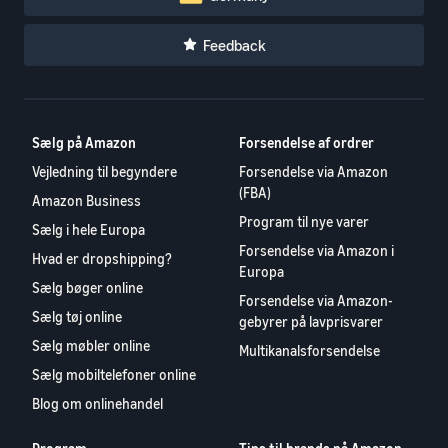
Feedback
Sælg på Amazon
Forsendelse af ordrer
Vejledning til begyndere
Forsendelse via Amazon
(FBA)
Amazon Business
Program til nye varer
Sælg i hele Europa
Forsendelse via Amazon i
Hvad er dropshipping?
Europa
Sælg bøger online
Forsendelse via Amazon-
Sælg tøj online
gebyrer på lavprisvarer
Sælg møbler online
Multikanalsforsendelse
Sælg mobiltelefoner online
Blog om onlinehandel