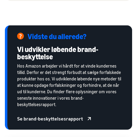
Vidste du allerede?
Vi udvikler løbende brand-
beskyttelse
Hos Amazon arbejder vi hårdt for at vinde kundernes
tillid. Derfor er det strengt forbudt at sælge forfalskede
produkter hos os. Vi udviklende løbende nye metoder til
at kunne opdage forfalskninger og forhindre, at de når
ud til kunderne. Du finder flere oplysninger om vores
seneste innovationer i vores brand-
beskyttelsesrapport.
Se brand-beskyttelsesrapport