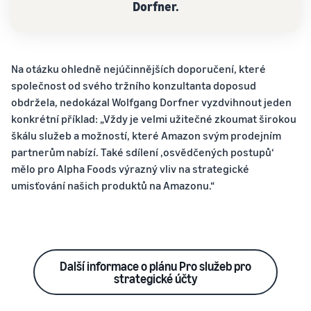
Dorfner.
Na otázku ohledně nejúčinnějších doporučení, které
společnost od svého tržního konzultanta doposud
obdržela, nedokázal Wolfgang Dorfner vyzdvihnout jeden
konkrétní příklad: „Vždy je velmi užitečné zkoumat širokou
škálu služeb a možností, které Amazon svým prodejním
partnerům nabízí. Také sdílení ‚osvědčených postupů‘
mělo pro Alpha Foods výrazný vliv na strategické
umisťování našich produktů na Amazonu.“
Další informace o plánu Pro služeb pro
strategické účty