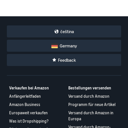
čeština
Germany
Feedback
Verkaufen bei Amazon
Bestellungen versenden
Anfängerleitfaden
Versand durch Amazon
Amazon Business
Programm für neue Artikel
Europaweit verkaufen
Versand durch Amazon in
Europa
Was ist Dropshipping?
Versand durch Amazon-