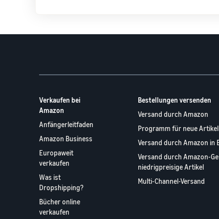
Verkaufen bei
Bestellungen versenden
Amazon
Versand durch Amazon
Anfängerleitfaden
Programm für neue Artikel
Amazon Business
Versand durch Amazon in 
Europaweit
Versand durch Amazon-Ge
verkaufen
niedrigpreisige Artikel
Was ist
Multi-Channel-Versand
Dropshipping?
Bücher online
verkaufen