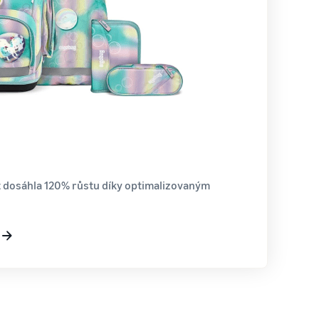
 dosáhla 120% růstu díky optimalizovaným