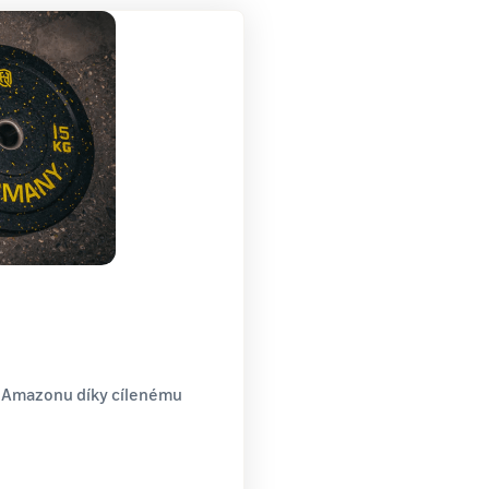
a Amazonu díky cílenému