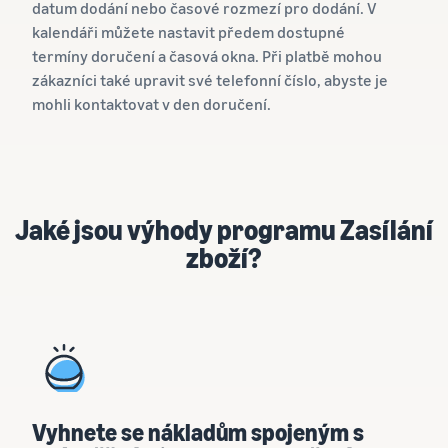
datum dodání nebo časové rozmezí pro dodání. V
kalendáři můžete nastavit předem dostupné
termíny doručení a časová okna. Při platbě mohou
zákazníci také upravit své telefonní číslo, abyste je
mohli kontaktovat v den doručení.
Jaké jsou výhody programu Zasílání
zboží?
Vyhnete se nákladům spojeným s