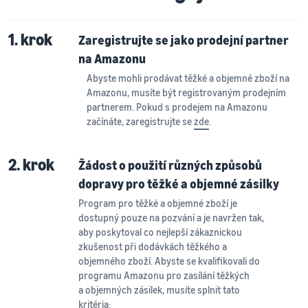
1. krok
Zaregistrujte se jako prodejní partner
na Amazonu
Abyste mohli prodávat těžké a objemné zboží na
Amazonu, musíte být registrovaným prodejním
partnerem. Pokud s prodejem na Amazonu
začínáte, zaregistrujte se
zde
.
2. krok
Žádost o použití různých způsobů
dopravy pro těžké a objemné zásilky
Program pro těžké a objemné zboží je
dostupný pouze na pozvání a je navržen tak,
aby poskytoval co nejlepší zákaznickou
zkušenost při dodávkách těžkého a
objemného zboží. Abyste se kvalifikovali do
programu Amazonu pro zasílání těžkých
a objemných zásilek, musíte splnit tato
kritéria: