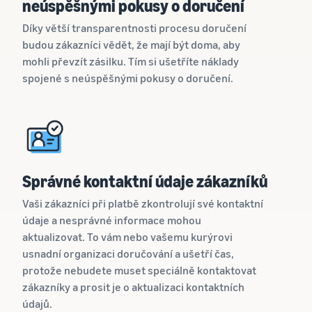
neúspěšnými pokusy o doručení
Díky větší transparentnosti procesu doručení
budou zákazníci vědět, že mají být doma, aby
mohli převzít zásilku. Tím si ušetříte náklady
spojené s neúspěšnými pokusy o doručení.
Správné kontaktní údaje zákazníků
Vaši zákazníci při platbě zkontrolují své kontaktní
údaje a nesprávné informace mohou
aktualizovat. To vám nebo vašemu kurýrovi
usnadní organizaci doručování a ušetří čas,
protože nebudete muset speciálně kontaktovat
zákazníky a prosit je o aktualizaci kontaktních
údajů.