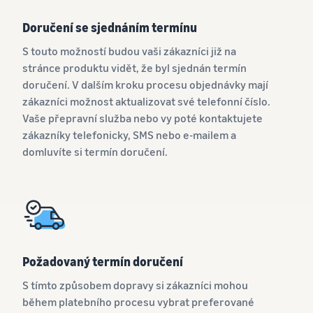
Doručení se sjednáním termínu
S touto možností budou vaši zákazníci již na
stránce produktu vidět, že byl sjednán termín
doručení. V dalším kroku procesu objednávky mají
zákazníci možnost aktualizovat své telefonní číslo.
Vaše přepravní služba nebo vy poté kontaktujete
zákazníky telefonicky, SMS nebo e-mailem a
domluvíte si termín doručení.
Požadovaný termín doručení
S tímto způsobem dopravy si zákazníci mohou
během platebního procesu vybrat preferované