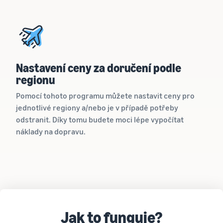
Nastavení ceny za doručení podle
regionu
Pomocí tohoto programu můžete nastavit ceny pro
jednotlivé regiony a/nebo je v případě potřeby
odstranit. Díky tomu budete moci lépe vypočítat
náklady na dopravu.
Jak to funguje?