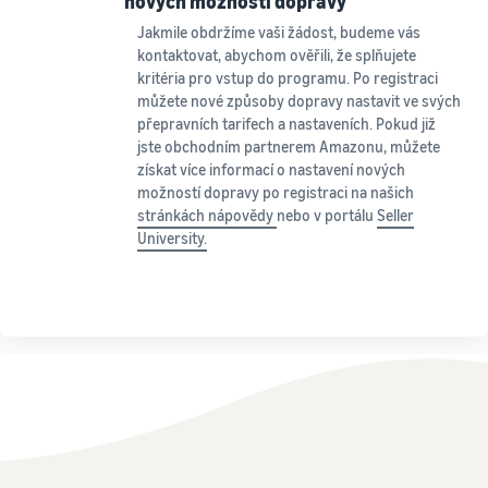
nových možností dopravy
Jakmile obdržíme vaši žádost, budeme vás
kontaktovat, abychom ověřili, že splňujete
kritéria pro vstup do programu. Po registraci
můžete nové způsoby dopravy nastavit ve svých
přepravních tarifech a nastaveních. Pokud již
jste obchodním partnerem Amazonu, můžete
získat více informací o nastavení nových
možností dopravy po registraci na našich
stránkách nápovědy
nebo v portálu
Seller
University.