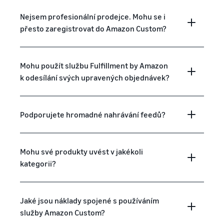
Nejsem profesionální prodejce. Mohu se i
přesto zaregistrovat do Amazon Custom?
Mohu použít službu Fulfillment by Amazon
k odesílání svých upravených objednávek?
Podporujete hromadné nahrávání feedů?
Mohu své produkty uvést v jakékoli
kategorii?
Jaké jsou náklady spojené s používáním
služby Amazon Custom?