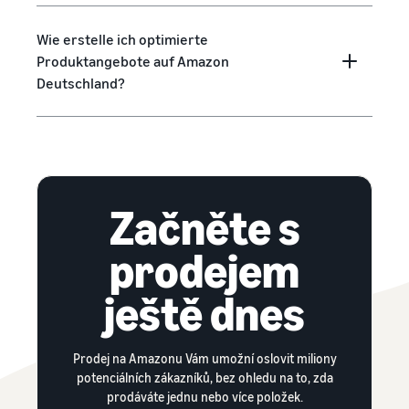
Wie erstelle ich optimierte
Produktangebote auf Amazon
Deutschland?
Začněte s
prodejem
ještě dnes
Prodej na Amazonu Vám umožní oslovit miliony
potenciálních zákazníků, bez ohledu na to, zda
prodáváte jednu nebo více položek.