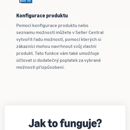
Konfigurace produktu
Pomocí konfigurace produktu nebo
seznamu možností můžete v Seller Central
vytvořit řadu možností, pomocí kterých si
zákazníci mohou navrhnout svůj vlastní
produkt. Tato funkce vám také umožňuje
účtovat si dodatečný poplatek za vybrané
možnosti přizpůsobení.
Jak to funguje?