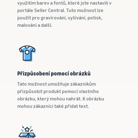
využitím barev a fontů, které jste nastavili v
portále Seller Central. Tuto možnost lze
použít pro gravírování, vyšívání, potisk,
malování a další.
Přizpůsobení pomocí obrázků
Tato možnost umožňuje zákazníkům
přizpůsobit produkt pomocí vlastního
obrázku, který mohou nahrát. K obrázku
mohou zákazníci také přidat text.