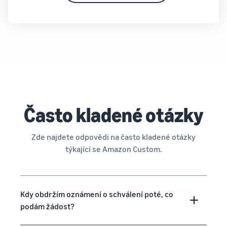
Často kladené otázky
Zde najdete odpovědi na často kladené otázky
týkající se Amazon Custom.
Kdy obdržím oznámení o schválení poté, co
podám žádost?