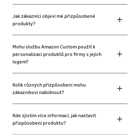
Jak zákazníci objeví mé přizpůsobené
produkty?
Mohu službu Amazon Custom použít k
personalizaci produktů pro firmy s jejich
logem?
Kolik různých přizpůsobení mohu
zákazníkovi nabídnout?
Kde zjistím více informací, jak nastavit
přizpůsobení produktu?